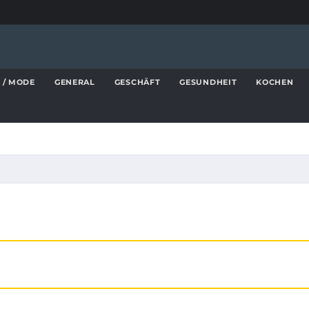
 / MODE
GENERAL
GESCHÄFT
GESUNDHEIT
KOCHEN