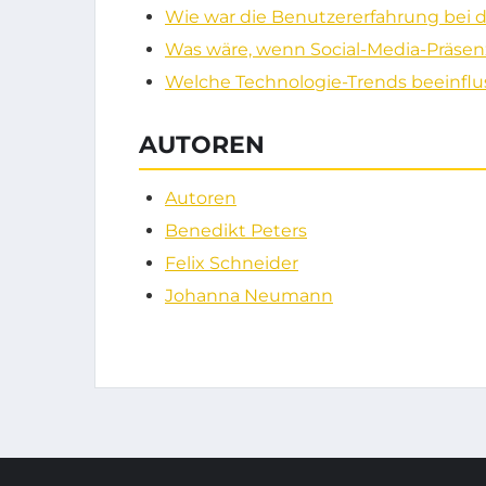
Wie war die Benutzererfahrung bei
Was wäre, wenn Social-Media-Präse
Welche Technologie-Trends beeinf
AUTOREN
Autoren
Benedikt Peters
Felix Schneider
Johanna Neumann