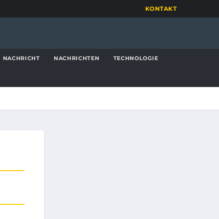
KONTAKT
NACHRICHT
NACHRICHTEN
TECHNOLOGIE