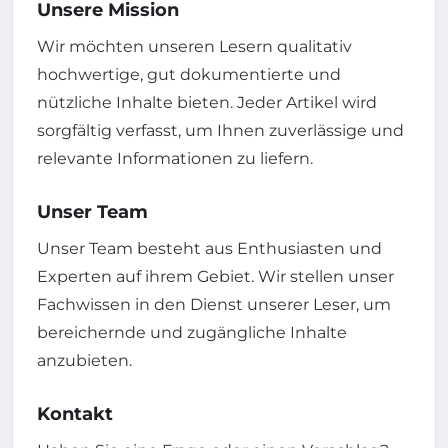
Unsere Mission
Wir möchten unseren Lesern qualitativ
hochwertige, gut dokumentierte und
nützliche Inhalte bieten. Jeder Artikel wird
sorgfältig verfasst, um Ihnen zuverlässige und
relevante Informationen zu liefern.
Unser Team
Unser Team besteht aus Enthusiasten und
Experten auf ihrem Gebiet. Wir stellen unser
Fachwissen in den Dienst unserer Leser, um
bereichernde und zugängliche Inhalte
anzubieten.
Kontakt