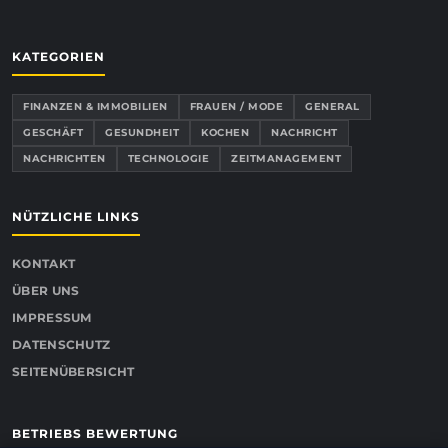
KATEGORIEN
FINANZEN & IMMOBILIEN
FRAUEN / MODE
GENERAL
GESCHÄFT
GESUNDHEIT
KOCHEN
NACHRICHT
NACHRICHTEN
TECHNOLOGIE
ZEITMANAGEMENT
NÜTZLICHE LINKS
KONTAKT
ÜBER UNS
IMPRESSUM
DATENSCHUTZ
SEITENÜBERSICHT
BETRIEBS BEWERTUNG