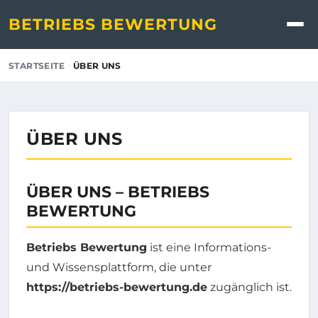
BETRIEBS BEWERTUNG
›
STARTSEITE
ÜBER UNS
ÜBER UNS
ÜBER UNS – BETRIEBS
BEWERTUNG
Betriebs Bewertung
ist eine Informations-
und Wissensplattform, die unter
https://betriebs-bewertung.de
zugänglich ist.