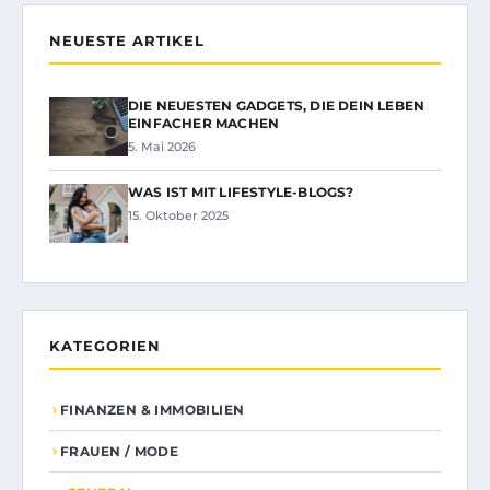
NEUESTE ARTIKEL
DIE NEUESTEN GADGETS, DIE DEIN LEBEN
EINFACHER MACHEN
5. Mai 2026
WAS IST MIT LIFESTYLE-BLOGS?
15. Oktober 2025
KATEGORIEN
FINANZEN & IMMOBILIEN
FRAUEN / MODE