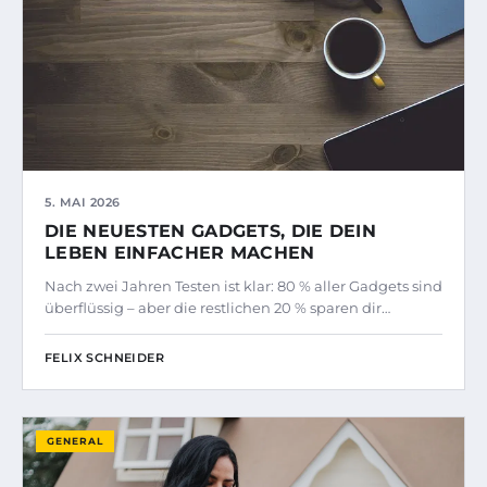
5. MAI 2026
DIE NEUESTEN GADGETS, DIE DEIN
LEBEN EINFACHER MACHEN
Nach zwei Jahren Testen ist klar: 80 % aller Gadgets sind
überflüssig – aber die restlichen 20 % sparen dir…
FELIX SCHNEIDER
GENERAL