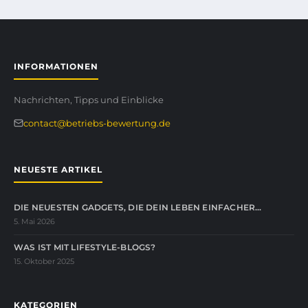
INFORMATIONEN
Nachrichten, Tipps und Einblicke
contact@betriebs-bewertung.de
NEUESTE ARTIKEL
DIE NEUESTEN GADGETS, DIE DEIN LEBEN EINFACHER…
5. Mai 2026
WAS IST MIT LIFESTYLE-BLOGS?
15. Oktober 2025
KATEGORIEN