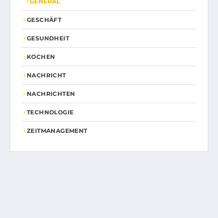
GENERAL
GESCHÄFT
GESUNDHEIT
KOCHEN
NACHRICHT
NACHRICHTEN
TECHNOLOGIE
ZEITMANAGEMENT