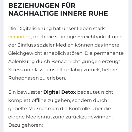
BEZIEHUNGEN FÜR
NACHHALTIGE INNERE RUHE
Die Digitalisierung hat unser Leben stark
verändert
, doch die ständige Erreichbarkeit und
der Einfluss sozialer Medien können das innere
Gleichgewicht erheblich stören. Die permanente
Ablenkung durch Benachrichtigungen erzeugt
Stress und lässt uns oft unfähig zurück, tiefere
Ruhephasen zu erleben.
Ein bewusster
Digital Detox
bedeutet nicht,
komplett offline zu gehen, sondern durch
gezielte Maßnahmen die Kontrolle über die
eigene Mediennutzung zurückzugewinnen.
Dazu gehören: