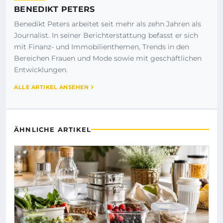
BENEDIKT PETERS
Benedikt Peters arbeitet seit mehr als zehn Jahren als
Journalist. In seiner Berichterstattung befasst er sich
mit Finanz- und Immobilienthemen, Trends in den
Bereichen Frauen und Mode sowie mit geschäftlichen
Entwicklungen.
ALLE ARTIKEL ANSEHEN
ÄHNLICHE ARTIKEL