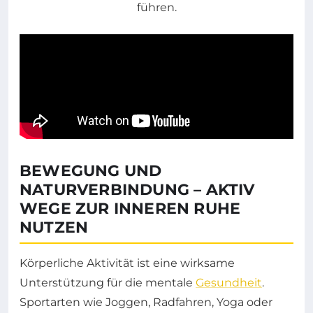
BEWEGUNG UND
NATURVERBINDUNG – AKTIV
WEGE ZUR INNEREN RUHE
NUTZEN
Körperliche Aktivität ist eine wirksame
Unterstützung für die mentale
Gesundheit
.
Sportarten wie Joggen, Radfahren, Yoga oder