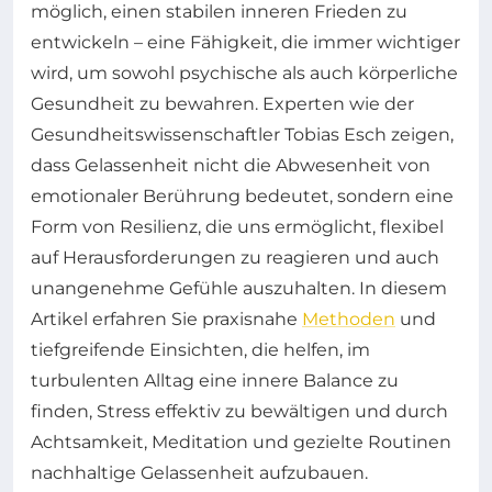
möglich, einen stabilen inneren Frieden zu
entwickeln – eine Fähigkeit, die immer wichtiger
wird, um sowohl psychische als auch körperliche
Gesundheit zu bewahren. Experten wie der
Gesundheitswissenschaftler Tobias Esch zeigen,
dass Gelassenheit nicht die Abwesenheit von
emotionaler Berührung bedeutet, sondern eine
Form von Resilienz, die uns ermöglicht, flexibel
auf Herausforderungen zu reagieren und auch
unangenehme Gefühle auszuhalten. In diesem
Artikel erfahren Sie praxisnahe
Methoden
und
tiefgreifende Einsichten, die helfen, im
turbulenten Alltag eine innere Balance zu
finden, Stress effektiv zu bewältigen und durch
Achtsamkeit, Meditation und gezielte Routinen
nachhaltige Gelassenheit aufzubauen.