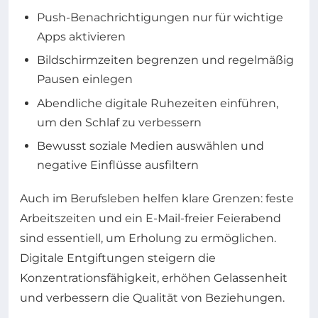
Push-Benachrichtigungen nur für wichtige
Apps aktivieren
Bildschirmzeiten begrenzen und regelmäßig
Pausen einlegen
Abendliche digitale Ruhezeiten einführen,
um den Schlaf zu verbessern
Bewusst soziale Medien auswählen und
negative Einflüsse ausfiltern
Auch im Berufsleben helfen klare Grenzen: feste
Arbeitszeiten und ein E-Mail-freier Feierabend
sind essentiell, um Erholung zu ermöglichen.
Digitale Entgiftungen steigern die
Konzentrationsfähigkeit, erhöhen Gelassenheit
und verbessern die Qualität von Beziehungen.