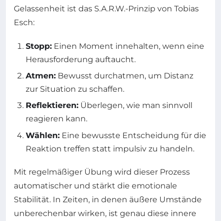
Gelassenheit ist das S.A.R.W.-Prinzip von Tobias
Esch:
Stopp:
Einen Moment innehalten, wenn eine
Herausforderung auftaucht.
Atmen:
Bewusst durchatmen, um Distanz
zur Situation zu schaffen.
Reflektieren:
Überlegen, wie man sinnvoll
reagieren kann.
Wählen:
Eine bewusste Entscheidung für die
Reaktion treffen statt impulsiv zu handeln.
Mit regelmäßiger Übung wird dieser Prozess
automatischer und stärkt die emotionale
Stabilität. In Zeiten, in denen äußere Umstände
unberechenbar wirken, ist genau diese innere