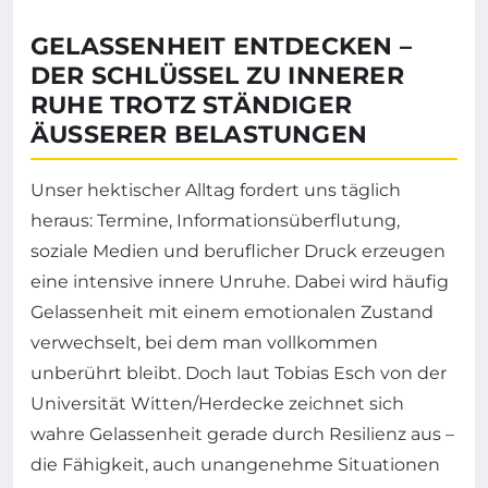
GELASSENHEIT ENTDECKEN –
DER SCHLÜSSEL ZU INNERER
RUHE TROTZ STÄNDIGER
ÄUSSERER BELASTUNGEN
Unser hektischer Alltag fordert uns täglich
heraus: Termine, Informationsüberflutung,
soziale Medien und beruflicher Druck erzeugen
eine intensive innere Unruhe. Dabei wird häufig
Gelassenheit mit einem emotionalen Zustand
verwechselt, bei dem man vollkommen
unberührt bleibt. Doch laut Tobias Esch von der
Universität Witten/Herdecke zeichnet sich
wahre Gelassenheit gerade durch Resilienz aus –
die Fähigkeit, auch unangenehme Situationen