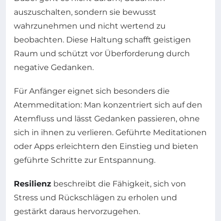
auszuschalten, sondern sie bewusst
wahrzunehmen und nicht wertend zu
beobachten. Diese Haltung schafft geistigen
Raum und schützt vor Überforderung durch
negative Gedanken.
Für Anfänger eignet sich besonders die
Atemmeditation: Man konzentriert sich auf den
Atemfluss und lässt Gedanken passieren, ohne
sich in ihnen zu verlieren. Geführte Meditationen
oder Apps erleichtern den Einstieg und bieten
geführte Schritte zur Entspannung.
Resilienz
beschreibt die Fähigkeit, sich von
Stress und Rückschlägen zu erholen und
gestärkt daraus hervorzugehen.