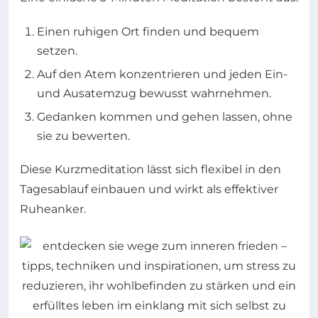
Einen ruhigen Ort finden und bequem
setzen.
Auf den Atem konzentrieren und jeden Ein-
und Ausatemzug bewusst wahrnehmen.
Gedanken kommen und gehen lassen, ohne
sie zu bewerten.
Diese Kurzmeditation lässt sich flexibel in den
Tagesablauf einbauen und wirkt als effektiver
Ruheanker.