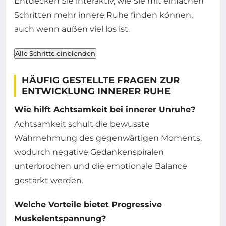
Entdecken Sie interaktiv, wie Sie mit einfachen
Schritten mehr innere Ruhe finden können,
auch wenn außen viel los ist.
Alle Schritte einblenden
HÄUFIG GESTELLTE FRAGEN ZUR
ENTWICKLUNG INNERER RUHE
Wie hilft Achtsamkeit bei innerer Unruhe?
Achtsamkeit schult die bewusste
Wahrnehmung des gegenwärtigen Moments,
wodurch negative Gedankenspiralen
unterbrochen und die emotionale Balance
gestärkt werden.
Welche Vorteile bietet Progressive
Muskelentspannung?