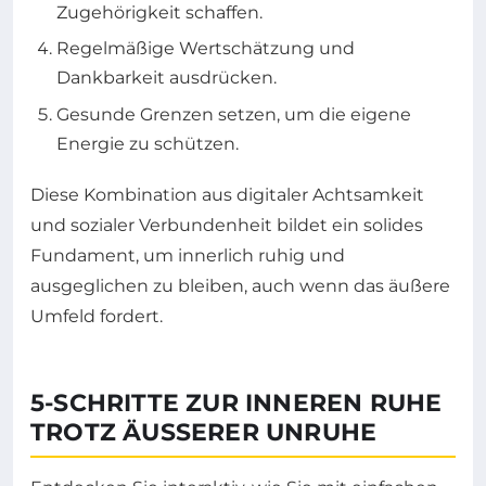
Zugehörigkeit schaffen.
Regelmäßige Wertschätzung und
Dankbarkeit ausdrücken.
Gesunde Grenzen setzen, um die eigene
Energie zu schützen.
Diese Kombination aus digitaler Achtsamkeit
und sozialer Verbundenheit bildet ein solides
Fundament, um innerlich ruhig und
ausgeglichen zu bleiben, auch wenn das äußere
Umfeld fordert.
5-SCHRITTE ZUR INNEREN RUHE
TROTZ ÄUSSERER UNRUHE