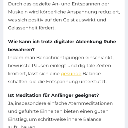
Durch das gezielte An- und Entspannen der
Muskeln wird körperliche Anspannung reduziert,
was sich positiv auf den Geist auswirkt und
Gelassenheit fördert.
Wie kann ich trotz digitaler Ablenkung Ruhe
bewahren?
Indem man Benachrichtigungen einschränkt,
bewusste Pausen einlegt und digitale Zeiten
limitiert, lässt sich eine
gesunde
Balance
schaffen, die die Entspannung unterstützt.
Ist Meditation für Anfänger geeignet?
Ja, insbesondere einfache Atemmeditationen
und geführte Einheiten bieten einen guten
Einstieg, um schrittweise innere Balance
aufzubauen.