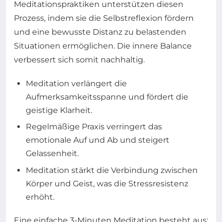
Meditationspraktiken unterstützen diesen
Prozess, indem sie die Selbstreflexion fördern
und eine bewusste Distanz zu belastenden
Situationen ermöglichen. Die innere Balance
verbessert sich somit nachhaltig.
Meditation verlängert die
Aufmerksamkeitsspanne und fördert die
geistige Klarheit.
Regelmäßige Praxis verringert das
emotionale Auf und Ab und steigert
Gelassenheit.
Meditation stärkt die Verbindung zwischen
Körper und Geist, was die Stressresistenz
erhöht.
Eine einfache 3-Minuten Meditation besteht aus: