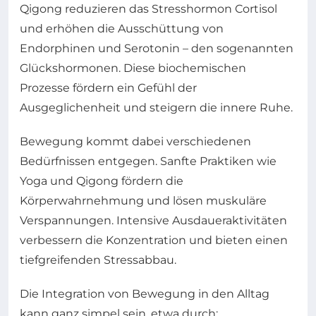
Qigong reduzieren das Stresshormon Cortisol
und erhöhen die Ausschüttung von
Endorphinen und Serotonin – den sogenannten
Glückshormonen. Diese biochemischen
Prozesse fördern ein Gefühl der
Ausgeglichenheit und steigern die innere Ruhe.
Bewegung kommt dabei verschiedenen
Bedürfnissen entgegen. Sanfte Praktiken wie
Yoga und Qigong fördern die
Körperwahrnehmung und lösen muskuläre
Verspannungen. Intensive Ausdaueraktivitäten
verbessern die Konzentration und bieten einen
tiefgreifenden Stressabbau.
Die Integration von Bewegung in den Alltag
kann ganz simpel sein, etwa durch: