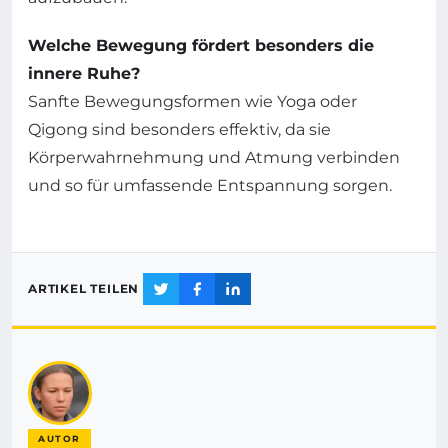
Welche Bewegung fördert besonders die
innere Ruhe?
Sanfte Bewegungsformen wie Yoga oder
Qigong sind besonders effektiv, da sie
Körperwahrnehmung und Atmung verbinden
und so für umfassende Entspannung sorgen.
ARTIKEL TEILEN
AUTOR