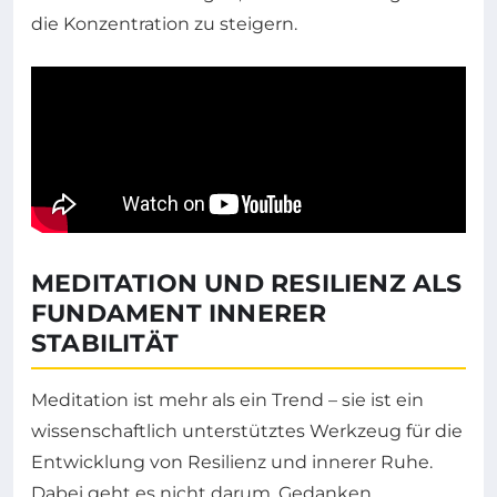
die Konzentration zu steigern.
MEDITATION UND RESILIENZ ALS
FUNDAMENT INNERER
STABILITÄT
Meditation ist mehr als ein Trend – sie ist ein
wissenschaftlich unterstütztes Werkzeug für die
Entwicklung von Resilienz und innerer Ruhe.
Dabei geht es nicht darum, Gedanken