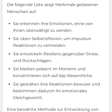
Die folgende Liste zeigt Merkmale gelassener
Menschen auf:
Sie erkennen ihre Emotionen, ohne von
ihnen überwältigt zu werden.
Sie üben Selbstreflexion, um impulsive
Reaktionen zu vermeiden.
Sie entwickeln Resilienz gegenüber Stress
und Rückschlägen.
Sie bleiben präsent im Moment und
konzentrieren sich auf das Wesentliche.
Sie gestalten ihre Reaktionen bewusst und
bestimmen dadurch ihr emotionales
Gleichgewicht.
Eine bewährte Methode zur Entwicklung von