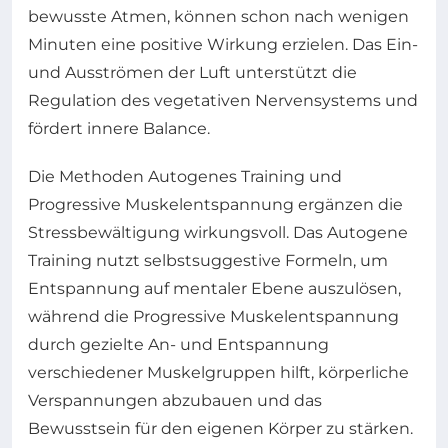
bewusste Atmen, können schon nach wenigen
Minuten eine positive Wirkung erzielen. Das Ein-
und Ausströmen der Luft unterstützt die
Regulation des vegetativen Nervensystems und
fördert innere Balance.
Die Methoden Autogenes Training und
Progressive Muskelentspannung ergänzen die
Stressbewältigung wirkungsvoll. Das Autogene
Training nutzt selbstsuggestive Formeln, um
Entspannung auf mentaler Ebene auszulösen,
während die Progressive Muskelentspannung
durch gezielte An- und Entspannung
verschiedener Muskelgruppen hilft, körperliche
Verspannungen abzubauen und das
Bewusstsein für den eigenen Körper zu stärken.