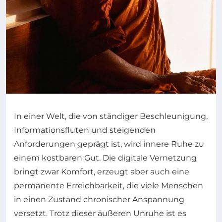
In einer Welt, die von ständiger Beschleunigung,
Informationsfluten und steigenden
Anforderungen geprägt ist, wird innere Ruhe zu
einem kostbaren Gut. Die digitale Vernetzung
bringt zwar Komfort, erzeugt aber auch eine
permanente Erreichbarkeit, die viele Menschen
in einen Zustand chronischer Anspannung
versetzt. Trotz dieser äußeren Unruhe ist es