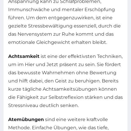
Anspannung kann zu Schlafproblemen,
Immunschwäche und mentaler Erschöpfung
führen. Um dem entgegenzuwirken, ist eine
gezielte Stressbewältigung essenziell, durch die
das Nervensystem zur Ruhe kommt und das
emotionale Gleichgewicht erhalten bleibt.
Achtsamkeit
ist eine der effektivsten Techniken,
um im Hier und Jetzt präsent zu sein. Sie fördert
das bewusste Wahrnehmen ohne Bewertung
und hilft dabei, den Geist zu beruhigen. Bereits
kurze tägliche Achtsamkeitsübungen können
die Fähigkeit zur Selbstreflexion stärken und das
Stressniveau deutlich senken.
Atemübungen
sind eine weitere kraftvolle
Methode. Einfache Übungen, wie das tiefe,