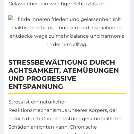
Gelassenheit ein wichtiger Schutzfaktor.
STRESSBEWÄLTIGUNG DURCH
ACHTSAMKEIT, ATEMÜBUNGEN
UND PROGRESSIVE
ENTSPANNUNG
Stress ist ein natürlicher
Reaktionsmechanismus unseres Körpers, der
jedoch durch Dauerbelastung gesundheitliche
Schäden anrichten kann. Chronische