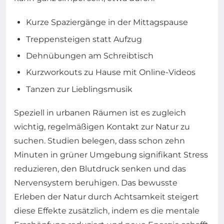
Kurze Spaziergänge in der Mittagspause
Treppensteigen statt Aufzug
Dehnübungen am Schreibtisch
Kurzworkouts zu Hause mit Online-Videos
Tanzen zur Lieblingsmusik
Speziell in urbanen Räumen ist es zugleich
wichtig, regelmäßigen Kontakt zur Natur zu
suchen. Studien belegen, dass schon zehn
Minuten in grüner Umgebung signifikant Stress
reduzieren, den Blutdruck senken und das
Nervensystem beruhigen. Das bewusste
Erleben der Natur durch Achtsamkeit steigert
diese Effekte zusätzlich, indem es die mentale