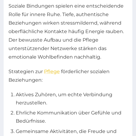
Soziale Bindungen spielen eine entscheidende
Rolle für innere Ruhe. Tiefe, authentische
Beziehungen wirken stressmildernd, während
oberflächliche Kontakte häufig Energie rauben.
Der bewusste Aufbau und die Pflege
unterstützender Netzwerke stärken das
emotionale Wohlbefinden nachhaltig.
Strategien zur
Pflege
förderlicher sozialen
Beziehungen:
Aktives Zuhören, um echte Verbindung
herzustellen.
Ehrliche Kommunikation über Gefühle und
Bedürfnisse.
Gemeinsame Aktivitäten, die Freude und