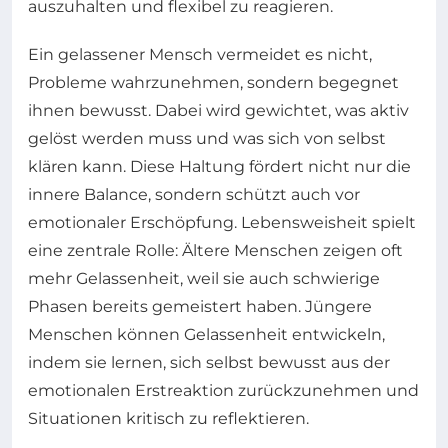
auszuhalten und flexibel zu reagieren.
Ein gelassener Mensch vermeidet es nicht,
Probleme wahrzunehmen, sondern begegnet
ihnen bewusst. Dabei wird gewichtet, was aktiv
gelöst werden muss und was sich von selbst
klären kann. Diese Haltung fördert nicht nur die
innere Balance, sondern schützt auch vor
emotionaler Erschöpfung. Lebensweisheit spielt
eine zentrale Rolle: Ältere Menschen zeigen oft
mehr Gelassenheit, weil sie auch schwierige
Phasen bereits gemeistert haben. Jüngere
Menschen können Gelassenheit entwickeln,
indem sie lernen, sich selbst bewusst aus der
emotionalen Erstreaktion zurückzunehmen und
Situationen kritisch zu reflektieren.