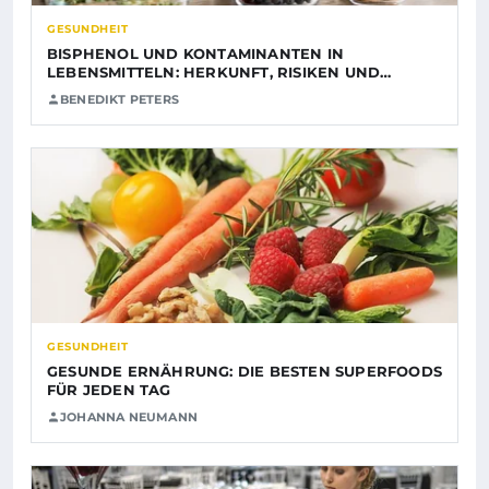
GESUNDHEIT
BISPHENOL UND KONTAMINANTEN IN
LEBENSMITTELN: HERKUNFT, RISIKEN UND…
BENEDIKT PETERS
GESUNDHEIT
GESUNDE ERNÄHRUNG: DIE BESTEN SUPERFOODS
FÜR JEDEN TAG
JOHANNA NEUMANN