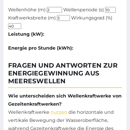
Wellenhöhe (m)
Wellenperiode (s)
Kraftwerksbreite (m)
Wirkungsgrad (%)
Leistung (kW):
Energie pro Stunde (kWh):
FRAGEN UND ANTWORTEN ZUR
ENERGIEGEWINNUNG AUS
MEERESWELLEN
Wie unterscheiden sich Wellenkraftwerke von
Gezeitenkraftwerken?
Wellenkraftwerke
nutzen
die horizontale und
vertikale Bewegung der Wasseroberfläche,
während Gezeitenkraftwerke die Energie des