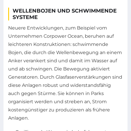
WELLENBOJEN UND SCHWIMMENDE
SYSTEME
Neuere Entwicklungen, zum Beispiel vom
Unternehmen Corpower Ocean, beruhen auf
leichteren Konstruktionen: schwimmende
Bojen, die durch die Wellenbewegung an einem
Anker verankert sind und damit im Wasser auf
und ab schwingen. Die Bewegung aktiviert
Generatoren. Durch Glasfaserverstärkungen sind
diese Anlagen robust und widerstandsfähig
auch gegen Stürme. Sie können in Parks
organisiert werden und streben an, Strom
kostengünstiger zu produzieren als frühere
Anlagen.