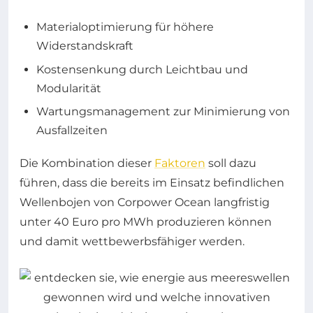
Materialoptimierung für höhere
Widerstandskraft
Kostensenkung durch Leichtbau und
Modularität
Wartungsmanagement zur Minimierung von
Ausfallzeiten
Die Kombination dieser
Faktoren
soll dazu
führen, dass die bereits im Einsatz befindlichen
Wellenbojen von Corpower Ocean langfristig
unter 40 Euro pro MWh produzieren können
und damit wettbewerbsfähiger werden.