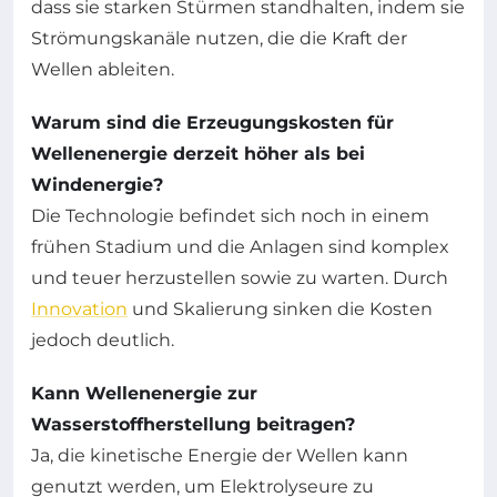
dass sie starken Stürmen standhalten, indem sie
Strömungskanäle nutzen, die die Kraft der
Wellen ableiten.
Warum sind die Erzeugungskosten für
Wellenenergie derzeit höher als bei
Windenergie?
Die Technologie befindet sich noch in einem
frühen Stadium und die Anlagen sind komplex
und teuer herzustellen sowie zu warten. Durch
Innovation
und Skalierung sinken die Kosten
jedoch deutlich.
Kann Wellenenergie zur
Wasserstoffherstellung beitragen?
Ja, die kinetische Energie der Wellen kann
genutzt werden, um Elektrolyseure zu