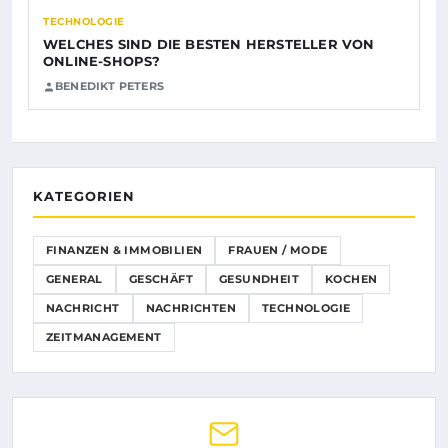
TECHNOLOGIE
WELCHES SIND DIE BESTEN HERSTELLER VON
ONLINE-SHOPS?
BENEDIKT PETERS
KATEGORIEN
FINANZEN & IMMOBILIEN
FRAUEN / MODE
GENERAL
GESCHÄFT
GESUNDHEIT
KOCHEN
NACHRICHT
NACHRICHTEN
TECHNOLOGIE
ZEITMANAGEMENT