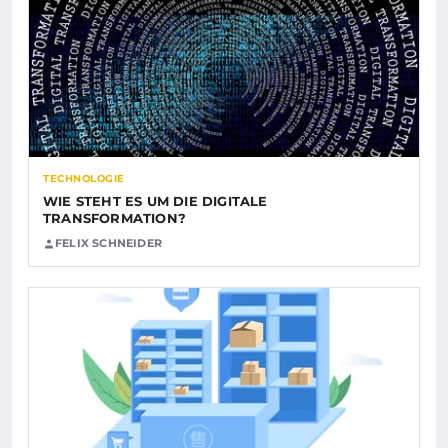
TECHNOLOGIE
WIE STEHT ES UM DIE DIGITALE
TRANSFORMATION?
FELIX SCHNEIDER