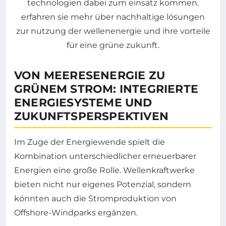
VON MEERESENERGIE ZU
GRÜNEM STROM: INTEGRIERTE
ENERGIESYSTEME UND
ZUKUNFTSPERSPEKTIVEN
Im Zuge der Energiewende spielt die
Kombination unterschiedlicher erneuerbarer
Energien eine große Rolle. Wellenkraftwerke
bieten nicht nur eigenes Potenzial, sondern
könnten auch die Stromproduktion von
Offshore-Windparks ergänzen.