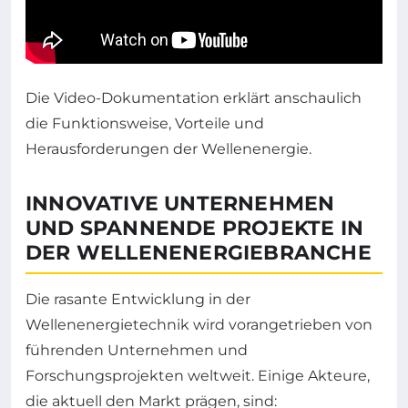
Die Video-Dokumentation erklärt anschaulich
die Funktionsweise, Vorteile und
Herausforderungen der Wellenenergie.
INNOVATIVE UNTERNEHMEN
UND SPANNENDE PROJEKTE IN
DER WELLENENERGIEBRANCHE
Die rasante Entwicklung in der
Wellenenergietechnik wird vorangetrieben von
führenden Unternehmen und
Forschungsprojekten weltweit. Einige Akteure,
die aktuell den Markt prägen, sind: