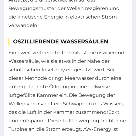
Bewegungsmuster der Wellen reagieren und
die kinetische Energie in elektrischen Strom
verwandeln.
OSZILLIERENDE WASSERSÄULEN
Eine weit verbreitete Technik ist die oszillierende
Wassersäule, wie sie etwa in der Nähe der
schottischen Insel Islay eingesetzt wird. Bei
dieser Methode dringt Meerwasser durch eine
untergetauchte Öffnung in eine teilweise
luftgefüllte Kammer ein. Die Bewegung der
Wellen verursacht ein Schwappen des Wassers,
das die Luft in der Kammer zusammendrückt
und entspannt. Diese Luftbewegung treibt eine
Turbine an, die Strom erzeugt. AW-Energy ist