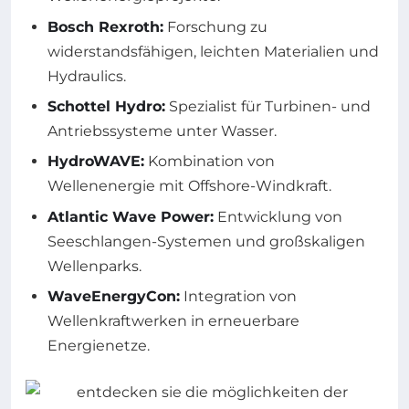
Bosch Rexroth:
Forschung zu
widerstandsfähigen, leichten Materialien und
Hydraulics.
Schottel Hydro:
Spezialist für Turbinen- und
Antriebssysteme unter Wasser.
HydroWAVE:
Kombination von
Wellenenergie mit Offshore-Windkraft.
Atlantic Wave Power:
Entwicklung von
Seeschlangen-Systemen und großskaligen
Wellenparks.
WaveEnergyCon:
Integration von
Wellenkraftwerken in erneuerbare
Energienetze.