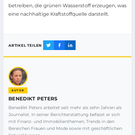
betreiben, die grünen Wasserstoff erzeugen, was
eine nachhaltige Kraftstoffquelle darstellt.
ARTIKEL TEILEN
AUTOR
BENEDIKT PETERS
Benedikt Peters arbeitet seit mehr als zehn Jahren als
Journalist. In seiner Berichterstattung befasst er sich
mit Finanz- und Immobilienthemen, Trends in den
Bereichen Frauen und Mode sowie mit geschäftlichen