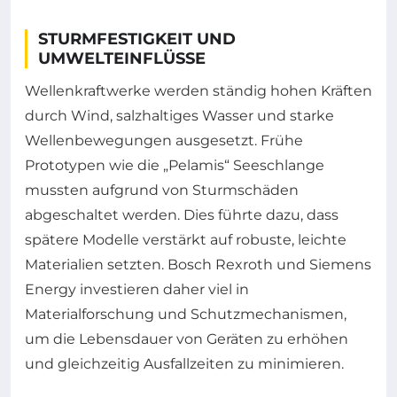
STURMFESTIGKEIT UND
UMWELTEINFLÜSSE
Wellenkraftwerke werden ständig hohen Kräften
durch Wind, salzhaltiges Wasser und starke
Wellenbewegungen ausgesetzt. Frühe
Prototypen wie die „Pelamis“ Seeschlange
mussten aufgrund von Sturmschäden
abgeschaltet werden. Dies führte dazu, dass
spätere Modelle verstärkt auf robuste, leichte
Materialien setzten. Bosch Rexroth und Siemens
Energy investieren daher viel in
Materialforschung und Schutzmechanismen,
um die Lebensdauer von Geräten zu erhöhen
und gleichzeitig Ausfallzeiten zu minimieren.