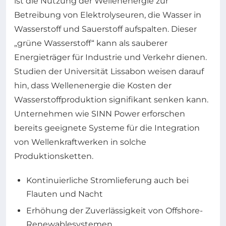
ist die Nutzung der Wellenenergie zur
Betreibung von Elektrolyseuren, die Wasser in
Wasserstoff und Sauerstoff aufspalten. Dieser
„grüne Wasserstoff“ kann als sauberer
Energieträger für Industrie und Verkehr dienen.
Studien der Universität Lissabon weisen darauf
hin, dass Wellenenergie die Kosten der
Wasserstoffproduktion signifikant senken kann.
Unternehmen wie SINN Power erforschen
bereits geeignete Systeme für die Integration
von Wellenkraftwerken in solche
Produktionsketten.
Kontinuierliche Stromlieferung auch bei
Flauten und Nacht
Erhöhung der Zuverlässigkeit von Offshore-
Renewablesystemen