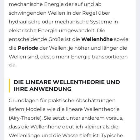
mechanische Energie der auf und ab
schwingenden Wellen in der Regel über
hydraulische oder mechanische Systeme in
elektrische Energie umgewandelt. Die
entscheidende Größe ist die
Wellenhöhe
sowie
die
Periode
der Wellen; je höher und länger die
Wellen sind, desto mehr Energie transportieren
sie.
DIE LINEARE WELLENTHEORIE UND
IHRE ANWENDUNG
Grundlagen für praktische Abschätzungen
liefern Modelle wie die lineare Wellentheorie
(Airy-Theorie). Sie setzt unter anderem voraus,
dass die Wellenhöhe deutlich kleiner als die
Wellenlänge und die Wassertiefe ist. Typische