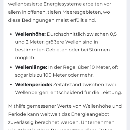
wellenbasierte Energiesysteme arbeiten vor
allem in offenen, tiefen Meeresgebieten, wo
diese Bedingungen meist erfüllt sind.
Wellenhöhe:
Durchschnittlich zwischen 0,5
und 2 Meter; größere Wellen sind in
bestimmten Gebieten oder bei Stürmen
möglich.
Wellenlänge:
In der Regel über 10 Meter, oft
sogar bis zu 100 Meter oder mehr.
Wellenperiode:
Zeitabstand zwischen zwei
Wellenbergen, entscheidend für die Leistung.
Mithilfe gemessener Werte von Wellenhöhe und
Periode kann weltweit das Energieangebot
zuverlässig berechnet werden. Unternehmen