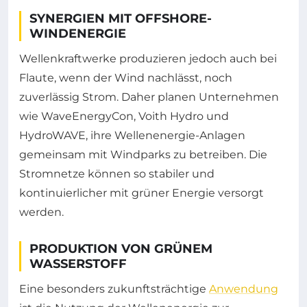
SYNERGIEN MIT OFFSHORE-
WINDENERGIE
Wellenkraftwerke produzieren jedoch auch bei
Flaute, wenn der Wind nachlässt, noch
zuverlässig Strom. Daher planen Unternehmen
wie WaveEnergyCon, Voith Hydro und
HydroWAVE, ihre Wellenenergie-Anlagen
gemeinsam mit Windparks zu betreiben. Die
Stromnetze können so stabiler und
kontinuierlicher mit grüner Energie versorgt
werden.
PRODUKTION VON GRÜNEM
WASSERSTOFF
Eine besonders zukunftsträchtige
Anwendung