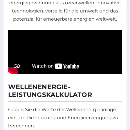
WELLENENERGIE-
LEISTUNGSKALKULATOR
Geben Sie die Werte der Wellenenergieanlage
ein, um die Leistung und Energieerzeugung zu
berechnen.