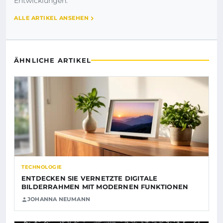
Entwicklungen.
ALLE ARTIKEL ANSEHEN
ÄHNLICHE ARTIKEL
TECHNOLOGIE
ENTDECKEN SIE VERNETZTE DIGITALE
BILDERRAHMEN MIT MODERNEN FUNKTIONEN
JOHANNA NEUMANN