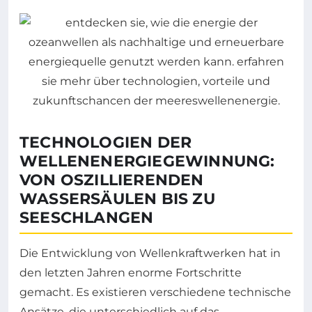
TECHNOLOGIEN DER
WELLENENERGIEGEWINNUNG:
VON OSZILLIERENDEN
WASSERSÄULEN BIS ZU
SEESCHLANGEN
Die Entwicklung von Wellenkraftwerken hat in
den letzten Jahren enorme Fortschritte
gemacht. Es existieren verschiedene technische
Ansätze, die unterschiedlich auf das