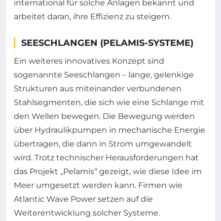
international für solche Anlagen bekannt und
arbeitet daran, ihre Effizienz zu steigern.
SEESCHLANGEN (PELAMIS-SYSTEME)
Ein weiteres innovatives Konzept sind
sogenannte Seeschlangen – lange, gelenkige
Strukturen aus miteinander verbundenen
Stahlsegmenten, die sich wie eine Schlange mit
den Wellen bewegen. Die Bewegung werden
über Hydraulikpumpen in mechanische Energie
übertragen, die dann in Strom umgewandelt
wird. Trotz technischer Herausforderungen hat
das Projekt „Pelamis“ gezeigt, wie diese Idee im
Meer umgesetzt werden kann. Firmen wie
Atlantic Wave Power setzen auf die
Weiterentwicklung solcher Systeme.