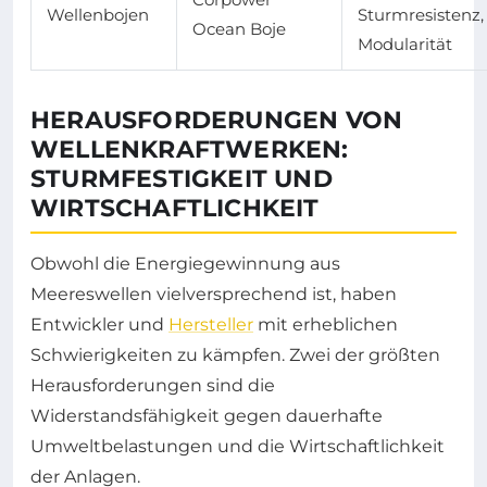
Wellenbojen
Sturmresistenz,
Ocean Boje
Modularität
HERAUSFORDERUNGEN VON
WELLENKRAFTWERKEN:
STURMFESTIGKEIT UND
WIRTSCHAFTLICHKEIT
Obwohl die Energiegewinnung aus
Meereswellen vielversprechend ist, haben
Entwickler und
Hersteller
mit erheblichen
Schwierigkeiten zu kämpfen. Zwei der größten
Herausforderungen sind die
Widerstandsfähigkeit gegen dauerhafte
Umweltbelastungen und die Wirtschaftlichkeit
der Anlagen.