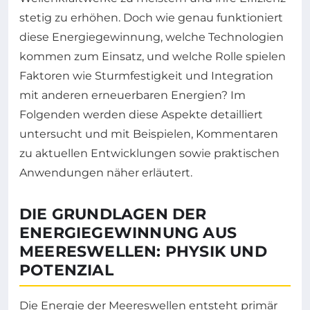
stetig zu erhöhen. Doch wie genau funktioniert
diese Energiegewinnung, welche Technologien
kommen zum Einsatz, und welche Rolle spielen
Faktoren wie Sturmfestigkeit und Integration
mit anderen erneuerbaren Energien? Im
Folgenden werden diese Aspekte detailliert
untersucht und mit Beispielen, Kommentaren
zu aktuellen Entwicklungen sowie praktischen
Anwendungen näher erläutert.
DIE GRUNDLAGEN DER
ENERGIEGEWINNUNG AUS
MEERESWELLEN: PHYSIK UND
POTENZIAL
Die Energie der Meereswellen entsteht primär