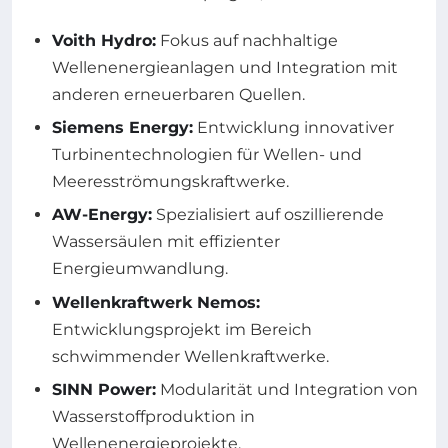
Voith Hydro:
Fokus auf nachhaltige
Wellenenergieanlagen und Integration mit
anderen erneuerbaren Quellen.
Siemens Energy:
Entwicklung innovativer
Turbinentechnologien für Wellen- und
Meeresströmungskraftwerke.
AW-Energy:
Spezialisiert auf oszillierende
Wassersäulen mit effizienter
Energieumwandlung.
Wellenkraftwerk Nemos:
Entwicklungsprojekt im Bereich
schwimmender Wellenkraftwerke.
SINN Power:
Modularität und Integration von
Wasserstoffproduktion in
Wellenenergieprojekte.