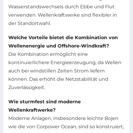
Wasserstandswechsels durch Ebbe und Flut
verwenden. Wellenkraftwerke sind flexibler in
der Standortwahl.
Welche Vorteile bietet die Kombination von
Wellenenergie und Offshore-Windkraft?
Die Kombination ermöglicht eine
kontinuierlichere Energieerzeugung, da Wellen
auch bei windstillen Zeiten Strom liefern
können. Das erhöht die Netzstabilität und
Zuverlässigkeit.
Wie sturmfest sind moderne
Wellenkraftwerke?
Moderne Anlagen, insbesondere leichte Bojen
wie die von Corpower Ocean, sind so konstruiert,