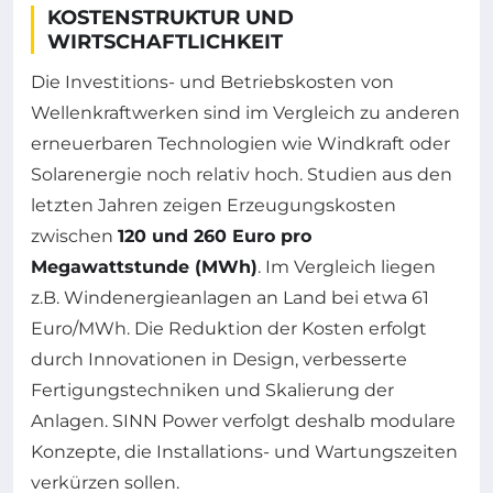
KOSTENSTRUKTUR UND
WIRTSCHAFTLICHKEIT
Die Investitions- und Betriebskosten von
Wellenkraftwerken sind im Vergleich zu anderen
erneuerbaren Technologien wie Windkraft oder
Solarenergie noch relativ hoch. Studien aus den
letzten Jahren zeigen Erzeugungskosten
zwischen
120 und 260 Euro pro
Megawattstunde (MWh)
. Im Vergleich liegen
z.B. Windenergieanlagen an Land bei etwa 61
Euro/MWh. Die Reduktion der Kosten erfolgt
durch Innovationen in Design, verbesserte
Fertigungstechniken und Skalierung der
Anlagen. SINN Power verfolgt deshalb modulare
Konzepte, die Installations- und Wartungszeiten
verkürzen sollen.