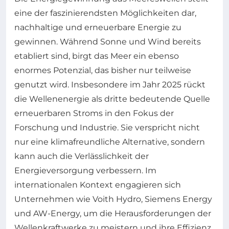
eine der faszinierendsten Möglichkeiten dar,
nachhaltige und erneuerbare Energie zu
gewinnen. Während Sonne und Wind bereits
etabliert sind, birgt das Meer ein ebenso
enormes Potenzial, das bisher nur teilweise
genutzt wird. Insbesondere im Jahr 2025 rückt
die Wellenenergie als dritte bedeutende Quelle
erneuerbaren Stroms in den Fokus der
Forschung und Industrie. Sie verspricht nicht
nur eine klimafreundliche Alternative, sondern
kann auch die Verlässlichkeit der
Energieversorgung verbessern. Im
internationalen Kontext engagieren sich
Unternehmen wie Voith Hydro, Siemens Energy
und AW-Energy, um die Herausforderungen der
Wellenkraftwerke zu meistern und ihre Effizienz