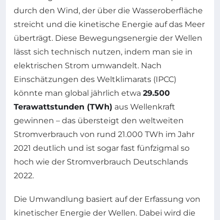
durch den Wind, der über die Wasseroberfläche
streicht und die kinetische Energie auf das Meer
überträgt. Diese Bewegungsenergie der Wellen
lässt sich technisch nutzen, indem man sie in
elektrischen Strom umwandelt. Nach
Einschätzungen des Weltklimarats (IPCC)
könnte man global jährlich etwa
29.500
Terawattstunden (TWh)
aus Wellenkraft
gewinnen – das übersteigt den weltweiten
Stromverbrauch von rund 21.000 TWh im Jahr
2021 deutlich und ist sogar fast fünfzigmal so
hoch wie der Stromverbrauch Deutschlands
2022.
Die Umwandlung basiert auf der Erfassung von
kinetischer Energie der Wellen. Dabei wird die