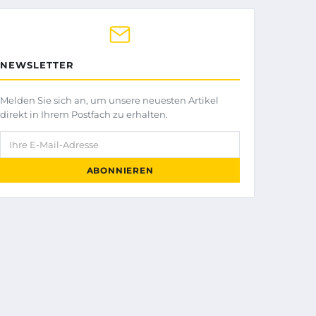
NEWSLETTER
Melden Sie sich an, um unsere neuesten Artikel
direkt in Ihrem Postfach zu erhalten.
Ihre E-Mail-Adresse
ABONNIEREN