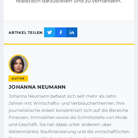
realistisch darzustellen und zu verhandeln.
ARTIKEL TEILEN
AUTOR
JOHANNA NEUMANN
Johanna Neumann befasst sich seit mehr als zehn
Jahren mit Wirtschafts- und Verbraucherthemen. Ihre
journalistische Arbeit konzentriert sich auf die Bereiche
Finanzen, Immobilien sowie die Schnittstelle von Mode
und Geschäft. Sie hat dabei unter anderem über
Aktienmärkte, Baufinanzierung und die wirtschaftlichen