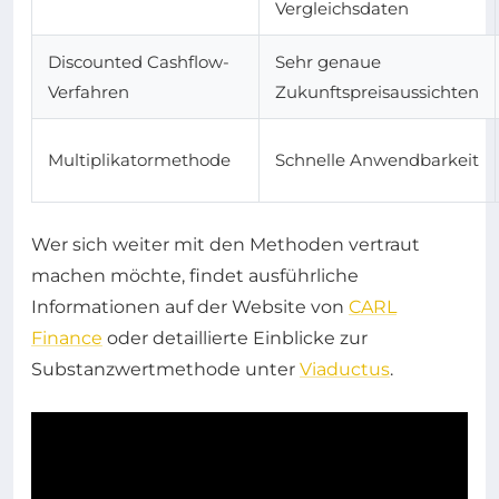
Vergleichsdaten
Discounted Cashflow-
Sehr genaue
Verfahren
Zukunftspreisaussichten
Multiplikatormethode
Schnelle Anwendbarkeit
Wer sich weiter mit den Methoden vertraut
machen möchte, findet ausführliche
Informationen auf der Website von
CARL
Finance
oder detaillierte Einblicke zur
Substanzwertmethode unter
Viaductus
.