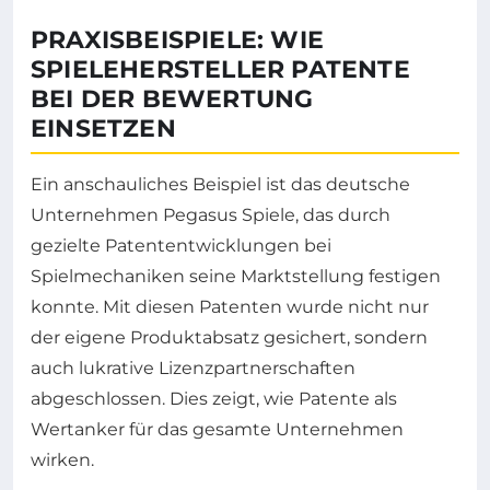
PRAXISBEISPIELE: WIE
SPIELEHERSTELLER PATENTE
BEI DER BEWERTUNG
EINSETZEN
Ein anschauliches Beispiel ist das deutsche
Unternehmen Pegasus Spiele, das durch
gezielte Patententwicklungen bei
Spielmechaniken seine Marktstellung festigen
konnte. Mit diesen Patenten wurde nicht nur
der eigene Produktabsatz gesichert, sondern
auch lukrative Lizenzpartnerschaften
abgeschlossen. Dies zeigt, wie Patente als
Wertanker für das gesamte Unternehmen
wirken.