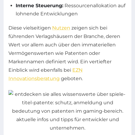
Interne Steuerung:
Ressourcenallokation auf
lohnende Entwicklungen
Diese vielseitigen
Nutzen
zeigen sich bei
führenden Verlagshäusern der Branche, deren
Wert vor allem auch über den immateriellen
Vermögenswerten wie Patenten oder
Markennamen definiert wird. Ein vertiefter
Einblick wird ebenfalls bei
EZN
Innovationsberatung
geboten.