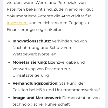
werden, wenn Werte und Potenziale von
Patenten bekannt sind. Zudem erhöhen gut
dokumentierte Patente die Attraktivität für
Investoren
und erleichtern den Zugang zu
Finanzierungsmöglichkeiten.
Innovationsschutz:
Verhinderung von
Nachahmung und Schutz von
Wettbewerbsvorteilen
Monetarisierung:
Lizenzvergabe und
Verwertung von Patenten zur
Umsatzsteigerung
Verhandlungsposition:
Stärkung der
Position bei M&A und Unternehmensverkauf
Image und Markenwert:
Demonstration von
technologischer Führerschaft