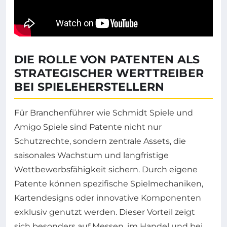
DIE ROLLE VON PATENTEN ALS
STRATEGISCHER WERTTREIBER
BEI SPIELEHERSTELLERN
Für Branchenführer wie Schmidt Spiele und
Amigo Spiele sind Patente nicht nur
Schutzrechte, sondern zentrale Assets, die
saisonales Wachstum und langfristige
Wettbewerbsfähigkeit sichern. Durch eigene
Patente können spezifische Spielmechaniken,
Kartendesigns oder innovative Komponenten
exklusiv genutzt werden. Dieser Vorteil zeigt
sich besonders auf Messen, im Handel und bei