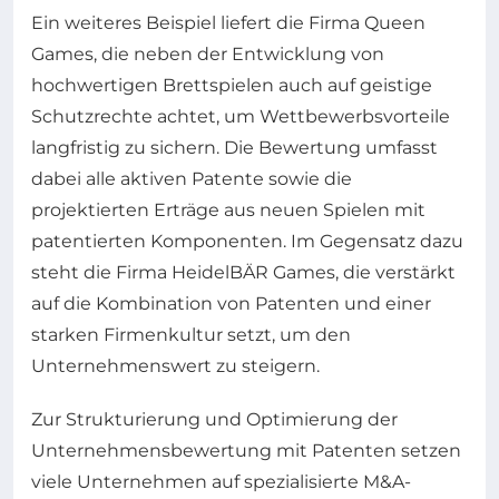
Ein weiteres Beispiel liefert die Firma Queen
Games, die neben der Entwicklung von
hochwertigen Brettspielen auch auf geistige
Schutzrechte achtet, um Wettbewerbsvorteile
langfristig zu sichern. Die Bewertung umfasst
dabei alle aktiven Patente sowie die
projektierten Erträge aus neuen Spielen mit
patentierten Komponenten. Im Gegensatz dazu
steht die Firma HeidelBÄR Games, die verstärkt
auf die Kombination von Patenten und einer
starken Firmenkultur setzt, um den
Unternehmenswert zu steigern.
Zur Strukturierung und Optimierung der
Unternehmensbewertung mit Patenten setzen
viele Unternehmen auf spezialisierte M&A-