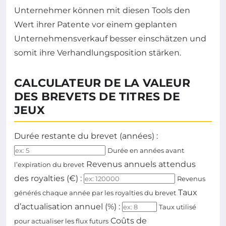
Unternehmer können mit diesen Tools den
Wert ihrer Patente vor einem geplanten
Unternehmensverkauf besser einschätzen und
somit ihre Verhandlungsposition stärken.
CALCULATEUR DE LA VALEUR
DES BREVETS DE TITRES DE
JEUX
Durée restante du brevet (années) :
Durée en années avant
Revenus annuels attendus
l’expiration du brevet
des royalties (€) :
Revenus
Taux
générés chaque année par les royalties du brevet
d’actualisation annuel (%) :
Taux utilisé
Coûts de
pour actualiser les flux futurs