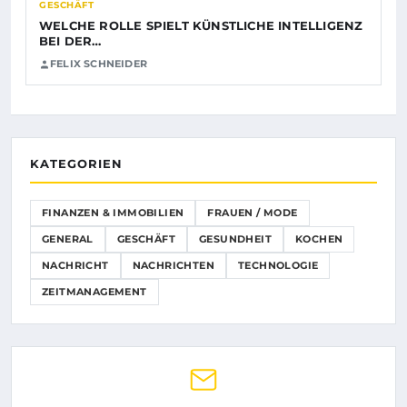
GESCHÄFT
WELCHE ROLLE SPIELT KÜNSTLICHE INTELLIGENZ
BEI DER…
FELIX SCHNEIDER
KATEGORIEN
FINANZEN & IMMOBILIEN
FRAUEN / MODE
GENERAL
GESCHÄFT
GESUNDHEIT
KOCHEN
NACHRICHT
NACHRICHTEN
TECHNOLOGIE
ZEITMANAGEMENT