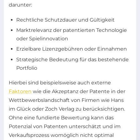
darunter:
Rechtliche Schutzdauer und Gültigkeit
Marktrelevanz der patentierten Technologie
oder Spielinnovation
Erzielbare Lizenzgebühren oder Einnahmen
Strategische Bedeutung für das bestehende
Portfolio
Hierbei sind beispielsweise auch externe
Faktoren
wie die Akzeptanz der Patente in der
Wettbewerbslandschaft von Firmen wie Hans
im Glück oder Zoch Verlag zu berücksichtigen.
Ohne eine fundierte Bewertung kann das
Potenzial von Patenten unterschätzt und im
Verkaufsprozess womöglich nicht optimal