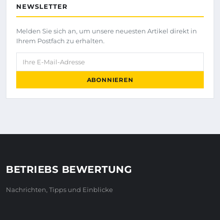
NEWSLETTER
Melden Sie sich an, um unsere neuesten Artikel direkt in
Ihrem Postfach zu erhalten.
Ihre E-Mail-Adresse
ABONNIEREN
BETRIEBS BEWERTUNG
Nachrichten, Tipps und Einblicke