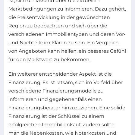
ist, sich umfassend über die aktuellen
Marktbedingungen zu informieren. Dazu gehört,
die Preisentwicklung in der gewünschten
Region zu beobachten und sich über die
verschiedenen Immobilientypen und deren Vor-
und Nachteile im Klaren zu sein. Ein Vergleich
von Angeboten kann helfen, ein besseres Gefühl
für den Marktwert zu bekommen.
Ein weiterer entscheidender Aspekt ist die
Finanzierung. Es ist ratsam, sich im Vorfeld über
verschiedene Finanzierungsmodelle zu
informieren und gegebenenfalls einen
Finanzierungsberater hinzuzuziehen. Eine solide
Finanzierung ist der Schlüssel zu einem
erfolgreichen Immobilienkauf. Zudem sollte
man die Nebenkosten, wie Notarkosten und