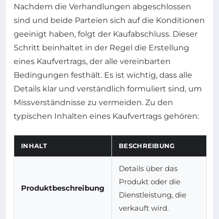
Nachdem die Verhandlungen abgeschlossen
sind und beide Parteien sich auf die Konditionen
geeinigt haben, folgt der Kaufabschluss. Dieser
Schritt beinhaltet in der Regel die Erstellung
eines Kaufvertrags, der alle vereinbarten
Bedingungen festhält. Es ist wichtig, dass alle
Details klar und verständlich formuliert sind, um
Missverständnisse zu vermeiden. Zu den
typischen Inhalten eines Kaufvertrags gehören:
INHALT
BESCHREIBUNG
Details über das
Produkt oder die
Produktbeschreibung
Dienstleistung, die
verkauft wird.