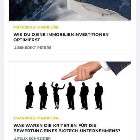
FINANZEN & IMMOBILIEN
WIE DU DEINE IMMOBILIENINVESTITIONEN
OPTIMIERST
BENEDIKT PETERS
FINANZEN & IMMOBILIEN
WAS WAREN DIE KRITERIEN FÜR DIE
BEWERTUNG EINES BIOTECH-UNTERNEHMENS?
FELIX SCHNEIDER