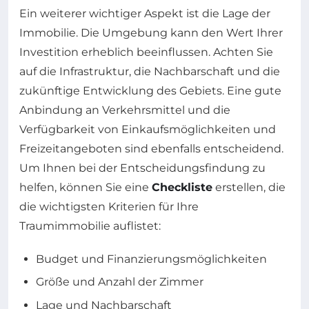
Ein weiterer wichtiger Aspekt ist die Lage der
Immobilie. Die Umgebung kann den Wert Ihrer
Investition erheblich beeinflussen. Achten Sie
auf die Infrastruktur, die Nachbarschaft und die
zukünftige Entwicklung des Gebiets. Eine gute
Anbindung an Verkehrsmittel und die
Verfügbarkeit von Einkaufsmöglichkeiten und
Freizeitangeboten sind ebenfalls entscheidend.
Um Ihnen bei der Entscheidungsfindung zu
helfen, können Sie eine
Checkliste
erstellen, die
die wichtigsten Kriterien für Ihre
Traumimmobilie auflistet:
Budget und Finanzierungsmöglichkeiten
Größe und Anzahl der Zimmer
Lage und Nachbarschaft