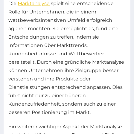
Die
Marktanalyse
spielt eine entscheidende
Rolle für Unternehmen, die in einem
wettbewerbsintensiven Umfeld erfolgreich
agieren möchten. Sie ermöglicht es, fundierte
Entscheidungen zu treffen, indem sie
Informationen über Markttrends,
Kundenbedürfnisse und Wettbewerber
bereitstellt. Durch eine gründliche Marktanalyse
können Unternehmen ihre Zielgruppe besser
verstehen und ihre Produkte oder
Dienstleistungen entsprechend anpassen. Dies
führt nicht nur zu einer höheren
Kundenzufriedenheit, sondern auch zu einer
besseren Positionierung im Markt.
Ein weiterer wichtiger Aspekt der Marktanalyse