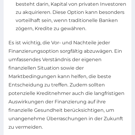
besteht darin, Kapital von privaten Investoren
zu akquirieren. Diese Option kann besonders
vorteilhaft sein, wenn traditionelle Banken
zögern, Kredite zu gewähren.
Es ist wichtig, die Vor- und Nachteile jeder
Finanzierungsoption sorgfältig abzuwägen. Ein
umfassendes Verständnis der eigenen
finanziellen Situation sowie der
Marktbedingungen kann helfen, die beste
Entscheidung zu treffen. Zudem sollten
potenzielle Kreditnehmer auch die langfristigen
Auswirkungen der Finanzierung auf ihre
finanzielle Gesundheit berücksichtigen, um
unangenehme Überraschungen in der Zukunft
zu vermeiden.