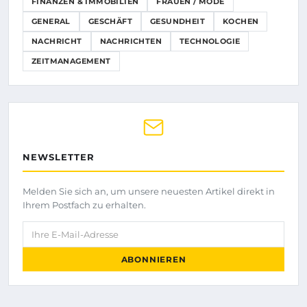
FINANZEN & IMMOBILIEN
FRAUEN / MODE
GENERAL
GESCHÄFT
GESUNDHEIT
KOCHEN
NACHRICHT
NACHRICHTEN
TECHNOLOGIE
ZEITMANAGEMENT
NEWSLETTER
Melden Sie sich an, um unsere neuesten Artikel direkt in
Ihrem Postfach zu erhalten.
Ihre E-Mail-Adresse
ABONNIEREN