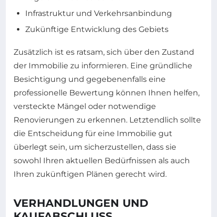
Infrastruktur und Verkehrsanbindung
Zukünftige Entwicklung des Gebiets
Zusätzlich ist es ratsam, sich über den Zustand
der Immobilie zu informieren. Eine gründliche
Besichtigung und gegebenenfalls eine
professionelle Bewertung können Ihnen helfen,
versteckte Mängel oder notwendige
Renovierungen zu erkennen. Letztendlich sollte
die Entscheidung für eine Immobilie gut
überlegt sein, um sicherzustellen, dass sie
sowohl Ihren aktuellen Bedürfnissen als auch
Ihren zukünftigen Plänen gerecht wird.
VERHANDLUNGEN UND
KAUFABSCHLUSS