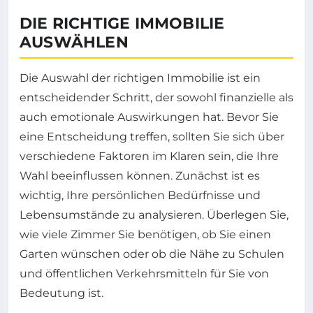
DIE RICHTIGE IMMOBILIE
AUSWÄHLEN
Die Auswahl der richtigen Immobilie ist ein
entscheidender Schritt, der sowohl finanzielle als
auch emotionale Auswirkungen hat. Bevor Sie
eine Entscheidung treffen, sollten Sie sich über
verschiedene Faktoren im Klaren sein, die Ihre
Wahl beeinflussen können. Zunächst ist es
wichtig, Ihre persönlichen Bedürfnisse und
Lebensumstände zu analysieren. Überlegen Sie,
wie viele Zimmer Sie benötigen, ob Sie einen
Garten wünschen oder ob die Nähe zu Schulen
und öffentlichen Verkehrsmitteln für Sie von
Bedeutung ist.