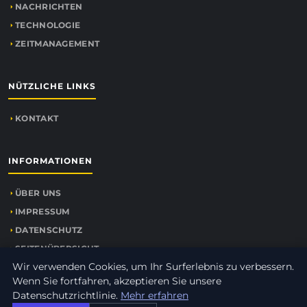
NACHRICHTEN
TECHNOLOGIE
ZEITMANAGEMENT
NÜTZLICHE LINKS
KONTAKT
INFORMATIONEN
ÜBER UNS
IMPRESSUM
DATENSCHUTZ
SEITENÜBERSICHT
Wir verwenden Cookies, um Ihr Surferlebnis zu verbessern.
Wenn Sie fortfahren, akzeptieren Sie unsere
Datenschutzrichtlinie.
Mehr erfahren