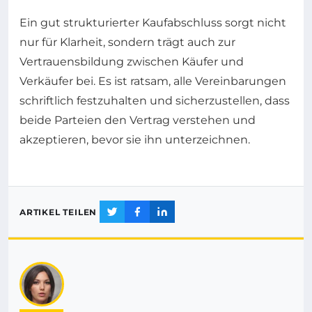
Ein gut strukturierter Kaufabschluss sorgt nicht
nur für Klarheit, sondern trägt auch zur
Vertrauensbildung zwischen Käufer und
Verkäufer bei. Es ist ratsam, alle Vereinbarungen
schriftlich festzuhalten und sicherzustellen, dass
beide Parteien den Vertrag verstehen und
akzeptieren, bevor sie ihn unterzeichnen.
ARTIKEL TEILEN