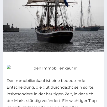
Der Immobilienkauf ist eine bedeutende
Entscheidung, die gut durchdacht sein sollte,
insbesondere in der heutigen Zeit, in der sich
der Markt ständig verändert. Ein wichtiger Tipp