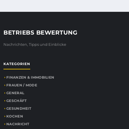
BETRIEBS BEWERTUNG
Nachrichten, Tipps und Einblicke
KATEGORIEN
FINANZEN & IMMOBILIEN
FRAUEN / MODE
GENERAL
GESCHÄFT
GESUNDHEIT
KOCHEN
NACHRICHT