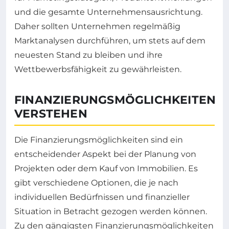
und die gesamte Unternehmensausrichtung.
Daher sollten Unternehmen regelmäßig
Marktanalysen durchführen, um stets auf dem
neuesten Stand zu bleiben und ihre
Wettbewerbsfähigkeit zu gewährleisten.
FINANZIERUNGSMÖGLICHKEITEN
VERSTEHEN
Die Finanzierungsmöglichkeiten sind ein
entscheidender Aspekt bei der Planung von
Projekten oder dem Kauf von Immobilien. Es
gibt verschiedene Optionen, die je nach
individuellen Bedürfnissen und finanzieller
Situation in Betracht gezogen werden können.
Zu den gängigsten Finanzierungsmöglichkeiten