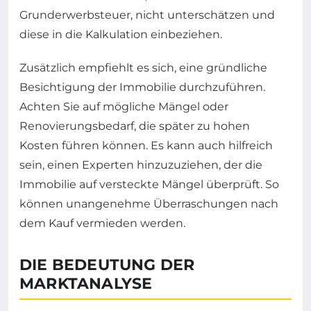
Grunderwerbsteuer, nicht unterschätzen und
diese in die Kalkulation einbeziehen.
Zusätzlich empfiehlt es sich, eine gründliche
Besichtigung der Immobilie durchzuführen.
Achten Sie auf mögliche Mängel oder
Renovierungsbedarf, die später zu hohen
Kosten führen können. Es kann auch hilfreich
sein, einen Experten hinzuzuziehen, der die
Immobilie auf versteckte Mängel überprüft. So
können unangenehme Überraschungen nach
dem Kauf vermieden werden.
DIE BEDEUTUNG DER
MARKTANALYSE