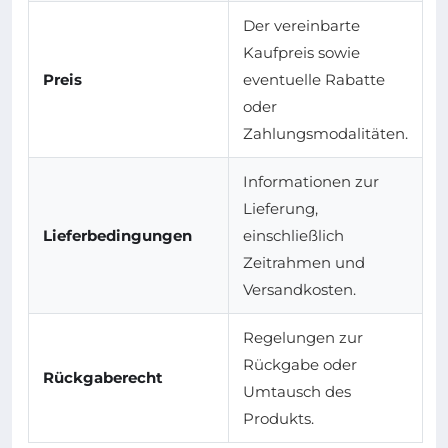
Der vereinbarte
Kaufpreis sowie
Preis
eventuelle Rabatte
oder
Zahlungsmodalitäten.
Informationen zur
Lieferung,
Lieferbedingungen
einschließlich
Zeitrahmen und
Versandkosten.
Regelungen zur
Rückgabe oder
Rückgaberecht
Umtausch des
Produkts.