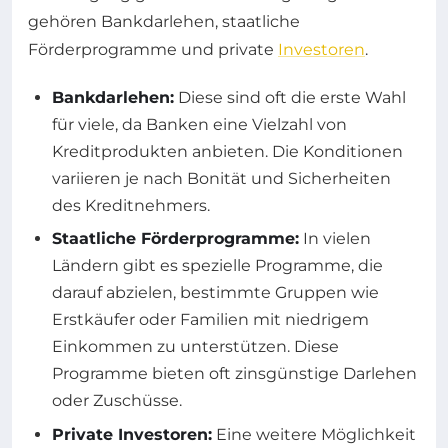
gehören Bankdarlehen, staatliche
Förderprogramme und private
Investoren
.
Bankdarlehen:
Diese sind oft die erste Wahl
für viele, da Banken eine Vielzahl von
Kreditprodukten anbieten. Die Konditionen
variieren je nach Bonität und Sicherheiten
des Kreditnehmers.
Staatliche Förderprogramme:
In vielen
Ländern gibt es spezielle Programme, die
darauf abzielen, bestimmte Gruppen wie
Erstkäufer oder Familien mit niedrigem
Einkommen zu unterstützen. Diese
Programme bieten oft zinsgünstige Darlehen
oder Zuschüsse.
Private Investoren:
Eine weitere Möglichkeit