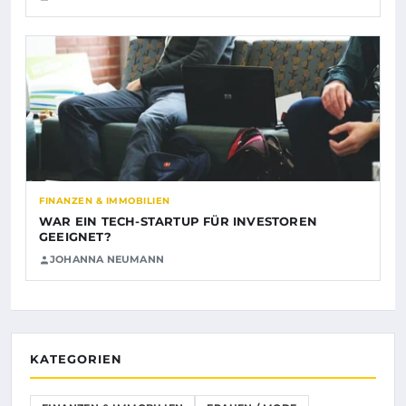
FINANZEN & IMMOBILIEN
WAR EIN TECH-STARTUP FÜR INVESTOREN
GEEIGNET?
JOHANNA NEUMANN
KATEGORIEN