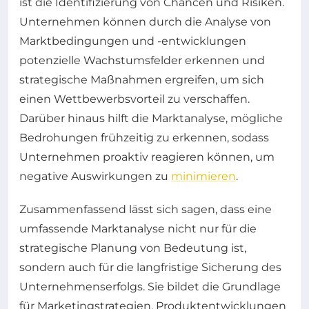
ist die Identifizierung von Chancen und Risiken.
Unternehmen können durch die Analyse von
Marktbedingungen und -entwicklungen
potenzielle Wachstumsfelder erkennen und
strategische Maßnahmen ergreifen, um sich
einen Wettbewerbsvorteil zu verschaffen.
Darüber hinaus hilft die Marktanalyse, mögliche
Bedrohungen frühzeitig zu erkennen, sodass
Unternehmen proaktiv reagieren können, um
negative Auswirkungen zu
minimieren
.
Zusammenfassend lässt sich sagen, dass eine
umfassende Marktanalyse nicht nur für die
strategische Planung von Bedeutung ist,
sondern auch für die langfristige Sicherung des
Unternehmenserfolgs. Sie bildet die Grundlage
für Marketingstrategien, Produktentwicklungen