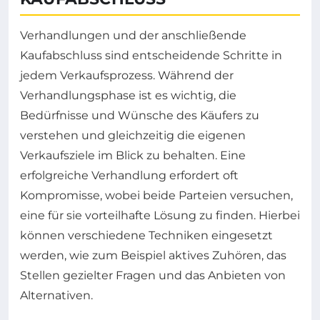
Verhandlungen und der anschließende
Kaufabschluss sind entscheidende Schritte in
jedem Verkaufsprozess. Während der
Verhandlungsphase ist es wichtig, die
Bedürfnisse und Wünsche des Käufers zu
verstehen und gleichzeitig die eigenen
Verkaufsziele im Blick zu behalten. Eine
erfolgreiche Verhandlung erfordert oft
Kompromisse, wobei beide Parteien versuchen,
eine für sie vorteilhafte Lösung zu finden. Hierbei
können verschiedene Techniken eingesetzt
werden, wie zum Beispiel aktives Zuhören, das
Stellen gezielter Fragen und das Anbieten von
Alternativen.