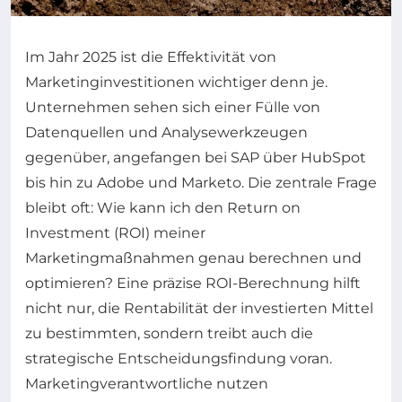
Im Jahr 2025 ist die Effektivität von
Marketinginvestitionen wichtiger denn je.
Unternehmen sehen sich einer Fülle von
Datenquellen und Analysewerkzeugen
gegenüber, angefangen bei SAP über HubSpot
bis hin zu Adobe und Marketo. Die zentrale Frage
bleibt oft: Wie kann ich den Return on
Investment (ROI) meiner
Marketingmaßnahmen genau berechnen und
optimieren? Eine präzise ROI-Berechnung hilft
nicht nur, die Rentabilität der investierten Mittel
zu bestimmten, sondern treibt auch die
strategische Entscheidungsfindung voran.
Marketingverantwortliche nutzen