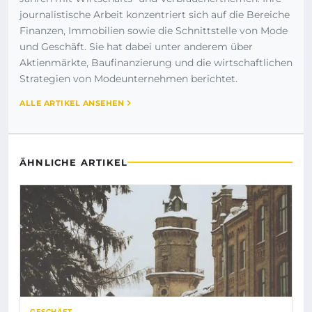
journalistische Arbeit konzentriert sich auf die Bereiche
Finanzen, Immobilien sowie die Schnittstelle von Mode
und Geschäft. Sie hat dabei unter anderem über
Aktienmärkte, Baufinanzierung und die wirtschaftlichen
Strategien von Modeunternehmen berichtet.
ALLE ARTIKEL ANSEHEN
ÄHNLICHE ARTIKEL
GESCHÄFT