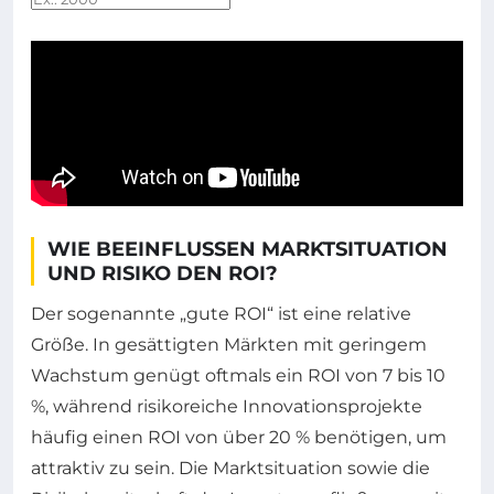
WIE BEEINFLUSSEN MARKTSITUATION
UND RISIKO DEN ROI?
Der sogenannte „gute ROI“ ist eine relative
Größe. In gesättigten Märkten mit geringem
Wachstum genügt oftmals ein ROI von 7 bis 10
%, während risikoreiche Innovationsprojekte
häufig einen ROI von über 20 % benötigen, um
attraktiv zu sein. Die Marktsituation sowie die