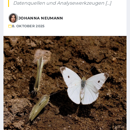
Datenquellen und Analysewerkzeugen […]
JOHANNA NEUMANN
8. OKTOBER 2025