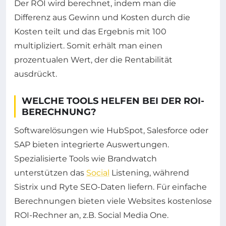
Der ROI wird berechnet, indem man die
Differenz aus Gewinn und Kosten durch die
Kosten teilt und das Ergebnis mit 100
multipliziert. Somit erhält man einen
prozentualen Wert, der die Rentabilität
ausdrückt.
WELCHE TOOLS HELFEN BEI DER ROI-
BERECHNUNG?
Softwarelösungen wie HubSpot, Salesforce oder
SAP bieten integrierte Auswertungen.
Spezialisierte Tools wie Brandwatch
unterstützen das
Social
Listening, während
Sistrix und Ryte SEO-Daten liefern. Für einfache
Berechnungen bieten viele Websites kostenlose
ROI-Rechner an, z.B. Social Media One.