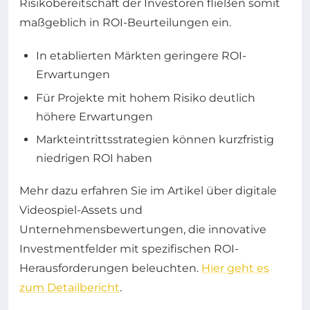
Risikobereitschaft der Investoren fließen somit
maßgeblich in ROI-Beurteilungen ein.
In etablierten Märkten geringere ROI-
Erwartungen
Für Projekte mit hohem Risiko deutlich
höhere Erwartungen
Markteintrittsstrategien können kurzfristig
niedrigen ROI haben
Mehr dazu erfahren Sie im Artikel über digitale
Videospiel-Assets und
Unternehmensbewertungen, die innovative
Investmentfelder mit spezifischen ROI-
Herausforderungen beleuchten.
Hier geht es
zum Detailbericht
.