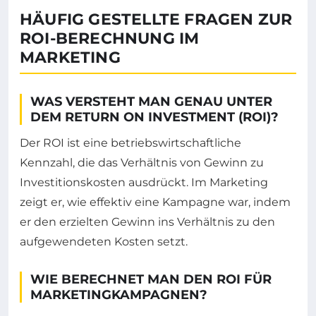
HÄUFIG GESTELLTE FRAGEN ZUR
ROI-BERECHNUNG IM
MARKETING
WAS VERSTEHT MAN GENAU UNTER
DEM RETURN ON INVESTMENT (ROI)?
Der ROI ist eine betriebswirtschaftliche
Kennzahl, die das Verhältnis von Gewinn zu
Investitionskosten ausdrückt. Im Marketing
zeigt er, wie effektiv eine Kampagne war, indem
er den erzielten Gewinn ins Verhältnis zu den
aufgewendeten Kosten setzt.
WIE BERECHNET MAN DEN ROI FÜR
MARKETINGKAMPAGNEN?