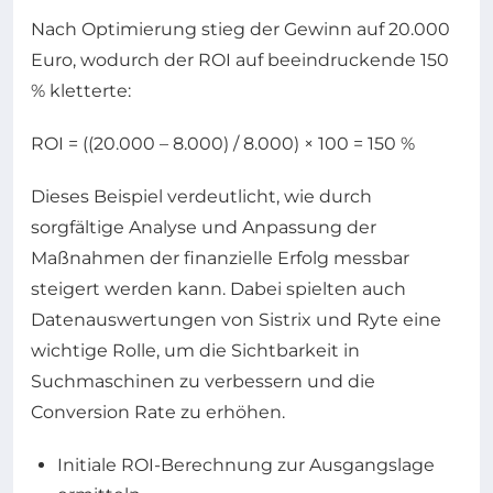
Nach Optimierung stieg der Gewinn auf 20.000
Euro, wodurch der ROI auf beeindruckende 150
% kletterte:
ROI = ((20.000 – 8.000) / 8.000) × 100 = 150 %
Dieses Beispiel verdeutlicht, wie durch
sorgfältige Analyse und Anpassung der
Maßnahmen der finanzielle Erfolg messbar
steigert werden kann. Dabei spielten auch
Datenauswertungen von Sistrix und Ryte eine
wichtige Rolle, um die Sichtbarkeit in
Suchmaschinen zu verbessern und die
Conversion Rate zu erhöhen.
Initiale ROI-Berechnung zur Ausgangslage