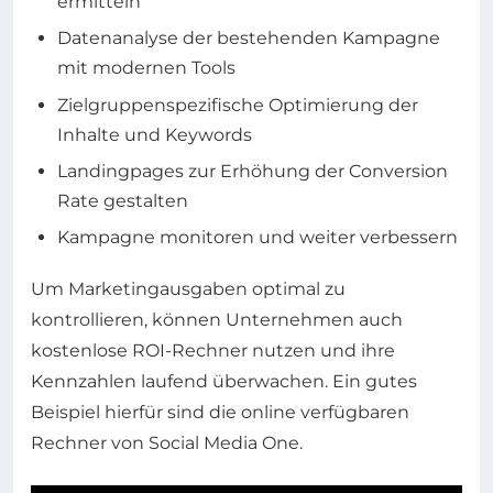
ermitteln
Datenanalyse der bestehenden Kampagne
mit modernen Tools
Zielgruppenspezifische Optimierung der
Inhalte und Keywords
Landingpages zur Erhöhung der Conversion
Rate gestalten
Kampagne monitoren und weiter verbessern
Um Marketingausgaben optimal zu
kontrollieren, können Unternehmen auch
kostenlose ROI-Rechner nutzen und ihre
Kennzahlen laufend überwachen. Ein gutes
Beispiel hierfür sind die online verfügbaren
Rechner von Social Media One.