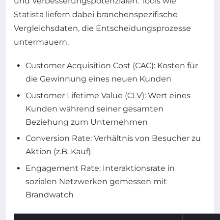
und Verbesserungspotenzialen. Tools wie
Statista liefern dabei branchenspezifische
Vergleichsdaten, die Entscheidungsprozesse
untermauern.
Customer Acquisition Cost (CAC): Kosten für
die Gewinnung eines neuen Kunden
Customer Lifetime Value (CLV): Wert eines
Kunden während seiner gesamten
Beziehung zum Unternehmen
Conversion Rate: Verhältnis von Besucher zu
Aktion (z.B. Kauf)
Engagement Rate: Interaktionsrate in
sozialen Netzwerken gemessen mit
Brandwatch