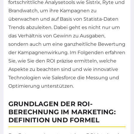
fortschrittliche Analysetools wie Sistrix, Ryte und
Brandwatch, um ihre Kampagnen zu
überwachen und auf Basis von Statista-Daten
Trends abzuleiten. Dabei geht es nicht nur um
das Verhältnis von Gewinn zu Ausgaben,
sondern auch um eine ganzheitliche Bewertung
der Kampagnenwirkung. Im Folgenden erfahren
Sie, wie Sie den ROI präzise ermitteln, welche
Aspekte zu beachten sind und wie innovative
Technologien wie Salesforce die Messung und
Optimierung unterstützen.
GRUNDLAGEN DER ROI-
BERECHNUNG IM MARKETING:
DEFINITION UND FORMEL