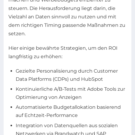
steuern. Die Herausforderung liegt darin, die
Vielzahl an Daten sinnvoll zu nutzen und mit
dem richtigen Timing passende Maßnahmen zu
setzen.
Hier einige bewährte Strategien, um den ROI
langfristig zu erhöhen:
Gezielte Personalisierung durch Customer
Data Platforms (CDPs) und HubSpot
Kontinuierliche A/B-Tests mit Adobe Tools zur
Optimierung von Anzeigen
Automatisierte Budgetallokation basierend
auf Echtzeit-Performance
Integration von Datenquellen aus sozialen
Netzwerken via Brandwatch und SAP