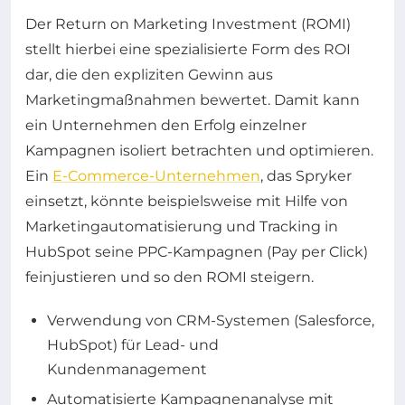
Der Return on Marketing Investment (ROMI)
stellt hierbei eine spezialisierte Form des ROI
dar, die den expliziten Gewinn aus
Marketingmaßnahmen bewertet. Damit kann
ein Unternehmen den Erfolg einzelner
Kampagnen isoliert betrachten und optimieren.
Ein
E-Commerce-Unternehmen
, das Spryker
einsetzt, könnte beispielsweise mit Hilfe von
Marketingautomatisierung und Tracking in
HubSpot seine PPC-Kampagnen (Pay per Click)
feinjustieren und so den ROMI steigern.
Verwendung von CRM-Systemen (Salesforce,
HubSpot) für Lead- und
Kundenmanagement
Automatisierte Kampagnenanalyse mit