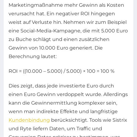
Marketingmaßnahme mehr Gewinn als Kosten
verursacht hat. Ein negativer ROI hingegen
weist auf Verluste hin. Nehmen wir zum Beispiel
eine Social-Media-Kampagne, die mit 5.000 Euro
zu Buche schlägt und einen zusätzlichen
Gewinn von 10.000 Euro generiert. Die
Berechnung lautet:
ROI = ((10.000 – 5.000) / 5.000) × 100 = 100 %
Dies zeigt, dass jede investierte Euro durch
einen Euro Gewinn verdoppelt wurde. Allerdings
kann die Gewinnermittlung komplexer sein,
wenn man indirekte Effekte und langfristige
Kundenbindung
berücksichtigt. Tools wie Sistrix
und Ryte liefern Daten, um Traffic und