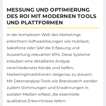
MESSUNG UND OPTIMIERUNG
DES ROI MIT MODERNEN TOOLS
UND PLATTFORMEN
In der komplexen Welt des Marketings
erleichtern Softwarelösungen wie HubSpot,
Salesforce oder SAP die Erfassung und
Auswertung relevanter KPIs. Diese Systeme
erlauben eine detaillierte Analyse
verschiedenster Kanäle und helfen,
Marketinginvestitionen zielgenau zu steuern.
Mit Datenanalyse-Tools wie Brandwatch werden
zudem Stimmungen und Erwähnungen in
sozialen Medien erfasst, die essentielle
qualitative Erkenntnisse liefern.