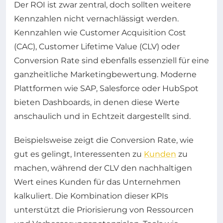
Der ROI ist zwar zentral, doch sollten weitere
Kennzahlen nicht vernachlässigt werden.
Kennzahlen wie Customer Acquisition Cost
(CAC), Customer Lifetime Value (CLV) oder
Conversion Rate sind ebenfalls essenziell für eine
ganzheitliche Marketingbewertung. Moderne
Plattformen wie SAP, Salesforce oder HubSpot
bieten Dashboards, in denen diese Werte
anschaulich und in Echtzeit dargestellt sind.
Beispielsweise zeigt die Conversion Rate, wie
gut es gelingt, Interessenten zu
Kunden
zu
machen, während der CLV den nachhaltigen
Wert eines Kunden für das Unternehmen
kalkuliert. Die Kombination dieser KPIs
unterstützt die Priorisierung von Ressourcen