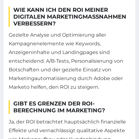
WIE KANN ICH DEN ROI MEINER
DIGITALEN MARKETINGMASSNAHMEN V
ERBESSERN?
Gezielte Analyse und Optimierung aller
Kampagnenelemente wie Keywords,
Anzeigeninhalte und Landingpages sind
entscheidend. A/B-Tests, Personalisierung von
Botschaften und der gezielte Einsatz von
Marketingautomatisierung durch Adobe oder
Marketo helfen, den ROI zu steigern.
GIBT ES GRENZEN DER ROI-
BERECHNUNG IM MARKETING?
Ja, der ROI betrachtet hauptsächlich finanzielle
Effekte und vernachlässigt qualitative Aspekte