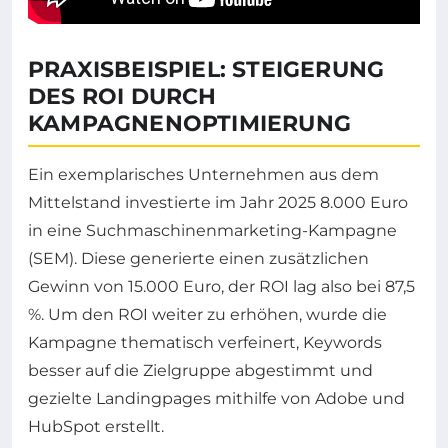
PRAXISBEISPIEL: STEIGERUNG
DES ROI DURCH
KAMPAGNENOPTIMIERUNG
Ein exemplarisches Unternehmen aus dem
Mittelstand investierte im Jahr 2025 8.000 Euro
in eine Suchmaschinenmarketing-Kampagne
(SEM). Diese generierte einen zusätzlichen
Gewinn von 15.000 Euro, der ROI lag also bei 87,5
%. Um den ROI weiter zu erhöhen, wurde die
Kampagne thematisch verfeinert, Keywords
besser auf die Zielgruppe abgestimmt und
gezielte Landingpages mithilfe von Adobe und
HubSpot erstellt.