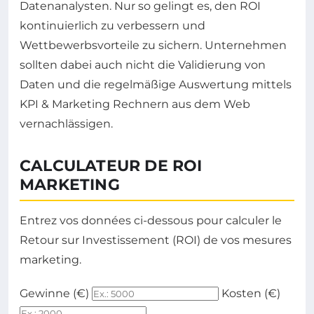
Datenanalysten. Nur so gelingt es, den ROI
kontinuierlich zu verbessern und
Wettbewerbsvorteile zu sichern. Unternehmen
sollten dabei auch nicht die Validierung von
Daten und die regelmäßige Auswertung mittels
KPI & Marketing Rechnern aus dem Web
vernachlässigen.
CALCULATEUR DE ROI
MARKETING
Entrez vos données ci-dessous pour calculer le
Retour sur Investissement (ROI) de vos mesures
marketing.
Gewinne (€)
Kosten (€)