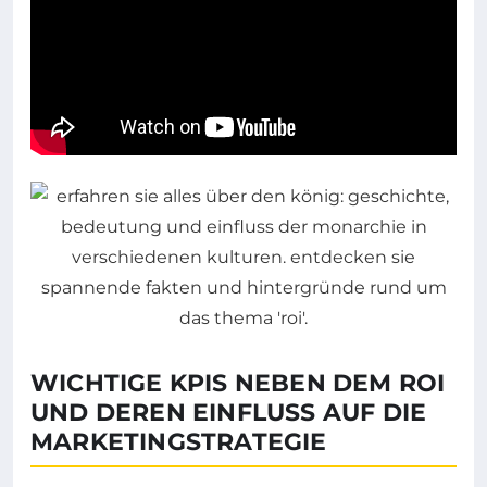
WICHTIGE KPIS NEBEN DEM ROI
UND DEREN EINFLUSS AUF DIE
MARKETINGSTRATEGIE