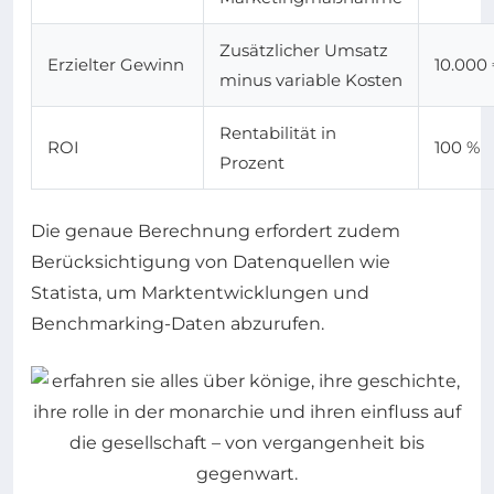
Zusätzlicher Umsatz
Erzielter Gewinn
10.000
minus variable Kosten
Rentabilität in
ROI
100 %
Prozent
Die genaue Berechnung erfordert zudem
Berücksichtigung von Datenquellen wie
Statista, um Marktentwicklungen und
Benchmarking-Daten abzurufen.