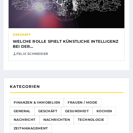
GESCHÄFT
WELCHE ROLLE SPIELT KÜNSTLICHE INTELLIGENZ
BEI DER…
FELIX SCHNEIDER
KATEGORIEN
FINANZEN & IMMOBILIEN
FRAUEN / MODE
GENERAL
GESCHÄFT
GESUNDHEIT
KOCHEN
NACHRICHT
NACHRICHTEN
TECHNOLOGIE
ZEITMANAGEMENT