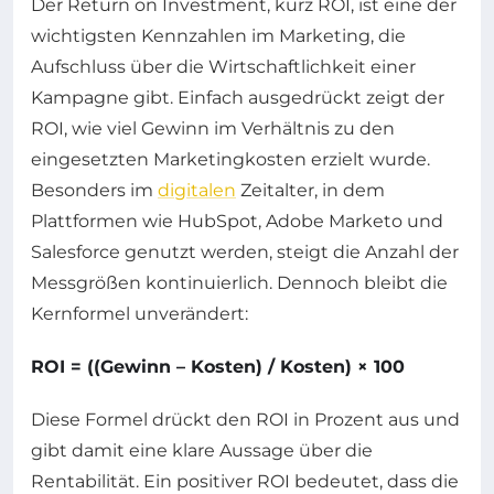
Der Return on Investment, kurz ROI, ist eine der
wichtigsten Kennzahlen im Marketing, die
Aufschluss über die Wirtschaftlichkeit einer
Kampagne gibt. Einfach ausgedrückt zeigt der
ROI, wie viel Gewinn im Verhältnis zu den
eingesetzten Marketingkosten erzielt wurde.
Besonders im
digitalen
Zeitalter, in dem
Plattformen wie HubSpot, Adobe Marketo und
Salesforce genutzt werden, steigt die Anzahl der
Messgrößen kontinuierlich. Dennoch bleibt die
Kernformel unverändert:
ROI = ((Gewinn – Kosten) / Kosten) × 100
Diese Formel drückt den ROI in Prozent aus und
gibt damit eine klare Aussage über die
Rentabilität. Ein positiver ROI bedeutet, dass die