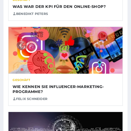
WAS WAR DER KPI FÜR DEN ONLINE-SHOP?
BENEDIKT PETERS
GESCHÄFT
WIE KENNEN SIE INFLUENCER-MARKETING-
PROGRAMME?
FELIX SCHNEIDER