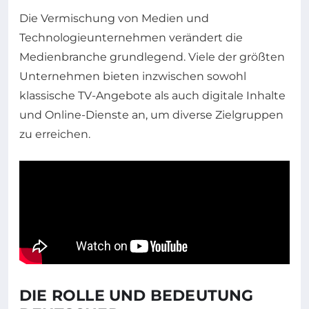
Die Vermischung von Medien und
Technologieunternehmen verändert die
Medienbranche grundlegend. Viele der größten
Unternehmen bieten inzwischen sowohl
klassische TV-Angebote als auch digitale Inhalte
und Online-Dienste an, um diverse Zielgruppen
zu erreichen.
DIE ROLLE UND BEDEUTUNG