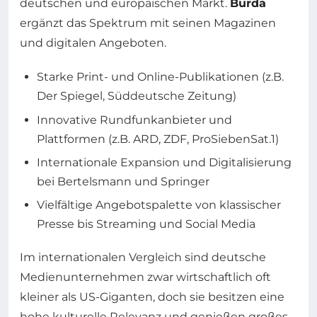
deutschen und europäischen Markt.
Burda
ergänzt das Spektrum mit seinen Magazinen
und digitalen Angeboten.
Starke Print- und Online-Publikationen (z.B.
Der Spiegel, Süddeutsche Zeitung)
Innovative Rundfunkanbieter und
Plattformen (z.B. ARD, ZDF, ProSiebenSat.1)
Internationale Expansion und Digitalisierung
bei Bertelsmann und Springer
Vielfältige Angebotspalette von klassischer
Presse bis Streaming und Social Media
Im internationalen Vergleich sind deutsche
Medienunternehmen zwar wirtschaftlich oft
kleiner als US-Giganten, doch sie besitzen eine
hohe kulturelle Relevanz und genießen großes