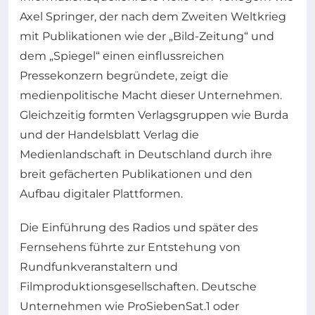
Axel Springer, der nach dem Zweiten Weltkrieg
mit Publikationen wie der „Bild-Zeitung“ und
dem „Spiegel“ einen einflussreichen
Pressekonzern begründete, zeigt die
medienpolitische Macht dieser Unternehmen.
Gleichzeitig formten Verlagsgruppen wie Burda
und der Handelsblatt Verlag die
Medienlandschaft in Deutschland durch ihre
breit gefächerten Publikationen und den
Aufbau digitaler Plattformen.
Die Einführung des Radios und später des
Fernsehens führte zur Entstehung von
Rundfunkveranstaltern und
Filmproduktionsgesellschaften. Deutsche
Unternehmen wie ProSiebenSat.1 oder