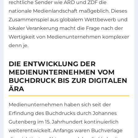
rechtliche Sender wie ARD und ZDF die
nationale Medienlandschaft maßgeblich. Dieses
Zusammenspiel aus globalem Wettbewerb und
lokaler Verankerung macht die Frage nach der
Wertigkeit von Medienunternehmen komplexer
denn je.
DIE ENTWICKLUNG DER
MEDIENUNTERNEHMEN VOM
BUCHDRUCK BIS ZUR DIGITALEN
ÄRA
Medienunternehmen haben sich seit der
Erfindung des Buchdrucks durch Johannes
Gutenberg im 15. Jahrhundert kontinuierlich
weiterentwickelt. Anfangs waren Buchverlage