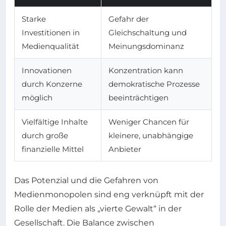
Starke
Gefahr der
Investitionen in
Gleichschaltung und
Medienqualität
Meinungsdominanz
Innovationen
Konzentration kann
durch Konzerne
demokratische Prozesse
möglich
beeinträchtigen
Vielfältige Inhalte
Weniger Chancen für
durch große
kleinere, unabhängige
finanzielle Mittel
Anbieter
Das Potenzial und die Gefahren von
Medienmonopolen sind eng verknüpft mit der
Rolle der Medien als „vierte Gewalt“ in der
Gesellschaft. Die Balance zwischen