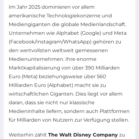
Im Jahr 2025 dominieren vor allem
amerikanische Technologiekonzerne und
Mediengiganten die globale Medienlandschaft.
Unternehmen wie Alphabet (Google) und Meta
(Facebook/Instagram/WhatsApp) gehören zu
den wertvollsten weltweit gemessenen
Medienunternehmen. Ihre enorme
Marktkapitalisierung von über 390 Milliarden
Euro (Meta) beziehungsweise über 560
Milliarden Euro (Alphabet) macht sie zu
wirtschaftlichen Giganten. Dies liegt vor allem
daran, dass sie nicht nur klassische
Medieninhalte liefern, sondern auch Plattformen
für Milliarden von Nutzern zur Verfügung stellen.
Weiterhin zählt
The Walt Disney Company
zu