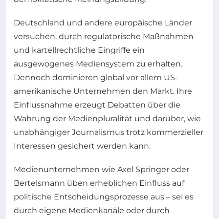
Deutschland und andere europäische Länder
versuchen, durch regulatorische Maßnahmen
und kartellrechtliche Eingriffe ein
ausgewogenes Mediensystem zu erhalten.
Dennoch dominieren global vor allem US-
amerikanische Unternehmen den Markt. Ihre
Einflussnahme erzeugt Debatten über die
Wahrung der Medienpluralität und darüber, wie
unabhängiger Journalismus trotz kommerzieller
Interessen gesichert werden kann.
Medienunternehmen wie Axel Springer oder
Bertelsmann üben erheblichen Einfluss auf
politische Entscheidungsprozesse aus – sei es
durch eigene Medienkanäle oder durch