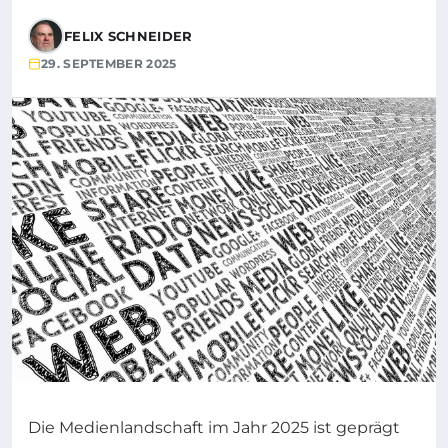
FELIX SCHNEIDER
29. SEPTEMBER 2025
Die Medienlandschaft im Jahr 2025 ist geprägt