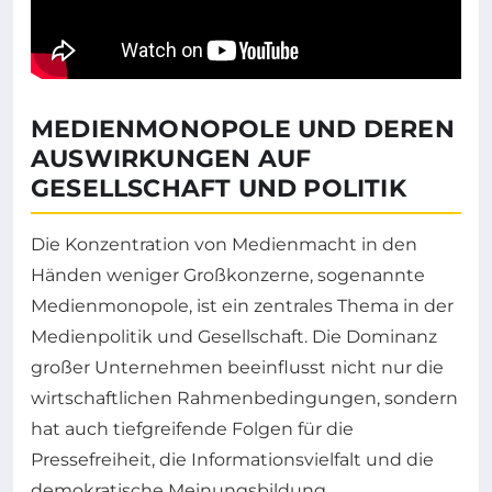
MEDIENMONOPOLE UND DEREN
AUSWIRKUNGEN AUF
GESELLSCHAFT UND POLITIK
Die Konzentration von Medienmacht in den
Händen weniger Großkonzerne, sogenannte
Medienmonopole, ist ein zentrales Thema in der
Medienpolitik und Gesellschaft. Die Dominanz
großer Unternehmen beeinflusst nicht nur die
wirtschaftlichen Rahmenbedingungen, sondern
hat auch tiefgreifende Folgen für die
Pressefreiheit, die Informationsvielfalt und die
demokratische Meinungsbildung.