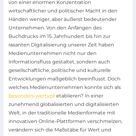
von einer enormen Konzentration
wirtschaftlicher und politischer Macht in den
Händen weniger, aber äußerst bedeutender
Unternehmen. Von den Anfängen des
Buchdrucks im 15. Jahrhundert bis hin zur
rasanten Digitalisierung unserer Zeit haben
Medienunternehmen nicht nur den
Informationsfluss gestaltet, sondern auch
gesellschaftliche, politische und kulturelle
Entwicklungen maßgeblich beeinflusst. Doch
welches Medienunternehmen konnte sich als
besonders wertvoll
etablieren? In einer
zunehmend globalisierten und digitalisierten
Welt, in der traditionelle Medienformate mit
innovativen Online-Plattformen verschmelzen,
verändern sich die Maßstäbe für Wert und