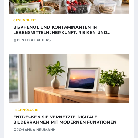
GESUNDHEIT
BISPHENOL UND KONTAMINANTEN IN
LEBENSMITTELN: HERKUNFT, RISIKEN UND…
BENEDIKT PETERS
TECHNOLOGIE
ENTDECKEN SIE VERNETZTE DIGITALE
BILDERRAHMEN MIT MODERNEN FUNKTIONEN
JOHANNA NEUMANN