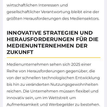
wirtschaftlichen Interessen und
gesellschaftlicher Verantwortung bleibt eine der
größten Herausforderungen des Mediensektors.
INNOVATIVE STRATEGIEN UND
HERAUSFORDERUNGEN FÜR DIE
MEDIENUNTERNEHMEN DER
ZUKUNFT
Medienunternehmen sehen sich 2025 einer
Reihe von Herausforderungen gegenüber, die
von der schnellen technologischen Entwicklung
bis hin zu veränderten Nutzungsgewohnheiten
reichen. Die Unternehmen müssen flexibel und
innovativ sein, um im Wettstreit um
Aufmerksamkeit und Werbegelder zu bestehen.