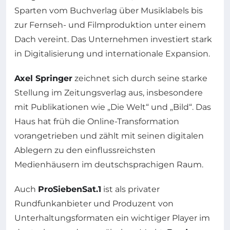
Sparten vom Buchverlag über Musiklabels bis
zur Fernseh- und Filmproduktion unter einem
Dach vereint. Das Unternehmen investiert stark
in Digitalisierung und internationale Expansion.
Axel Springer
zeichnet sich durch seine starke
Stellung im Zeitungsverlag aus, insbesondere
mit Publikationen wie „Die Welt“ und „Bild“. Das
Haus hat früh die Online-Transformation
vorangetrieben und zählt mit seinen digitalen
Ablegern zu den einflussreichsten
Medienhäusern im deutschsprachigen Raum.
Auch
ProSiebenSat.1
ist als privater
Rundfunkanbieter und Produzent von
Unterhaltungsformaten ein wichtiger Player im