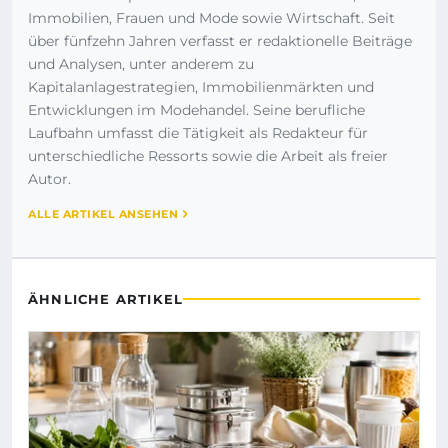
Immobilien, Frauen und Mode sowie Wirtschaft. Seit
über fünfzehn Jahren verfasst er redaktionelle Beiträge
und Analysen, unter anderem zu
Kapitalanlagestrategien, Immobilienmärkten und
Entwicklungen im Modehandel. Seine berufliche
Laufbahn umfasst die Tätigkeit als Redakteur für
unterschiedliche Ressorts sowie die Arbeit als freier
Autor.
ALLE ARTIKEL ANSEHEN
ÄHNLICHE ARTIKEL