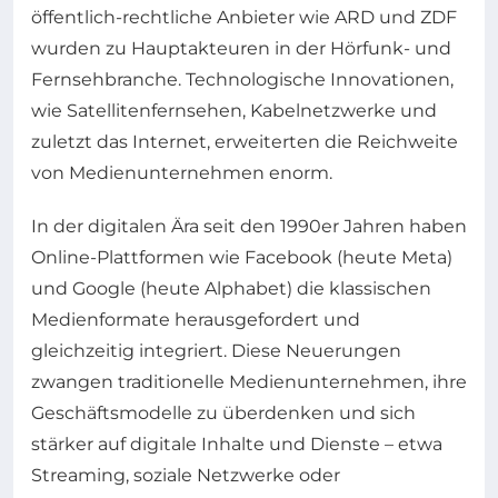
öffentlich-rechtliche Anbieter wie ARD und ZDF
wurden zu Hauptakteuren in der Hörfunk- und
Fernsehbranche. Technologische Innovationen,
wie Satellitenfernsehen, Kabelnetzwerke und
zuletzt das Internet, erweiterten die Reichweite
von Medienunternehmen enorm.
In der digitalen Ära seit den 1990er Jahren haben
Online-Plattformen wie Facebook (heute Meta)
und Google (heute Alphabet) die klassischen
Medienformate herausgefordert und
gleichzeitig integriert. Diese Neuerungen
zwangen traditionelle Medienunternehmen, ihre
Geschäftsmodelle zu überdenken und sich
stärker auf digitale Inhalte und Dienste – etwa
Streaming, soziale Netzwerke oder