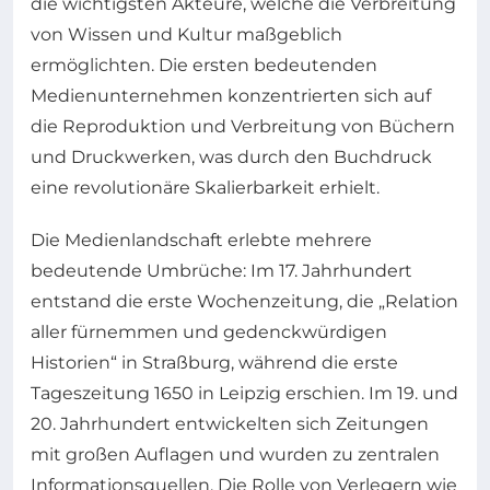
die wichtigsten Akteure, welche die Verbreitung
von Wissen und Kultur maßgeblich
ermöglichten. Die ersten bedeutenden
Medienunternehmen konzentrierten sich auf
die Reproduktion und Verbreitung von Büchern
und Druckwerken, was durch den Buchdruck
eine revolutionäre Skalierbarkeit erhielt.
Die Medienlandschaft erlebte mehrere
bedeutende Umbrüche: Im 17. Jahrhundert
entstand die erste Wochenzeitung, die „Relation
aller fürnemmen und gedenckwürdigen
Historien“ in Straßburg, während die erste
Tageszeitung 1650 in Leipzig erschien. Im 19. und
20. Jahrhundert entwickelten sich Zeitungen
mit großen Auflagen und wurden zu zentralen
Informationsquellen. Die Rolle von Verlegern wie