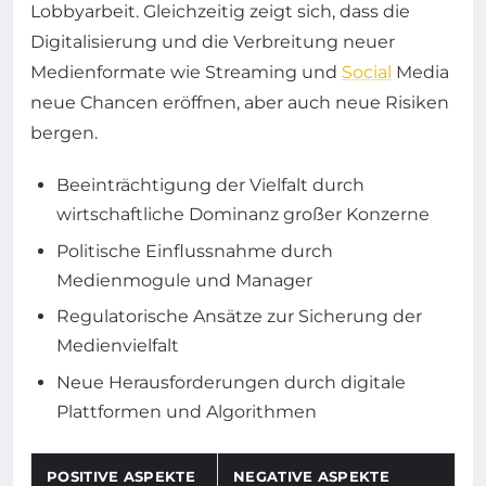
Lobbyarbeit. Gleichzeitig zeigt sich, dass die
Digitalisierung und die Verbreitung neuer
Medienformate wie Streaming und
Social
Media
neue Chancen eröffnen, aber auch neue Risiken
bergen.
Beeinträchtigung der Vielfalt durch
wirtschaftliche Dominanz großer Konzerne
Politische Einflussnahme durch
Medienmogule und Manager
Regulatorische Ansätze zur Sicherung der
Medienvielfalt
Neue Herausforderungen durch digitale
Plattformen und Algorithmen
POSITIVE ASPEKTE
NEGATIVE ASPEKTE