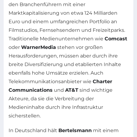
den Branchenführern mit einer
Marktkapitalisierung von etwa 124 Milliarden
Euro und einem umfangreichen Portfolio an
Filmstudios, Fernsehsendern und Freizeitparks.
Traditionelle Medienunternehmen wie
Comcast
oder
WarnerMedia
stehen vor großen
Herausforderungen, müssen aber durch ihre
breite Diversifizierung und etablierten Inhalte
ebenfalls hohe Umsätze erzielen. Auch
Telekommunikationsanbieter wie
Charter
Communications
und
AT&T
sind wichtige
Akteure, da sie die Verbreitung der
Medieninhalte durch ihre Infrastruktur
sicherstellen.
In Deutschland hält
Bertelsmann
mit einem