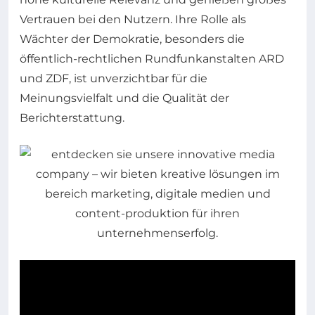
Vertrauen bei den Nutzern. Ihre Rolle als
Wächter der Demokratie, besonders die
öffentlich-rechtlichen Rundfunkanstalten ARD
und ZDF, ist unverzichtbar für die
Meinungsvielfalt und die Qualität der
Berichterstattung.