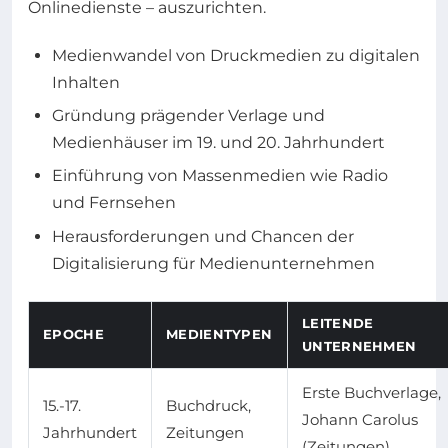
Onlinedienste – auszurichten.
Medienwandel von Druckmedien zu digitalen
Inhalten
Gründung prägender Verlage und
Medienhäuser im 19. und 20. Jahrhundert
Einführung von Massenmedien wie Radio
und Fernsehen
Herausforderungen und Chancen der
Digitalisierung für Medienunternehmen
LEITENDE
EPOCHE
MEDIENTYPEN
UNTERNEHMEN
Erste Buchverlage,
15.-17.
Buchdruck,
Johann Carolus
Jahrhundert
Zeitungen
(Zeitungen)