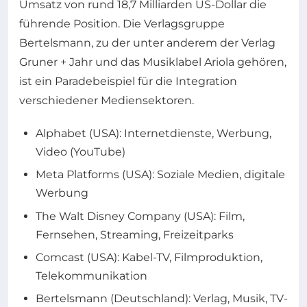
Umsatz von rund 18,7 Milliarden US-Dollar die
führende Position. Die Verlagsgruppe
Bertelsmann, zu der unter anderem der Verlag
Gruner + Jahr und das Musiklabel Ariola gehören,
ist ein Paradebeispiel für die Integration
verschiedener Mediensektoren.
Alphabet (USA): Internetdienste, Werbung,
Video (YouTube)
Meta Platforms (USA): Soziale Medien, digitale
Werbung
The Walt Disney Company (USA): Film,
Fernsehen, Streaming, Freizeitparks
Comcast (USA): Kabel-TV, Filmproduktion,
Telekommunikation
Bertelsmann (Deutschland): Verlag, Musik, TV-