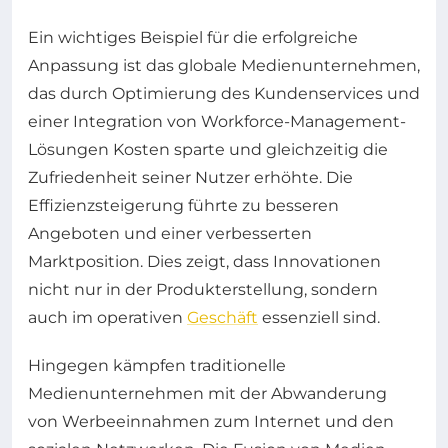
Ein wichtiges Beispiel für die erfolgreiche
Anpassung ist das globale Medienunternehmen,
das durch Optimierung des Kundenservices und
einer Integration von Workforce-Management-
Lösungen Kosten sparte und gleichzeitig die
Zufriedenheit seiner Nutzer erhöhte. Die
Effizienzsteigerung führte zu besseren
Angeboten und einer verbesserten
Marktposition. Dies zeigt, dass Innovationen
nicht nur in der Produkterstellung, sondern
auch im operativen
Geschäft
essenziell sind.
Hingegen kämpfen traditionelle
Medienunternehmen mit der Abwanderung
von Werbeeinnahmen zum Internet und den