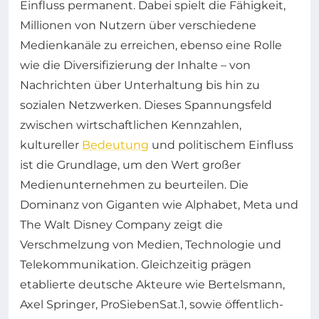
Einfluss permanent. Dabei spielt die Fähigkeit,
Millionen von Nutzern über verschiedene
Medienkanäle zu erreichen, ebenso eine Rolle
wie die Diversifizierung der Inhalte – von
Nachrichten über Unterhaltung bis hin zu
sozialen Netzwerken. Dieses Spannungsfeld
zwischen wirtschaftlichen Kennzahlen,
kultureller
Bedeutung
und politischem Einfluss
ist die Grundlage, um den Wert großer
Medienunternehmen zu beurteilen. Die
Dominanz von Giganten wie Alphabet, Meta und
The Walt Disney Company zeigt die
Verschmelzung von Medien, Technologie und
Telekommunikation. Gleichzeitig prägen
etablierte deutsche Akteure wie Bertelsmann,
Axel Springer, ProSiebenSat.1, sowie öffentlich-