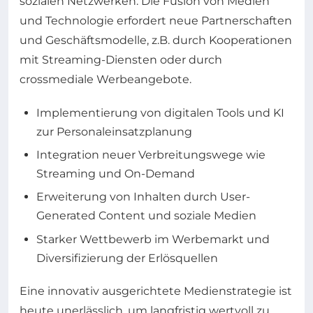
sozialen Netzwerken. Die Fusion von Medien
und Technologie erfordert neue Partnerschaften
und Geschäftsmodelle, z.B. durch Kooperationen
mit Streaming-Diensten oder durch
crossmediale Werbeangebote.
Implementierung von digitalen Tools und KI
zur Personaleinsatzplanung
Integration neuer Verbreitungswege wie
Streaming und On-Demand
Erweiterung von Inhalten durch User-
Generated Content und soziale Medien
Starker Wettbewerb im Werbemarkt und
Diversifizierung der Erlösquellen
Eine innovativ ausgerichtete Medienstrategie ist
heute unerlässlich, um langfristig wertvoll zu