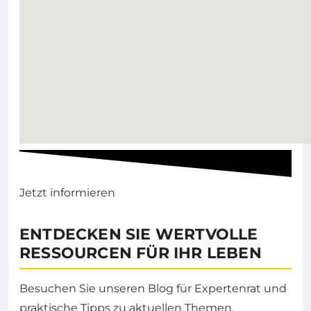
Jetzt informieren
ENTDECKEN SIE WERTVOLLE
RESSOURCEN FÜR IHR LEBEN
Besuchen Sie unseren Blog für Expertenrat und
praktische Tipps zu aktuellen Themen.