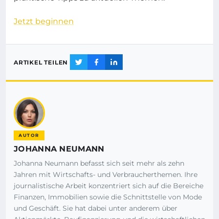
Jetzt beginnen
ARTIKEL TEILEN
AUTOR
JOHANNA NEUMANN
Johanna Neumann befasst sich seit mehr als zehn
Jahren mit Wirtschafts- und Verbraucherthemen. Ihre
journalistische Arbeit konzentriert sich auf die Bereiche
Finanzen, Immobilien sowie die Schnittstelle von Mode
und Geschäft. Sie hat dabei unter anderem über