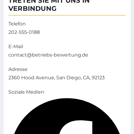
TRETEN SIE MIT UNS IN
VERBINDUNG
Telefon
202-555-0188
E-Mail
contact@betriebs-bewertung.de
Adresse
2360 Hood Avenue, San Diego, CA, 92123
Soziale Medien