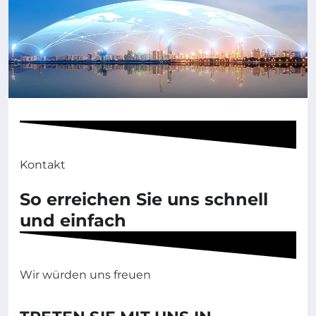
Kontakt
So erreichen Sie uns schnell
und einfach
Wir würden uns freuen