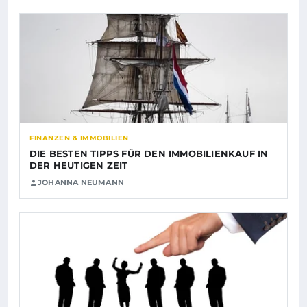
FINANZEN & IMMOBILIEN
DIE BESTEN TIPPS FÜR DEN IMMOBILIENKAUF IN
DER HEUTIGEN ZEIT
JOHANNA NEUMANN