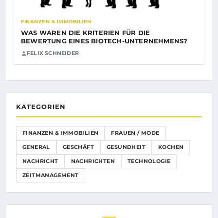
FINANZEN & IMMOBILIEN
WAS WAREN DIE KRITERIEN FÜR DIE
BEWERTUNG EINES BIOTECH-UNTERNEHMENS?
FELIX SCHNEIDER
KATEGORIEN
FINANZEN & IMMOBILIEN
FRAUEN / MODE
GENERAL
GESCHÄFT
GESUNDHEIT
KOCHEN
NACHRICHT
NACHRICHTEN
TECHNOLOGIE
ZEITMANAGEMENT