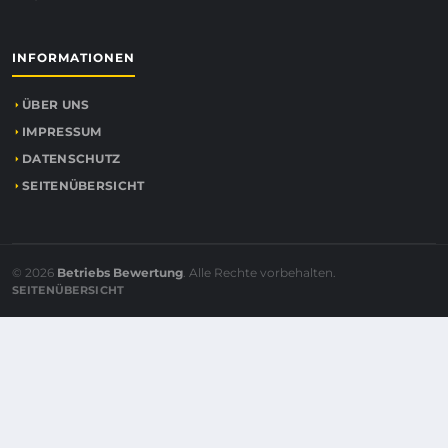
INFORMATIONEN
ÜBER UNS
IMPRESSUM
DATENSCHUTZ
SEITENÜBERSICHT
© 2026
Betriebs Bewertung
. Alle Rechte vorbehalten.
SEITENÜBERSICHT