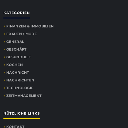
KATEGORIEN
FINANZEN & IMMOBILIEN
FRAUEN / MODE
GENERAL
GESCHÄFT
GESUNDHEIT
KOCHEN
NACHRICHT
NACHRICHTEN
TECHNOLOGIE
ZEITMANAGEMENT
NÜTZLICHE LINKS
KONTAKT