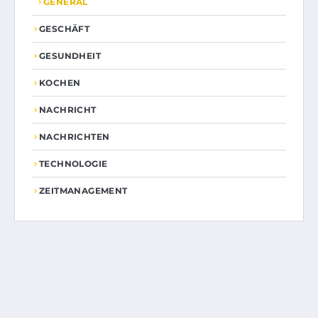
GENERAL
GESCHÄFT
GESUNDHEIT
KOCHEN
NACHRICHT
NACHRICHTEN
TECHNOLOGIE
ZEITMANAGEMENT