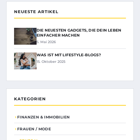
NEUESTE ARTIKEL
DIE NEUESTEN GADGETS, DIE DEIN LEBEN
EINFACHER MACHEN
5. Mai 2026
WAS IST MIT LIFESTYLE-BLOGS?
15. Oktober 2025
KATEGORIEN
FINANZEN & IMMOBILIEN
FRAUEN / MODE