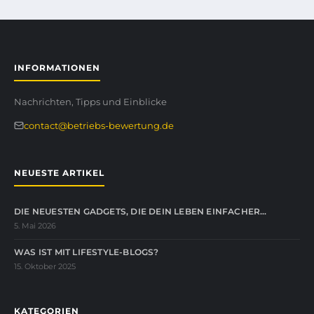
INFORMATIONEN
Nachrichten, Tipps und Einblicke
contact@betriebs-bewertung.de
NEUESTE ARTIKEL
DIE NEUESTEN GADGETS, DIE DEIN LEBEN EINFACHER…
5. Mai 2026
WAS IST MIT LIFESTYLE-BLOGS?
15. Oktober 2025
KATEGORIEN