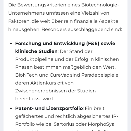
Die Bewertungskriterien eines Biotechnologie-
Unternehmens umfassen eine Vielzahl von
Faktoren, die weit über rein finanzielle Aspekte
hinausgehen. Besonders ausschlaggebend sind:
Forschung und Entwicklung (F&E) sowie
klinische Studien
: Der Stand der
Produktpipeline und der Erfolg in klinischen
Phasen bestimmen maßgeblich den Wert.
BioNTech und CureVac sind Paradebeispiele,
deren Aktienkurs oft von
Zwischenergebnissen der Studien
beeinflusst wird.
Patent- und Lizenzportfolio
: Ein breit
gefächertes und rechtlich abgesichertes IP-
Portfolio wie bei Sartorius oder MorphoSys