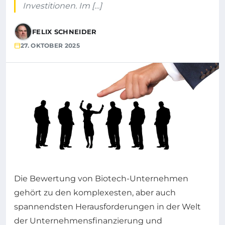
Investitionen. Im […]
FELIX SCHNEIDER
27. OKTOBER 2025
Die Bewertung von Biotech-Unternehmen
gehört zu den komplexesten, aber auch
spannendsten Herausforderungen in der Welt
der Unternehmensfinanzierung und