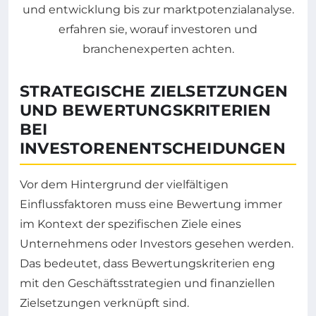
STRATEGISCHE ZIELSETZUNGEN
UND BEWERTUNGSKRITERIEN
BEI
INVESTORENENTSCHEIDUNGEN
Vor dem Hintergrund der vielfältigen
Einflussfaktoren muss eine Bewertung immer
im Kontext der spezifischen Ziele eines
Unternehmens oder Investors gesehen werden.
Das bedeutet, dass Bewertungskriterien eng
mit den Geschäftsstrategien und finanziellen
Zielsetzungen verknüpft sind.