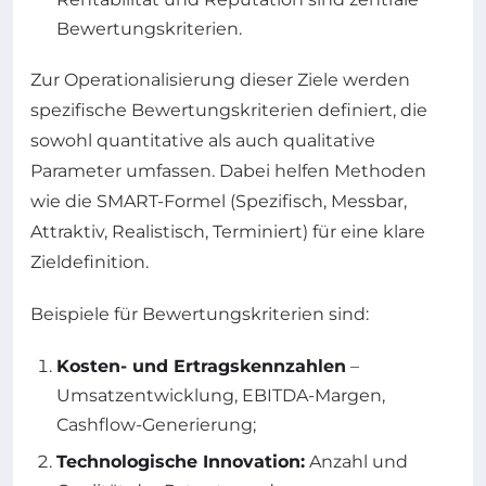
Bewertungskriterien.
Zur Operationalisierung dieser Ziele werden
spezifische Bewertungskriterien definiert, die
sowohl quantitative als auch qualitative
Parameter umfassen. Dabei helfen Methoden
wie die SMART-Formel (Spezifisch, Messbar,
Attraktiv, Realistisch, Terminiert) für eine klare
Zieldefinition.
Beispiele für Bewertungskriterien sind:
Kosten- und Ertragskennzahlen
–
Umsatzentwicklung, EBITDA-Margen,
Cashflow-Generierung;
Technologische Innovation:
Anzahl und