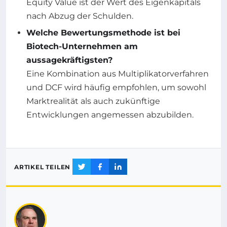
Equity Value ist der Wert des Eigenkapitals
nach Abzug der Schulden.
Welche Bewertungsmethode ist bei
Biotech-Unternehmen am
aussagekräftigsten?
Eine Kombination aus Multiplikatorverfahren
und DCF wird häufig empfohlen, um sowohl
Marktrealität als auch zukünftige
Entwicklungen angemessen abzubilden.
ARTIKEL TEILEN