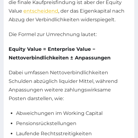
die finale Kaufpreisfindung ist aber der Equity
Value
entscheidend
, der das Eigenkapital nach
Abzug der Verbindlichkeiten widerspiegelt.
Die Formel zur Umrechnung lautet:
Equity Value = Enterprise Value −
Nettoverbindlichkeiten ± Anpassungen
Dabei umfassen Nettoverbindlichkeiten
Schulden abzüglich liquider Mittel, während
Anpassungen weitere zahlungswirksame
Posten darstellen, wie:
Abweichungen im Working Capital
Pensionsrückstellungen
Laufende Rechtsstreitigkeiten