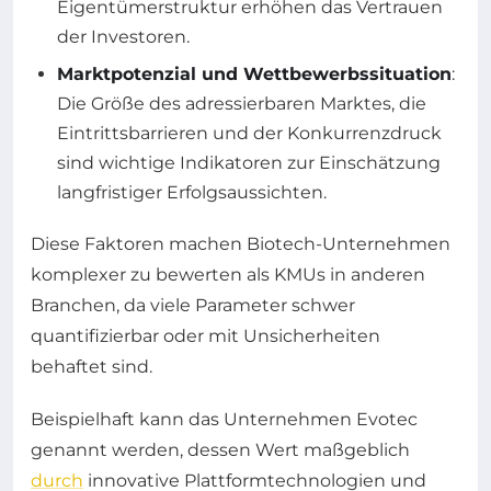
Eigentümerstruktur erhöhen das Vertrauen
der Investoren.
Marktpotenzial und Wettbewerbssituation
:
Die Größe des adressierbaren Marktes, die
Eintrittsbarrieren und der Konkurrenzdruck
sind wichtige Indikatoren zur Einschätzung
langfristiger Erfolgsaussichten.
Diese Faktoren machen Biotech-Unternehmen
komplexer zu bewerten als KMUs in anderen
Branchen, da viele Parameter schwer
quantifizierbar oder mit Unsicherheiten
behaftet sind.
Beispielhaft kann das Unternehmen Evotec
genannt werden, dessen Wert maßgeblich
durch
innovative Plattformtechnologien und