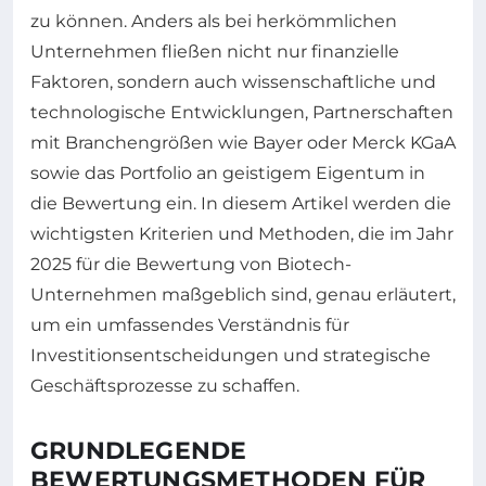
zu können. Anders als bei herkömmlichen
Unternehmen fließen nicht nur finanzielle
Faktoren, sondern auch wissenschaftliche und
technologische Entwicklungen, Partnerschaften
mit Branchengrößen wie Bayer oder Merck KGaA
sowie das Portfolio an geistigem Eigentum in
die Bewertung ein. In diesem Artikel werden die
wichtigsten Kriterien und Methoden, die im Jahr
2025 für die Bewertung von Biotech-
Unternehmen maßgeblich sind, genau erläutert,
um ein umfassendes Verständnis für
Investitionsentscheidungen und strategische
Geschäftsprozesse zu schaffen.
GRUNDLEGENDE
BEWERTUNGSMETHODEN FÜR