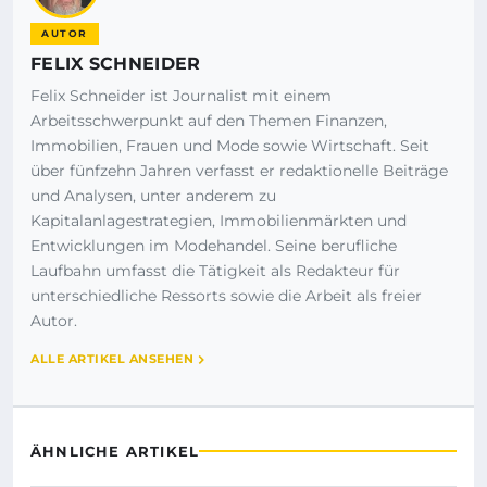
AUTOR
FELIX SCHNEIDER
Felix Schneider ist Journalist mit einem
Arbeitsschwerpunkt auf den Themen Finanzen,
Immobilien, Frauen und Mode sowie Wirtschaft. Seit
über fünfzehn Jahren verfasst er redaktionelle Beiträge
und Analysen, unter anderem zu
Kapitalanlagestrategien, Immobilienmärkten und
Entwicklungen im Modehandel. Seine berufliche
Laufbahn umfasst die Tätigkeit als Redakteur für
unterschiedliche Ressorts sowie die Arbeit als freier
Autor.
ALLE ARTIKEL ANSEHEN
ÄHNLICHE ARTIKEL