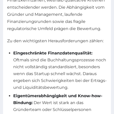
Finanzkennzahlen, weshalb qualitative Kriterien
entscheidender werden. Die Abhängigkeit vom
Gründer und Management, laufende
Finanzierungsrunden sowie das fragile
regulatorische Umfeld prägen die Bewertung.
Zu den wichtigsten Herausforderungen zählen:
Eingeschränkte Finanzdatenqualität:
Oftmals sind die Buchhaltungsprozesse noch
nicht vollständig standardisiert, besonders
wenn das Startup schnell wächst. Daraus
ergeben sich Schwierigkeiten bei der Ertrags-
und Liquiditätsbewertung.
Eigentümerabhängigkeit und Know-how-
Bindung:
Der Wert ist stark an das
Gründerteam oder Schlüsselpersonen