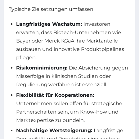
Typische Zielsetzungen umfassen:
Langfristiges Wachstum:
Investoren
erwarten, dass Biotech-Unternehmen wie
Bayer oder Merck KGaA ihre Marktanteile
ausbauen und innovative Produktpipelines
pflegen.
Risikominimierung:
Die Absicherung gegen
Misserfolge in klinischen Studien oder
Regulierungsverfahren ist essenziell.
Flexibilität für Kooperationen:
Unternehmen sollen offen für strategische
Partnerschaften sein, um Know-how und
Marktexpertise zu bündeln.
Nachhaltige Wertsteigerung:
Langfristige
Rentabilität und Reputation sind zentrale