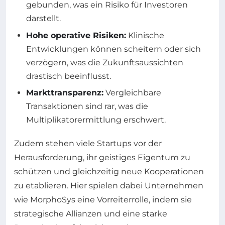
gebunden, was ein Risiko für Investoren
darstellt.
Hohe operative Risiken:
Klinische
Entwicklungen können scheitern oder sich
verzögern, was die Zukunftsaussichten
drastisch beeinflusst.
Markttransparenz:
Vergleichbare
Transaktionen sind rar, was die
Multiplikatorermittlung erschwert.
Zudem stehen viele Startups vor der
Herausforderung, ihr geistiges Eigentum zu
schützen und gleichzeitig neue Kooperationen
zu etablieren. Hier spielen dabei Unternehmen
wie MorphoSys eine Vorreiterrolle, indem sie
strategische Allianzen und eine starke