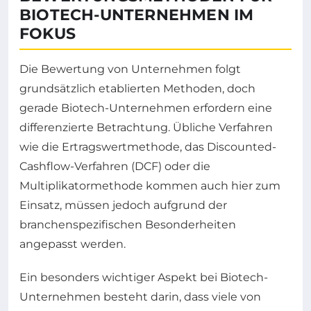
BIOTECH-UNTERNEHMEN IM
FOKUS
Die Bewertung von Unternehmen folgt
grundsätzlich etablierten Methoden, doch
gerade Biotech-Unternehmen erfordern eine
differenzierte Betrachtung. Übliche Verfahren
wie die Ertragswertmethode, das Discounted-
Cashflow-Verfahren (DCF) oder die
Multiplikatormethode kommen auch hier zum
Einsatz, müssen jedoch aufgrund der
branchenspezifischen Besonderheiten
angepasst werden.
Ein besonders wichtiger Aspekt bei Biotech-
Unternehmen besteht darin, dass viele von