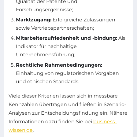
Qualität der Patente und
Forschungsergebnisse;
Marktzugang:
Erfolgreiche Zulassungen
sowie Vertriebspartnerschaften;
Mitarbeiterzufriedenheit und -bindung:
Als
Indikator für nachhaltige
Unternehmensführung;
Rechtliche Rahmenbedingungen:
Einhaltung von regulatorischen Vorgaben
und ethischen Standards.
Viele dieser Kriterien lassen sich in messbare
Kennzahlen übertragen und fließen in Szenario-
Analysen zur Entscheidungsfindung ein. Nähere
Informationen dazu finden Sie bei
business-
wissen.de
.