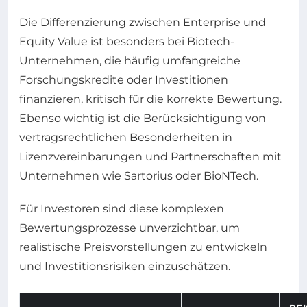
Die Differenzierung zwischen Enterprise und
Equity Value ist besonders bei Biotech-
Unternehmen, die häufig umfangreiche
Forschungskredite oder Investitionen
finanzieren, kritisch für die korrekte Bewertung.
Ebenso wichtig ist die Berücksichtigung von
vertragsrechtlichen Besonderheiten in
Lizenzvereinbarungen und Partnerschaften mit
Unternehmen wie Sartorius oder BioNTech.
Für Investoren sind diese komplexen
Bewertungsprozesse unverzichtbar, um
realistische Preisvorstellungen zu entwickeln
und Investitionsrisiken einzuschätzen.