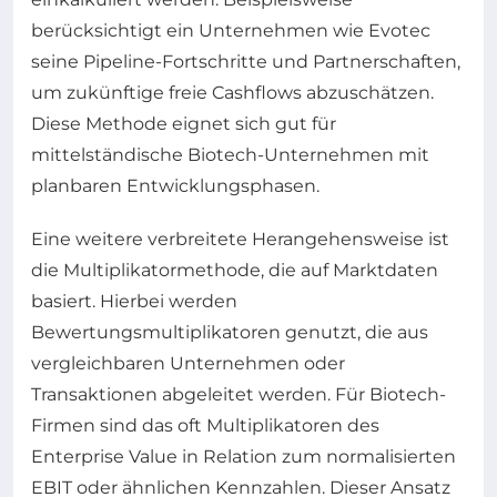
berücksichtigt ein Unternehmen wie Evotec
seine Pipeline-Fortschritte und Partnerschaften,
um zukünftige freie Cashflows abzuschätzen.
Diese Methode eignet sich gut für
mittelständische Biotech-Unternehmen mit
planbaren Entwicklungsphasen.
Eine weitere verbreitete Herangehensweise ist
die Multiplikatormethode, die auf Marktdaten
basiert. Hierbei werden
Bewertungsmultiplikatoren genutzt, die aus
vergleichbaren Unternehmen oder
Transaktionen abgeleitet werden. Für Biotech-
Firmen sind das oft Multiplikatoren des
Enterprise Value in Relation zum normalisierten
EBIT oder ähnlichen Kennzahlen. Dieser Ansatz