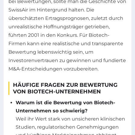
bei Bewertungen, sollte man die Geschichte von
SwissAir im Hintergrund halten. Die
überschätzten Ertragsprognosen, zuletzt durch
unrealistische Hoffnungsträger getrieben,
führten 2001 in den Konkurs. Für Biotech-
Firmen kann eine realistische und transparente
Bewertung lebenswichtig sein, um
Investorenvertrauen zu gewinnen und fundierte
M&A-Entscheidungen vorzubereiten.
HÄUFIGE FRAGEN ZUR BEWERTUNG
VON BIOTECH-UNTERNEHMEN
Warum ist die Bewertung von Biotech-
Unternehmen so schwierig?
Weil ihr Wert stark von unsicheren klinischen
Studien, regulatorischen Genehmigungen