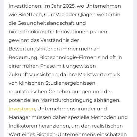
Investitionen. Im Jahr 2025, wo Unternehmen
wie BioNTech, CureVac oder Qiagen weiterhin
die Gesundheitslandschaft und
biotechnologische Innovationen prägen,
gewinnt das Verständnis der
Bewertungskriterien immer mehr an
Bedeutung. Biotechnologie-Firmen sind oft in
einer frühen Phase mit ungewissen
Zukunftsaussichten, da ihre Marktwerte stark
von klinischen Studienergebnissen,
regulatorischen Genehmigungen und der
potenziellen Marktdurchdringung abhängen.
Investoren
, Unternehmensgründer und
Manager müssen daher spezielle Methoden und
Indikatoren heranziehen, um den realistischen
Wert eines Biotech-Unternehmens einschätzen