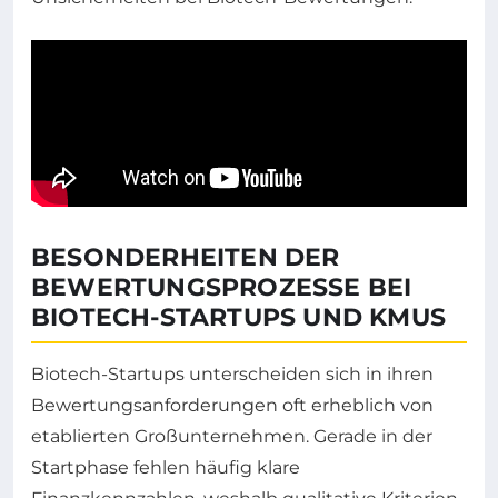
BESONDERHEITEN DER
BEWERTUNGSPROZESSE BEI
BIOTECH-STARTUPS UND KMUS
Biotech-Startups unterscheiden sich in ihren
Bewertungsanforderungen oft erheblich von
etablierten Großunternehmen. Gerade in der
Startphase fehlen häufig klare