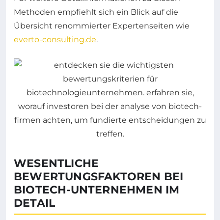
Methoden empfiehlt sich ein Blick auf die
Übersicht renommierter Expertenseiten wie
everto-consulting.de
.
WESENTLICHE
BEWERTUNGSFAKTOREN BEI
BIOTECH-UNTERNEHMEN IM
DETAIL