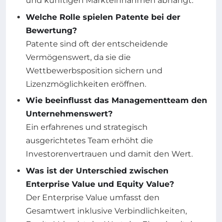
und künftigen Markteinnahmen abhängt.
Welche Rolle spielen Patente bei der
Bewertung?
Patente sind oft der entscheidende
Vermögenswert, da sie die
Wettbewerbsposition sichern und
Lizenzmöglichkeiten eröffnen.
Wie beeinflusst das Managementteam den
Unternehmenswert?
Ein erfahrenes und strategisch
ausgerichtetes Team erhöht die
Investorenvertrauen und damit den Wert.
Was ist der Unterschied zwischen
Enterprise Value und Equity Value?
Der Enterprise Value umfasst den
Gesamtwert inklusive Verbindlichkeiten,