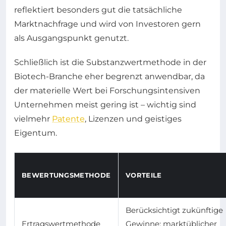
reflektiert besonders gut die tatsächliche
Marktnachfrage und wird von Investoren gern
als Ausgangspunkt genutzt.
Schließlich ist die Substanzwertmethode in der
Biotech-Branche eher begrenzt anwendbar, da
der materielle Wert bei Forschungsintensiven
Unternehmen meist gering ist – wichtig sind
vielmehr
Patente
, Lizenzen und geistiges
Eigentum.
BEWERTUNGSMETHODE
VORTEILE
Berücksichtigt zukünftige
Ertragswertmethode
Gewinne; marktüblicher