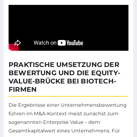
PRAKTISCHE UMSETZUNG DER
BEWERTUNG UND DIE EQUITY-
VALUE-BRÜCKE BEI BIOTECH-
FIRMEN
Die Ergebnisse einer Unternehmensbewertung
führen im M&A-Kontext meist zunächst zum
sogenannten Enterprise Value – dem
Gesamtkapitalwert eines Unternehmens. Für