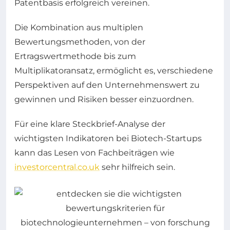
Patentbasis erfolgreich vereinen.
Die Kombination aus multiplen
Bewertungsmethoden, von der
Ertragswertmethode bis zum
Multiplikatoransatz, ermöglicht es, verschiedene
Perspektiven auf den Unternehmenswert zu
gewinnen und Risiken besser einzuordnen.
Für eine klare Steckbrief-Analyse der
wichtigsten Indikatoren bei Biotech-Startups
kann das Lesen von Fachbeiträgen wie
investorcentral.co.uk
sehr hilfreich sein.