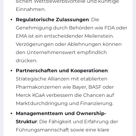
sichert Wettbewerbsvorteile und künftige
Einnahmen.
Regulatorische Zulassungen
: Die
Genehmigung durch Behörden wie FDA oder
EMA ist ein entscheidender Meilenstein.
Verzögerungen oder Ablehnungen können
den Unternehmenswert empfindlich
drücken.
Partnerschaften und Kooperationen
:
Strategische Allianzen mit etablierten
Pharmakonzernen wie Bayer, BASF oder
Merck KGaA verbessern die Chancen auf
Marktdurchdringung und Finanzierung.
Managementteam und Ownership-
Struktur
: Die Fähigkeit und Erfahrung der
Führungsmannschaft sowie eine klare