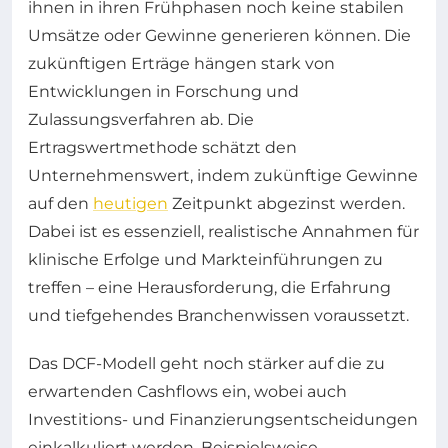
ihnen in ihren Frühphasen noch keine stabilen
Umsätze oder Gewinne generieren können. Die
zukünftigen Erträge hängen stark von
Entwicklungen in Forschung und
Zulassungsverfahren ab. Die
Ertragswertmethode schätzt den
Unternehmenswert, indem zukünftige Gewinne
auf den
heutigen
Zeitpunkt abgezinst werden.
Dabei ist es essenziell, realistische Annahmen für
klinische Erfolge und Markteinführungen zu
treffen – eine Herausforderung, die Erfahrung
und tiefgehendes Branchenwissen voraussetzt.
Das DCF-Modell geht noch stärker auf die zu
erwartenden Cashflows ein, wobei auch
Investitions- und Finanzierungsentscheidungen
einkalkuliert werden. Beispielsweise