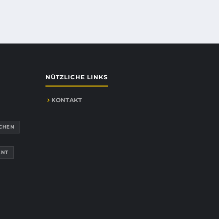
NÜTZLICHE LINKS
KONTAKT
CHEN
ENT