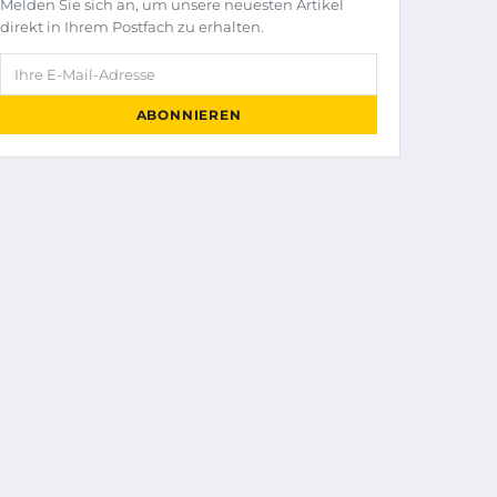
Melden Sie sich an, um unsere neuesten Artikel
direkt in Ihrem Postfach zu erhalten.
Ihre E-Mail-Adresse
ABONNIEREN