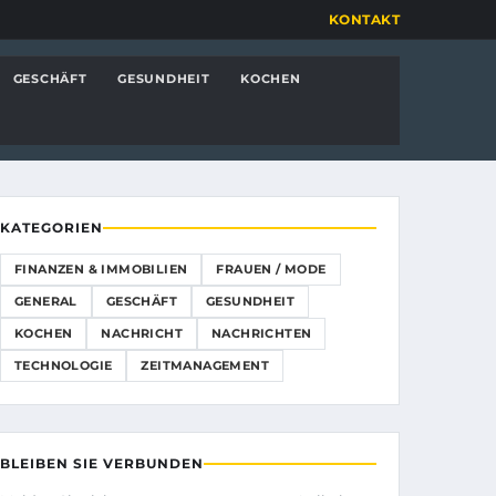
KONTAKT
GESCHÄFT
GESUNDHEIT
KOCHEN
KATEGORIEN
FINANZEN & IMMOBILIEN
FRAUEN / MODE
GENERAL
GESCHÄFT
GESUNDHEIT
KOCHEN
NACHRICHT
NACHRICHTEN
TECHNOLOGIE
ZEITMANAGEMENT
BLEIBEN SIE VERBUNDEN