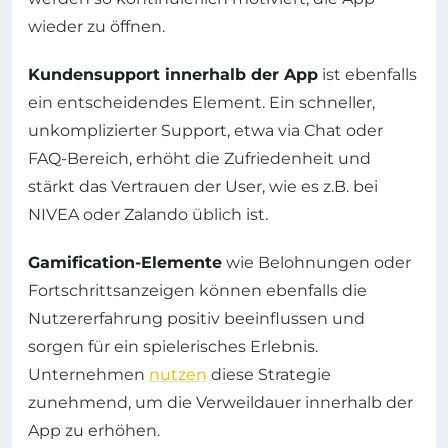
wieder zu öffnen.
Kundensupport innerhalb der App
ist ebenfalls
ein entscheidendes Element. Ein schneller,
unkomplizierter Support, etwa via Chat oder
FAQ-Bereich, erhöht die Zufriedenheit und
stärkt das Vertrauen der User, wie es z.B. bei
NIVEA oder Zalando üblich ist.
Gamification-Elemente
wie Belohnungen oder
Fortschrittsanzeigen können ebenfalls die
Nutzererfahrung positiv beeinflussen und
sorgen für ein spielerisches Erlebnis.
Unternehmen
nutzen
diese Strategie
zunehmend, um die Verweildauer innerhalb der
App zu erhöhen.