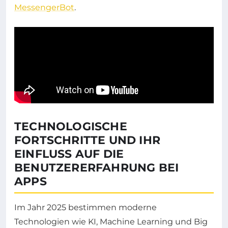
MessengerBot
.
TECHNOLOGISCHE
FORTSCHRITTE UND IHR
EINFLUSS AUF DIE
BENUTZERERFAHRUNG BEI
APPS
Im Jahr 2025 bestimmen moderne
Technologien wie KI, Machine Learning und Big