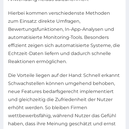
Hierbei kommen verschiedenste Methoden
zum Einsatz: direkte Umfragen,
Bewertungsfunktionen, In-App-Analysen und
automatisierte Monitoring-Tools. Besonders
effizient zeigen sich automatisierte Systeme, die
Echtzeit-Daten liefern und dadurch schnelle
Reaktionen ermöglichen.
Die Vorteile liegen auf der Hand: Schnell erkannt
Schwachstellen können umgehend behoben,
neue Features bedarfsgerecht implementiert
und gleichzeitig die Zufriedenheit der Nutzer
erhöht werden. So bleiben Firmen
wettbewerbsfähig, während Nutzer das Gefühl
haben, dass ihre Meinung geschätzt und ernst