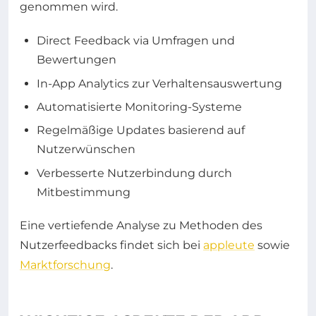
genommen wird.
Direct Feedback via Umfragen und
Bewertungen
In-App Analytics zur Verhaltensauswertung
Automatisierte Monitoring-Systeme
Regelmäßige Updates basierend auf
Nutzerwünschen
Verbesserte Nutzerbindung durch
Mitbestimmung
Eine vertiefende Analyse zu Methoden des
Nutzerfeedbacks findet sich bei
appleute
sowie
Marktforschung
.