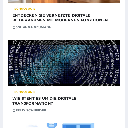
TECHNOLOGIE
ENTDECKEN SIE VERNETZTE DIGITALE
BILDERRAHMEN MIT MODERNEN FUNKTIONEN
JOHANNA NEUMANN
TECHNOLOGIE
WIE STEHT ES UM DIE DIGITALE
TRANSFORMATION?
FELIX SCHNEIDER