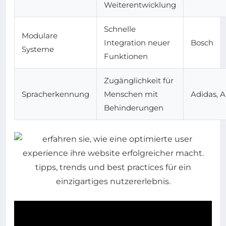
Weiterentwicklung
Schnelle
Modulare
Integration neuer
Bosch
Systeme
Funktionen
Zugänglichkeit für
Spracherkennung
Menschen mit
Adidas, A
Behinderungen