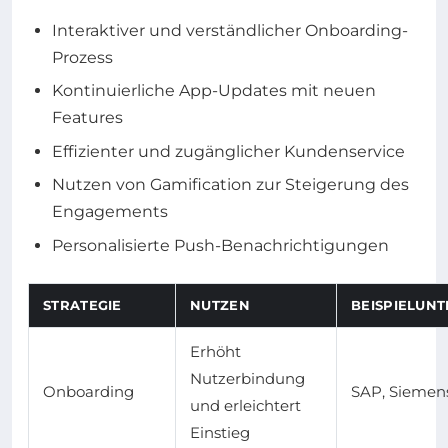
Interaktiver und verständlicher Onboarding-
Prozess
Kontinuierliche App-Updates mit neuen
Features
Effizienter und zugänglicher Kundenservice
Nutzen von Gamification zur Steigerung des
Engagements
Personalisierte Push-Benachrichtigungen
STRATEGIE
NUTZEN
BEISPIELUN
Erhöht
Nutzerbindung
Onboarding
SAP, Siemen
und erleichtert
Einstieg