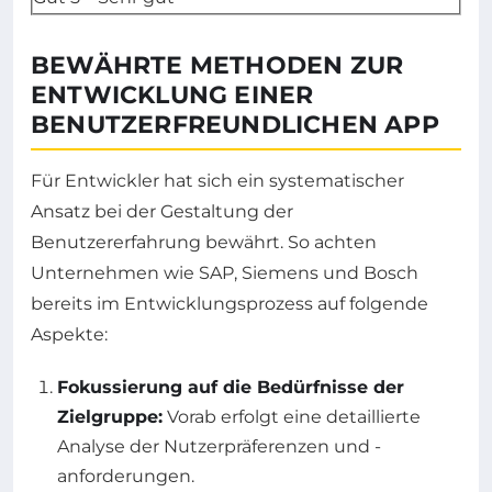
BEWÄHRTE METHODEN ZUR
ENTWICKLUNG EINER
BENUTZERFREUNDLICHEN APP
Für Entwickler hat sich ein systematischer
Ansatz bei der Gestaltung der
Benutzererfahrung bewährt. So achten
Unternehmen wie SAP, Siemens und Bosch
bereits im Entwicklungsprozess auf folgende
Aspekte:
Fokussierung auf die Bedürfnisse der
Zielgruppe:
Vorab erfolgt eine detaillierte
Analyse der Nutzerpräferenzen und -
anforderungen.