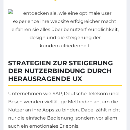
STRATEGIEN ZUR STEIGERUNG
DER NUTZERBINDUNG DURCH
HERAUSRAGENDE UX
Unternehmen wie SAP, Deutsche Telekom und
Bosch wenden vielfältige Methoden an, um die
Nutzer an ihre Apps zu binden. Dabei zählt nicht
nur die einfache Bedienung, sondern vor allem
auch ein emotionales Erlebnis.