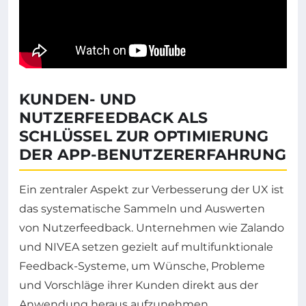
KUNDEN- UND
NUTZERFEEDBACK ALS
SCHLÜSSEL ZUR OPTIMIERUNG
DER APP-BENUTZERERFAHRUNG
Ein zentraler Aspekt zur Verbesserung der UX ist
das systematische Sammeln und Auswerten
von Nutzerfeedback. Unternehmen wie Zalando
und NIVEA setzen gezielt auf multifunktionale
Feedback-Systeme, um Wünsche, Probleme
und Vorschläge ihrer Kunden direkt aus der
Anwendung heraus aufzunehmen.