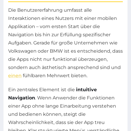
Die Benutzererfahrung umfasst alle
Interaktionen eines Nutzers mit einer mobilen
Applikation – vom ersten Start über die
Navigation bis hin zur Erfüllung spezifischer
Aufgaben. Gerade für große Unternehmen wie
Volkswagen oder BMW ist es entscheidend, dass
die Apps nicht nur funktional überzeugen,
sondern auch ästhetisch ansprechend sind und
einen
fühlbaren Mehrwert bieten.
Ein zentrales Element ist die
intuitive
Navigation
. Wenn Anwender die Funktionen
einer App ohne lange Einarbeitung verstehen
und bedienen können, steigt die
Wahrscheinlichkeit, dass sie der App treu
bleiben. Klar strukturierte Menüs, verständliche