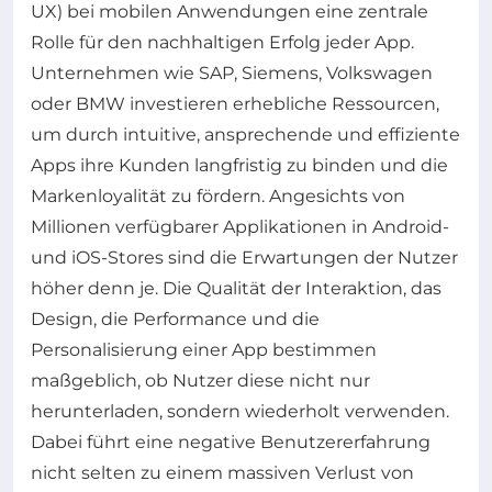
UX) bei mobilen Anwendungen eine zentrale
Rolle für den nachhaltigen Erfolg jeder App.
Unternehmen wie SAP, Siemens, Volkswagen
oder BMW investieren erhebliche Ressourcen,
um durch intuitive, ansprechende und effiziente
Apps ihre Kunden langfristig zu binden und die
Markenloyalität zu fördern. Angesichts von
Millionen verfügbarer Applikationen in Android-
und iOS-Stores sind die Erwartungen der Nutzer
höher denn je. Die Qualität der Interaktion, das
Design, die Performance und die
Personalisierung einer App bestimmen
maßgeblich, ob Nutzer diese nicht nur
herunterladen, sondern wiederholt verwenden.
Dabei führt eine negative Benutzererfahrung
nicht selten zu einem massiven Verlust von