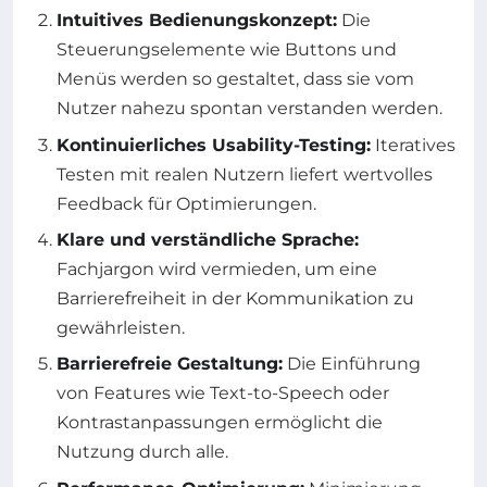
Intuitives Bedienungskonzept:
Die
Steuerungselemente wie Buttons und
Menüs werden so gestaltet, dass sie vom
Nutzer nahezu spontan verstanden werden.
Kontinuierliches Usability-Testing:
Iteratives
Testen mit realen Nutzern liefert wertvolles
Feedback für Optimierungen.
Klare und verständliche Sprache:
Fachjargon wird vermieden, um eine
Barrierefreiheit in der Kommunikation zu
gewährleisten.
Barrierefreie Gestaltung:
Die Einführung
von Features wie Text-to-Speech oder
Kontrastanpassungen ermöglicht die
Nutzung durch alle.