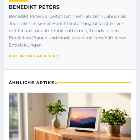
BENEDIKT PETERS
Benedikt Peters arbeitet seit mehr als zehn Jahren als
Journalist. In seiner Berichterstattung befasst er sich
mit Finanz- und Immobilienthemen, Trends in den
Bereichen Frauen und Mode sowie mit geschäftlichen
Entwicklungen.
ALLE ARTIKEL ANSEHEN
ÄHNLICHE ARTIKEL