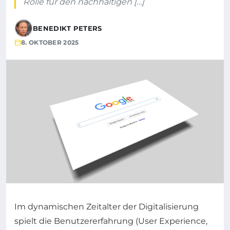
Rolle für den nachhaltigen […]
BENEDIKT PETERS
8. OKTOBER 2025
Im dynamischen Zeitalter der Digitalisierung
spielt die Benutzererfahrung (User Experience,