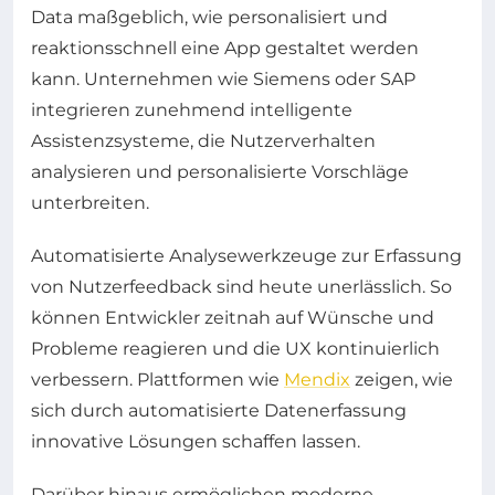
Data maßgeblich, wie personalisiert und
reaktionsschnell eine App gestaltet werden
kann. Unternehmen wie Siemens oder SAP
integrieren zunehmend intelligente
Assistenzsysteme, die Nutzerverhalten
analysieren und personalisierte Vorschläge
unterbreiten.
Automatisierte Analysewerkzeuge zur Erfassung
von Nutzerfeedback sind heute unerlässlich. So
können Entwickler zeitnah auf Wünsche und
Probleme reagieren und die UX kontinuierlich
verbessern. Plattformen wie
Mendix
zeigen, wie
sich durch automatisierte Datenerfassung
innovative Lösungen schaffen lassen.
Darüber hinaus ermöglichen moderne