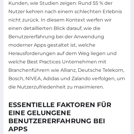
Kunden, wie Studien zeigen: Rund 55 % der
Nutzer kehren nach einem schlechten Erlebnis
nicht zurück. In diesem Kontext werfen wir
einen detaillierten Blick darauf, wie die
Benutzererfahrung bei der Anwendung
moderner Apps gestaltet ist, welche
Herausforderungen auf dem Weg liegen und
welche Best Practices Unternehmen mit
Branchenführern wie Allianz, Deutsche Telekom,
Bosch, NIVEA, Adidas und Zalando verfolgen, um
die Nutzerzufriedenheit zu maximieren.
ESSENTIELLE FAKTOREN FÜR
EINE GELUNGENE
BENUTZERERFAHRUNG BEI
APPS