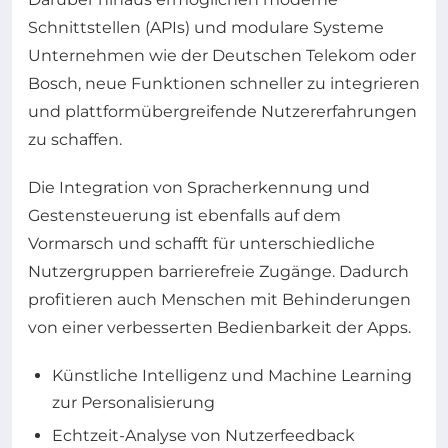
Schnittstellen (APIs) und modulare Systeme
Unternehmen wie der Deutschen Telekom oder
Bosch, neue Funktionen schneller zu integrieren
und plattformübergreifende Nutzererfahrungen
zu schaffen.
Die Integration von Spracherkennung und
Gestensteuerung ist ebenfalls auf dem
Vormarsch und schafft für unterschiedliche
Nutzergruppen barrierefreie Zugänge. Dadurch
profitieren auch Menschen mit Behinderungen
von einer verbesserten Bedienbarkeit der Apps.
Künstliche Intelligenz und Machine Learning
zur Personalisierung
Echtzeit-Analyse von Nutzerfeedback