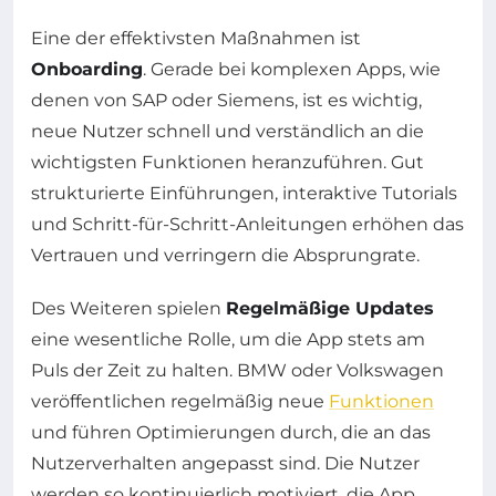
Eine der effektivsten Maßnahmen ist
Onboarding
. Gerade bei komplexen Apps, wie
denen von SAP oder Siemens, ist es wichtig,
neue Nutzer schnell und verständlich an die
wichtigsten Funktionen heranzuführen. Gut
strukturierte Einführungen, interaktive Tutorials
und Schritt-für-Schritt-Anleitungen erhöhen das
Vertrauen und verringern die Absprungrate.
Des Weiteren spielen
Regelmäßige Updates
eine wesentliche Rolle, um die App stets am
Puls der Zeit zu halten. BMW oder Volkswagen
veröffentlichen regelmäßig neue
Funktionen
und führen Optimierungen durch, die an das
Nutzerverhalten angepasst sind. Die Nutzer
werden so kontinuierlich motiviert, die App