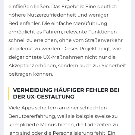
einfließen ließen. Das Ergebnis: Eine deutlich
höhere Nutzerzufriedenheit und weniger
Bedienfehler. Die einfache Menüführung
ermöglicht es Fahrern, relevante Funktionen
schnell zu erreichen, ohne vom Straßenverkehr
abgelenkt zu werden. Dieses Projekt zeigt, wie
zielgerichtete UX-Maßnahmen nicht nur die
Akzeptanz erhöhen, sondern auch zur Sicherheit
beitragen können.
VERMEIDUNG HÄUFIGER FEHLER BEI
DER UX-GESTALTUNG
Viele Apps scheitern an einer schlechten
Benutzererfahrung, weil sie beispielsweise zu
komplizierte Menüs bieten, die Ladezeiten zu
lang sind oder die Personalisierung fehlt. Ein