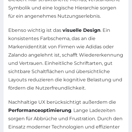
Symbolik und eine logische Hierarchie sorgen
für ein angenehmes Nutzungserlebnis.
Ebenso wichtig ist das
visuelle Design
. Ein
konsistentes Farbschema, das an die
Markenidentität von Firmen wie Adidas oder
Zalando angelehnt ist, schafft Wiedererkennung
und Vertrauen. Einheitliche Schriftarten, gut
sichtbare Schaltflächen und übersichtliche
Layouts reduzieren die kognitive Belastung und
fördern die Nutzerfreundlichkeit.
Nachhaltige UX berücksichtigt außerdem die
Performanceoptimierung
. Lange Ladezeiten
sorgen für Abbrüche und Frustration. Durch den
Einsatz moderner Technologien und effizienter