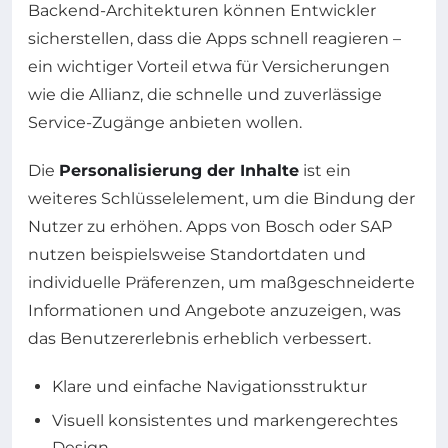
Backend-Architekturen können Entwickler
sicherstellen, dass die Apps schnell reagieren –
ein wichtiger Vorteil etwa für Versicherungen
wie die Allianz, die schnelle und zuverlässige
Service-Zugänge anbieten wollen.
Die
Personalisierung der Inhalte
ist ein
weiteres Schlüsselelement, um die Bindung der
Nutzer zu erhöhen. Apps von Bosch oder SAP
nutzen beispielsweise Standortdaten und
individuelle Präferenzen, um maßgeschneiderte
Informationen und Angebote anzuzeigen, was
das Benutzererlebnis erheblich verbessert.
Klare und einfache Navigationsstruktur
Visuell konsistentes und markengerechtes
Design