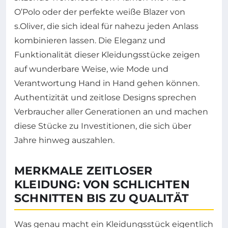
O’Polo oder der perfekte weiße Blazer von
s.Oliver, die sich ideal für nahezu jeden Anlass
kombinieren lassen. Die Eleganz und
Funktionalität dieser Kleidungsstücke zeigen
auf wunderbare Weise, wie Mode und
Verantwortung Hand in Hand gehen können.
Authentizität und zeitlose Designs sprechen
Verbraucher aller Generationen an und machen
diese Stücke zu Investitionen, die sich über
Jahre hinweg auszahlen.
MERKMALE ZEITLOSER
KLEIDUNG: VON SCHLICHTEN
SCHNITTEN BIS ZU QUALITÄT
Was genau macht ein Kleidungsstück eigentlich