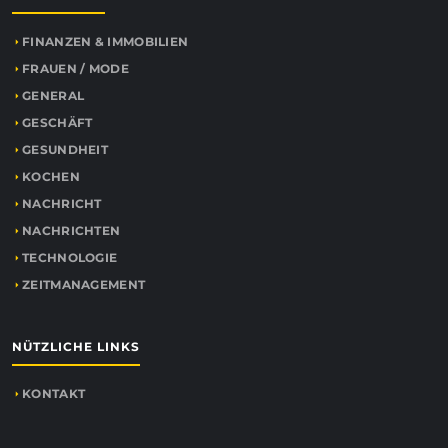
FINANZEN & IMMOBILIEN
FRAUEN / MODE
GENERAL
GESCHÄFT
GESUNDHEIT
KOCHEN
NACHRICHT
NACHRICHTEN
TECHNOLOGIE
ZEITMANAGEMENT
NÜTZLICHE LINKS
KONTAKT