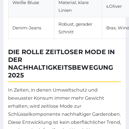
Weiße Bluse
Material, klare
s.Oliver
Linien
Robust, gerader
Denim-Jeans
Brax, Win
Schnitt
DIE ROLLE ZEITLOSER MODE IN
DER
NACHHALTIGKEITSBEWEGUNG
2025
In Zeiten, in denen Umweltschutz und
bewusster Konsum immer mehr Gewicht
erhalten, wird zeitlose Mode zur
Schlüsselkomponente nachhaltiger Garderoben.
Diese Entwicklung ist kein oberflächlicher Trend,