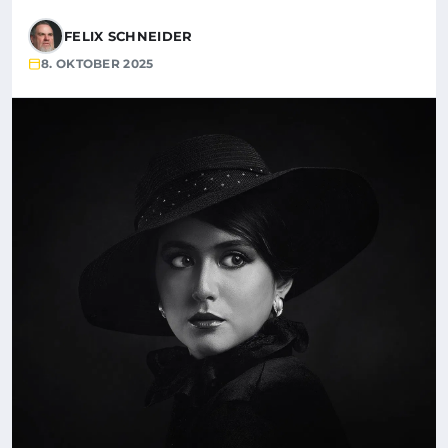
FELIX SCHNEIDER
8. OKTOBER 2025