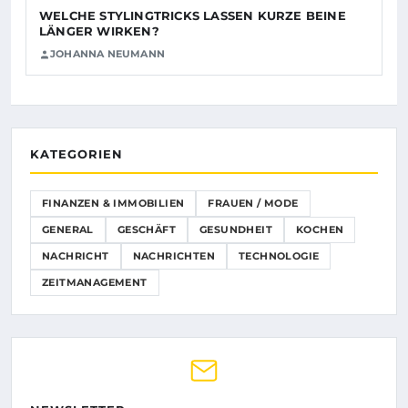
WELCHE STYLINGTRICKS LASSEN KURZE BEINE
LÄNGER WIRKEN?
JOHANNA NEUMANN
KATEGORIEN
FINANZEN & IMMOBILIEN
FRAUEN / MODE
GENERAL
GESCHÄFT
GESUNDHEIT
KOCHEN
NACHRICHT
NACHRICHTEN
TECHNOLOGIE
ZEITMANAGEMENT