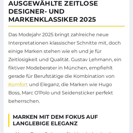
AUSGEWÄHLTE ZEITLOSE
DESIGNER- UND
MARKENKLASSIKER 2025
Das Modejahr 2025 bringt zahlreiche neue
Interpretationen klassischer Schnitte mit, doch
einige Marken stehen wie eh und je für
Zeitlosigkeit und Qualität. Gustav Lehmann, ein
fiktiver Modeberater in München, empfiehlt
gerade für Berufstätige die Kombination von
Komfort
und Eleganz, die Marken wie Hugo
Boss, Marc O’Polo und Seidensticker perfekt
beherrschen.
MARKEN MIT DEM FOKUS AUF
LANGLEBIGE ELEGANZ