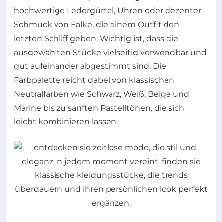
hochwertige Ledergürtel, Uhren oder dezenter
Schmuck von Falke, die einem Outfit den
letzten Schliff geben. Wichtig ist, dass die
ausgewählten Stücke vielseitig verwendbar und
gut aufeinander abgestimmt sind. Die
Farbpalette reicht dabei von klassischen
Neutralfarben wie Schwarz, Weiß, Beige und
Marine bis zu sanften Pastelltönen, die sich
leicht kombinieren lassen.