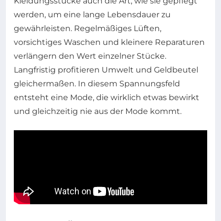
Kleidungsstücke auch die Art, wie sie gepflegt
werden, um eine lange Lebensdauer zu
gewährleisten. Regelmäßiges Lüften,
vorsichtiges Waschen und kleinere Reparaturen
verlängern den Wert einzelner Stücke.
Langfristig profitieren Umwelt und Geldbeutel
gleichermaßen. In diesem Spannungsfeld
entsteht eine Mode, die wirklich etwas bewirkt
und gleichzeitig nie aus der Mode kommt.