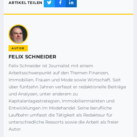
ARTIKEL TEILEN
AUTOR
FELIX SCHNEIDER
Felix Schneider ist Journalist mit einem
Arbeitsschwerpunkt auf den Themen Finanzen,
Immobilien, Frauen und Mode sowie Wirtschaft. Seit
über fünfzehn Jahren verfasst er redaktionelle Beiträge
und Analysen, unter anderem zu
Kapitalanlagestrategien, Immobilienmärkten und
Entwicklungen im Modehandel. Seine berufliche
Laufbahn umfasst die Tätigkeit als Redakteur für
unterschiedliche Ressorts sowie die Arbeit als freier
Autor.