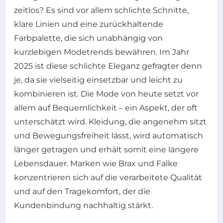
zeitlos? Es sind vor allem schlichte Schnitte,
klare Linien und eine zurückhaltende
Farbpalette, die sich unabhängig von
kurzlebigen Modetrends bewähren. Im Jahr
2025 ist diese schlichte Eleganz gefragter denn
je, da sie vielseitig einsetzbar und leicht zu
kombinieren ist. Die Mode von heute setzt vor
allem auf Bequemlichkeit – ein Aspekt, der oft
unterschätzt wird. Kleidung, die angenehm sitzt
und Bewegungsfreiheit lässt, wird automatisch
länger getragen und erhält somit eine längere
Lebensdauer. Marken wie Brax und Falke
konzentrieren sich auf die verarbeitete Qualität
und auf den Tragekomfort, der die
Kundenbindung nachhaltig stärkt.