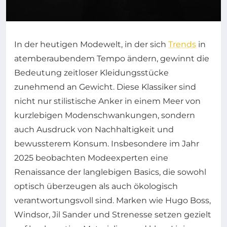
In der heutigen Modewelt, in der sich
Trends
in
atemberaubendem Tempo ändern, gewinnt die
Bedeutung zeitloser Kleidungsstücke
zunehmend an Gewicht. Diese Klassiker sind
nicht nur stilistische Anker in einem Meer von
kurzlebigen Modenschwankungen, sondern
auch Ausdruck von Nachhaltigkeit und
bewussterem Konsum. Insbesondere im Jahr
2025 beobachten Modeexperten eine
Renaissance der langlebigen Basics, die sowohl
optisch überzeugen als auch ökologisch
verantwortungsvoll sind. Marken wie Hugo Boss,
Windsor, Jil Sander und Strenesse setzen gezielt