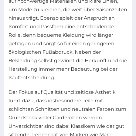
auf hochwertige Materialien und klare Linien,
um Mode zu kreieren, die weit über Saisonzeiten
hinaus trägt. Ebenso spielt der Anspruch an
Komfort und Passform eine entscheidende
Rolle, denn bequeme Kleidung wird länger
getragen und sorgt so für einen geringeren
ökologischen Fußabdruck. Neben der
Bekleidung selbst gewinnt die Herkunft und die
Herstellung immer mehr Bedeutung bei der
Kaufentscheidung.
Der Fokus auf Qualität und zeitlose Ästhetik
führt dazu, dass insbesondere Teile mit
schlichten Schnitten und neutralen Farben zum
Grundstock vieler Garderoben werden.
Unverzichtbar sind dabei Klassikern wie der gut
sitzende Trenchcoat von Marken wie Marc