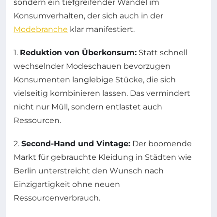
sondern ein tiefgreifender Wandel im
Konsumverhalten, der sich auch in der
Modebranche
klar manifestiert.
1.
Reduktion von Überkonsum:
Statt schnell
wechselnder Modeschauen bevorzugen
Konsumenten langlebige Stücke, die sich
vielseitig kombinieren lassen. Das vermindert
nicht nur Müll, sondern entlastet auch
Ressourcen.
2.
Second-Hand und Vintage:
Der boomende
Markt für gebrauchte Kleidung in Städten wie
Berlin unterstreicht den Wunsch nach
Einzigartigkeit ohne neuen
Ressourcenverbrauch.