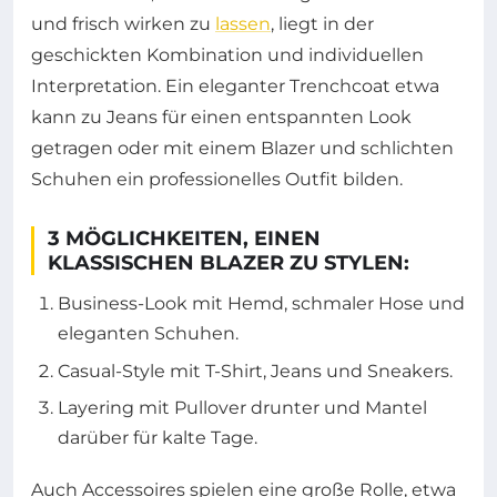
und frisch wirken zu
lassen
, liegt in der
geschickten Kombination und individuellen
Interpretation. Ein eleganter Trenchcoat etwa
kann zu Jeans für einen entspannten Look
getragen oder mit einem Blazer und schlichten
Schuhen ein professionelles Outfit bilden.
3 MÖGLICHKEITEN, EINEN
KLASSISCHEN BLAZER ZU STYLEN:
Business-Look mit Hemd, schmaler Hose und
eleganten Schuhen.
Casual-Style mit T-Shirt, Jeans und Sneakers.
Layering mit Pullover drunter und Mantel
darüber für kalte Tage.
Auch Accessoires spielen eine große Rolle, etwa