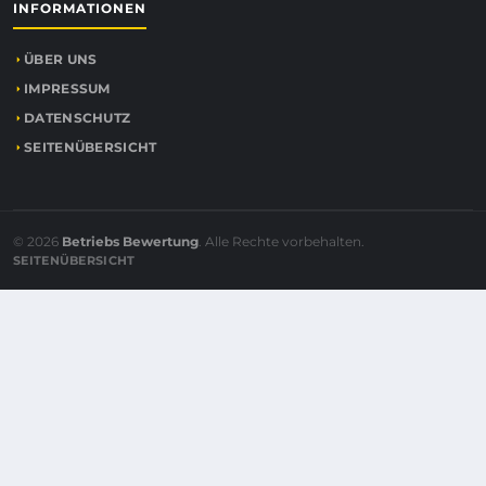
INFORMATIONEN
ÜBER UNS
IMPRESSUM
DATENSCHUTZ
SEITENÜBERSICHT
© 2026
Betriebs Bewertung
. Alle Rechte vorbehalten.
SEITENÜBERSICHT