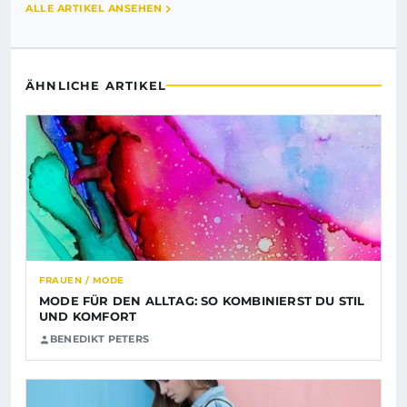
ALLE ARTIKEL ANSEHEN
ÄHNLICHE ARTIKEL
FRAUEN / MODE
MODE FÜR DEN ALLTAG: SO KOMBINIERST DU STIL
UND KOMFORT
BENEDIKT PETERS