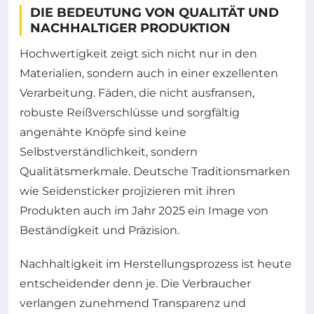
DIE BEDEUTUNG VON QUALITÄT UND
NACHHALTIGER PRODUKTION
Hochwertigkeit zeigt sich nicht nur in den
Materialien, sondern auch in einer exzellenten
Verarbeitung. Fäden, die nicht ausfransen,
robuste Reißverschlüsse und sorgfältig
angenähte Knöpfe sind keine
Selbstverständlichkeit, sondern
Qualitätsmerkmale. Deutsche Traditionsmarken
wie Seidensticker projizieren mit ihren
Produkten auch im Jahr 2025 ein Image von
Beständigkeit und Präzision.
Nachhaltigkeit im Herstellungsprozess ist heute
entscheidender denn je. Die Verbraucher
verlangen zunehmend Transparenz und