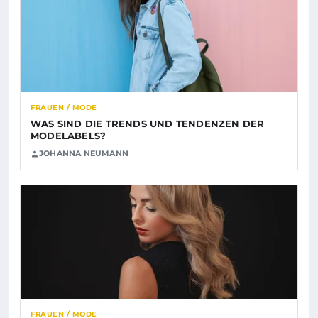
FRAUEN / MODE
WAS SIND DIE TRENDS UND TENDENZEN DER
MODELABELS?
JOHANNA NEUMANN
FRAUEN / MODE