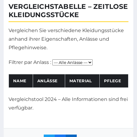
VERGLEICHSTABELLE – ZEITLOSE
KLEIDUNGSSTÜCKE
Vergleichen Sie verschiedene Kleidungsstücke
anhand ihrer Eigenschaften, Anlässe und
Pflegehinweise.
Filtrer par Anlass :
NAME
ANLÄSSE
MATERIAL
PFLEGE
Vergleichstool 2024 – Alle Informationen sind frei
verfügbar.