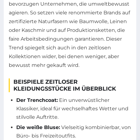
bevorzugen Unternehmen, die umweltbewusst
agieren. So setzen viele renommierte Brands auf
zertifizierte Naturfasern wie Baumwolle, Leinen
oder Kaschmir und auf Produktionsketten, die
faire Arbeitsbedingungen garantieren. Dieser
Trend spiegelt sich auch in den zeitlosen
Kollektionen wider, bei denen weniger, aber
bewusst mehr gekauft wird.
BEISPIELE ZEITLOSER
KLEIDUNGSSTÜCKE IM ÜBERBLICK
Der Trenchcoat:
Ein unverwüstlicher
Klassiker, ideal für wechselhaftes Wetter und
stilvolle Auftritte.
Die weiße Bluse:
Vielseitig kombinierbar, von
Büro- bis Freizeitoutfits.