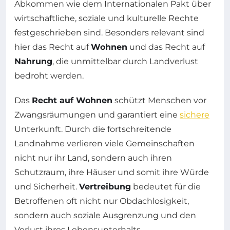
Abkommen wie dem Internationalen Pakt über
wirtschaftliche, soziale und kulturelle Rechte
festgeschrieben sind. Besonders relevant sind
hier das Recht auf
Wohnen
und das Recht auf
Nahrung
, die unmittelbar durch Landverlust
bedroht werden.
Das
Recht auf Wohnen
schützt Menschen vor
Zwangsräumungen und garantiert eine
sichere
Unterkunft. Durch die fortschreitende
Landnahme verlieren viele Gemeinschaften
nicht nur ihr Land, sondern auch ihren
Schutzraum, ihre Häuser und somit ihre Würde
und Sicherheit.
Vertreibung
bedeutet für die
Betroffenen oft nicht nur Obdachlosigkeit,
sondern auch soziale Ausgrenzung und den
Verlust ihres Lebensunterhalts.