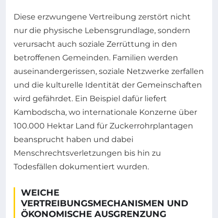
Diese erzwungene Vertreibung zerstört nicht
nur die physische Lebensgrundlage, sondern
verursacht auch soziale Zerrüttung in den
betroffenen Gemeinden. Familien werden
auseinandergerissen, soziale Netzwerke zerfallen
und die kulturelle Identität der Gemeinschaften
wird gefährdet. Ein Beispiel dafür liefert
Kambodscha, wo internationale Konzerne über
100.000 Hektar Land für Zuckerrohrplantagen
beansprucht haben und dabei
Menschrechtsverletzungen bis hin zu
Todesfällen dokumentiert wurden.
WEICHE
VERTREIBUNGSMECHANISMEN UND
ÖKONOMISCHE AUSGRENZUNG