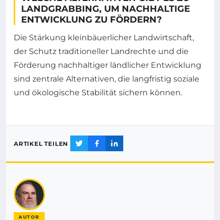
LANDGRABBING, UM NACHHALTIGE
ENTWICKLUNG ZU FÖRDERN?
Die Stärkung kleinbäuerlicher Landwirtschaft,
der Schutz traditioneller Landrechte und die
Förderung nachhaltiger ländlicher Entwicklung
sind zentrale Alternativen, die langfristig soziale
und ökologische Stabilität sichern können.
ARTIKEL TEILEN
AUTOR