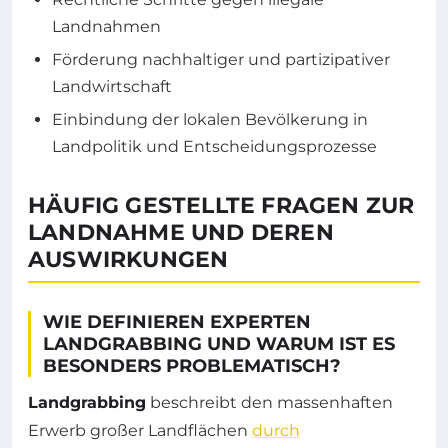
Landnahmen
Förderung nachhaltiger und partizipativer
Landwirtschaft
Einbindung der lokalen Bevölkerung in
Landpolitik und Entscheidungsprozesse
HÄUFIG GESTELLTE FRAGEN ZUR
LANDNAHME UND DEREN
AUSWIRKUNGEN
WIE DEFINIEREN EXPERTEN
LANDGRABBING UND WARUM IST ES
BESONDERS PROBLEMATISCH?
Landgrabbing
beschreibt den massenhaften
Erwerb großer Landflächen
durch