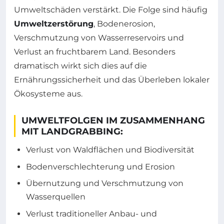
Umweltschäden verstärkt. Die Folge sind häufig
Umweltzerstörung
, Bodenerosion,
Verschmutzung von Wasserreservoirs und
Verlust an fruchtbarem Land. Besonders
dramatisch wirkt sich dies auf die
Ernährungssicherheit und das Überleben lokaler
Ökosysteme aus.
UMWELTFOLGEN IM ZUSAMMENHANG
MIT LANDGRABBING:
Verlust von Waldflächen und Biodiversität
Bodenverschlechterung und Erosion
Übernutzung und Verschmutzung von
Wasserquellen
Verlust traditioneller Anbau- und