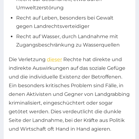
Umweltzerstörung
Recht auf Leben, besonders bei Gewalt
gegen Landrechtsverteidiger
Recht auf Wasser, durch Landnahme mit
Zugangsbeschränkung zu Wasserquellen
Die Verletzung
dieser
Rechte hat direkte und
indirekte Auswirkungen auf das soziale Gefüge
und die individuelle Existenz der Betroffenen.
Ein besonders kritisches Problem sind Fälle, in
denen Aktivisten und Gegner von Landgrabbing
kriminalisiert, eingeschüchtert oder sogar
getötet werden. Dies verdeutlicht die dunkle
Seite der Landnahme, bei der Kräfte aus Politik
und Wirtschaft oft Hand in Hand agieren.