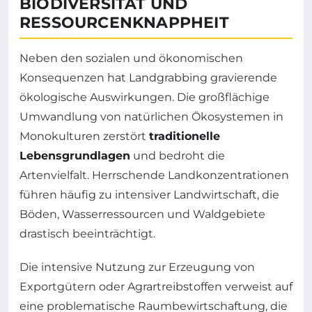
BIODIVERSITÄT UND
RESSOURCENKNAPPHEIT
Neben den sozialen und ökonomischen
Konsequenzen hat Landgrabbing gravierende
ökologische Auswirkungen. Die großflächige
Umwandlung von natürlichen Ökosystemen in
Monokulturen zerstört
traditionelle
Lebensgrundlagen
und bedroht die
Artenvielfalt. Herrschende Landkonzentrationen
führen häufig zu intensiver Landwirtschaft, die
Böden, Wasserressourcen und Waldgebiete
drastisch beeinträchtigt.
Die intensive Nutzung zur Erzeugung von
Exportgütern oder Agrartreibstoffen verweist auf
eine problematische Raumbewirtschaftung, die