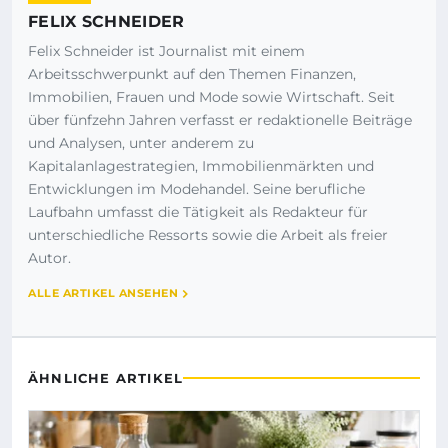
FELIX SCHNEIDER
Felix Schneider ist Journalist mit einem
Arbeitsschwerpunkt auf den Themen Finanzen,
Immobilien, Frauen und Mode sowie Wirtschaft. Seit
über fünfzehn Jahren verfasst er redaktionelle Beiträge
und Analysen, unter anderem zu
Kapitalanlagestrategien, Immobilienmärkten und
Entwicklungen im Modehandel. Seine berufliche
Laufbahn umfasst die Tätigkeit als Redakteur für
unterschiedliche Ressorts sowie die Arbeit als freier
Autor.
ALLE ARTIKEL ANSEHEN
ÄHNLICHE ARTIKEL