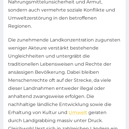
Nahrungsmittelunsicherheit und Armut,
sondern auch vermehrte soziale Konflikte und
Umweltzerstörung in den betroffenen
Regionen.
Die zunehmende Landkonzentration zugunsten
weniger Akteure verstärkt bestehende
Ungleichheiten und untergräbt die
traditionellen Lebensweisen und Rechte der
ansässigen Bevölkerung. Dabei bleiben
Menschenrechte oft auf der Strecke, da viele
dieser Landnahmen entweder illegal oder
anhaltend zwangsweise erfolgen. Die
nachhaltige ländliche Entwicklung sowie die
Erhaltung von Kultur und
Umwelt
geraten
durch Landgrabbing massiv unter Druck.
Gleichwohl lässt sich in zahlreichen Ländern ein