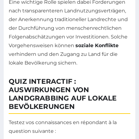
Eine wichtige Rolle spielen dabei Forderungen
nach transparenteren Landnutzungsverträgen,
der Anerkennung traditioneller Landrechte und
der Durchführung von menschenrechtlichen
Folgenabschätzungen vor Investitionen. Solche
Vorgehensweisen können
soziale Konflikte
verhindern und den Zugang zu Land für die
lokale Bevölkerung sichern.
QUIZ INTERACTIF :
AUSWIRKUNGEN VON
LANDGRABBING AUF LOKALE
BEVÖLKERUNGEN
Testez vos connaissances en répondant à la
question suivante :