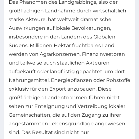
Das Phänomen des Landgrabbings, also der
großflächigen Landnahme durch wirtschaftlich
starke Akteure, hat weltweit dramatische
Auswirkungen auf lokale Bevölkerungen,
insbesondere in den Ländern des Globalen
Südens. Millionen Hektar fruchtbares Land
werden von Agrarkonzernen, Finanzinvestoren
und teilweise auch staatlichen Akteuren
aufgekauft oder langfristig gepachtet, um dort
Nahrungsmittel, Energiepflanzen oder Rohstoffe
exklusiv für den Export anzubauen. Diese
großflächigen Landentnahmen führen nicht
selten zur Enteignung und Vertreibung lokaler
Gemeinschaften, die auf den Zugang zu ihrer
angestammten Lebensgrundlage angewiesen
sind. Das Resultat sind nicht nur