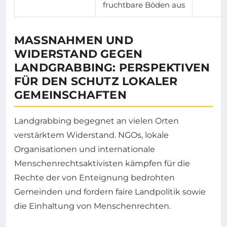
fruchtbare Böden aus
MASSNAHMEN UND W
IDERSTAND GEGEN L
ANDGRABBING: PERSPEKTIVEN F
ÜR DEN SCHUTZ LOKALER G
EMEINSCHAFTEN
Landgrabbing begegnet an vielen Orten
verstärktem Widerstand. NGOs, lokale
Organisationen und internationale
Menschenrechtsaktivisten kämpfen für die
Rechte der von Enteignung bedrohten
Gemeinden und fordern faire Landpolitik sowie
die Einhaltung von Menschenrechten.