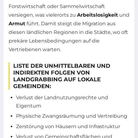
Forstwirtschaft oder Sammelwirtschaft
versiegen, was vielerorts zu
Arbeitslosigkeit
und
Armut
führt. Damit steigt die Migration aus
diesen ländlichen Regionen in die Städte, wo oft
prekäre Lebensbedingungen auf die
Vertriebenen warten.
LISTE DER UNMITTELBAREN UND
INDIREKTEN FOLGEN VON
LANDGRABBING AUF LOKALE
GEMEINDEN:
Verlust der Landnutzungsrechte und
Eigentum
Physische Zwangsräumung und Vertreibung
Zerstörung von Häusern und Infrastruktur
Verlust von Gemeinschaftsflächen und