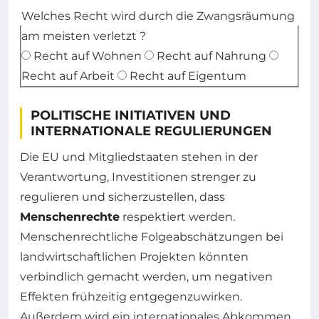
Welches Recht wird durch die Zwangsräumung
am meisten verletzt ?
Recht auf Wohnen
Recht auf Nahrung
Recht auf Arbeit
Recht auf Eigentum
POLITISCHE INITIATIVEN UND
INTERNATIONALE REGULIERUNGEN
Die EU und Mitgliedstaaten stehen in der
Verantwortung, Investitionen strenger zu
regulieren und sicherzustellen, dass
Menschenrechte
respektiert werden.
Menschenrechtliche Folgeabschätzungen bei
landwirtschaftlichen Projekten könnten
verbindlich gemacht werden, um negativen
Effekten frühzeitig entgegenzuwirken.
Außerdem wird ein internationales Abkommen