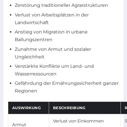
Zerstörung traditioneller Agrarstrukturen
Verlust von Arbeitsplätzen in der
Landwirtschaft
Anstieg von Migration in urbane
Ballungszentren
Zunahme von Armut und sozialer
Ungleichheit
Verstärkte Konflikte um Land- und
Wasserressourcen
Gefährdung der Ernährungssicherheit ganzer
Regionen
AUSWIRKUNG
BESCHREIBUNG
Verlust von Einkommen
Armut