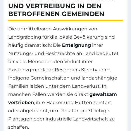
UND VERTREIBUNG IN DEN
BETROFFENEN GEMEINDEN
Die unmittelbaren Auswirkungen von
Landgrabbing für die lokale Bevölkerung sind
häufig dramatisch: Die
Enteignung
ihrer
Nutzungs- und Besitzrechte an Land bedeutet
für viele Menschen den Verlust ihrer
Existenzgrundlage. Besonders Kleinbauern,
indigene Gemeinschaften und landabhängige
Familien leiden unter dem Landverlust. In
manchen Fällen werden sie direkt
gewaltsam
vertrieben
, ihre Häuser und Hütten zerstört
oder abgebrannt, um Platz für großflächige
Plantagen oder industrielle Landwirtschaft zu
schaffen.