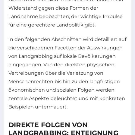
Widerstand gegen diese Formen der
Landnahme beobachten, der wichtige Impulse
für eine gerechtere Landpolitik gibt.
In den folgenden Abschnitten wird detailliert auf
die verschiedenen Facetten der Auswirkungen
von Landgrabbing auf lokale Bevölkerungen
eingegangen. Von den direkten physischen
Vertreibungen über die Verletzung von
Menschenrechten bis hin zu den langfristigen
ökonomischen und sozialen Folgen werden
zentrale Aspekte beleuchtet und mit konkreten
Beispielen untermauert.
DIREKTE FOLGEN VON
LANDGRABBING: ENTEIGNUNG