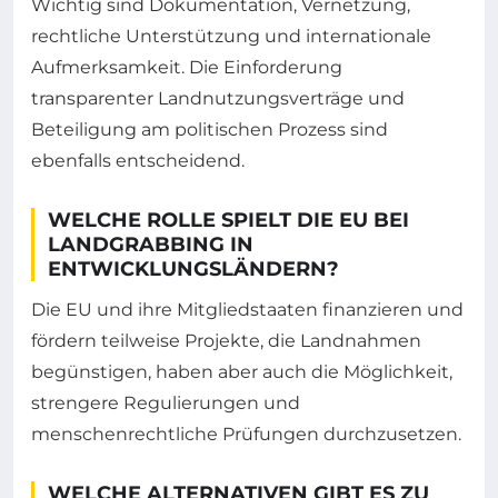
Wichtig sind Dokumentation, Vernetzung,
rechtliche Unterstützung und internationale
Aufmerksamkeit. Die Einforderung
transparenter Landnutzungsverträge und
Beteiligung am politischen Prozess sind
ebenfalls entscheidend.
WELCHE ROLLE SPIELT DIE EU BEI
LANDGRABBING IN
ENTWICKLUNGSLÄNDERN?
Die EU und ihre Mitgliedstaaten finanzieren und
fördern teilweise Projekte, die Landnahmen
begünstigen, haben aber auch die Möglichkeit,
strengere Regulierungen und
menschenrechtliche Prüfungen durchzusetzen.
WELCHE ALTERNATIVEN GIBT ES ZU