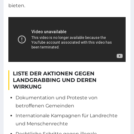
bieten.
LISTE DER AKTIONEN GEGEN
LANDGRABBING UND DEREN
WIRKUNG
Dokumentation und Proteste von
betroffenen Gemeinden
Internationale Kampagnen für Landrechte
und Menschenrechte
Rechtliche Schritte gegen illegale