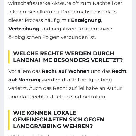
wirtschaftsstarke Akteure oft zum Nachteil der
lokalen Bevölkerung. Problematisch ist, dass
dieser Prozess häufig mit
Enteignung
,
Vertreibung
und negativen sozialen sowie
ökologischen Folgen verbunden ist.
WELCHE RECHTE WERDEN DURCH
LANDNAHME BESONDERS VERLETZT?
Vor allem das
Recht auf Wohnen
und das
Recht
auf Nahrung
werden durch Landgrabbing
verletzt. Auch das Recht auf Teilhabe an Kultur
und das Recht auf Leben sind betroffen.
WIE KÖNNEN LOKALE
GEMEINSCHAFTEN SICH GEGEN
LANDGRABBING WEHREN?