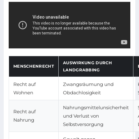
AUSWIRKUNG DURCH
MENSCHENRECHT
LANDGRABBING
Recht auf
Zwangsräumung und
Wohnen
Obdachlosigkeit
Nahrungsmittelunsicherheit
Recht auf
und Verlust von
Nahrung
Selbstversorgung