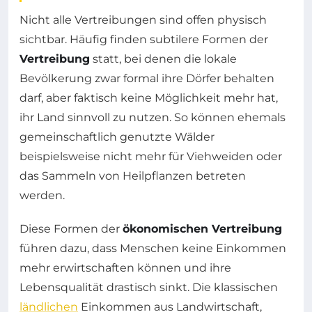
Nicht alle Vertreibungen sind offen physisch
sichtbar. Häufig finden subtilere Formen der
Vertreibung
statt, bei denen die lokale
Bevölkerung zwar formal ihre Dörfer behalten
darf, aber faktisch keine Möglichkeit mehr hat,
ihr Land sinnvoll zu nutzen. So können ehemals
gemeinschaftlich genutzte Wälder
beispielsweise nicht mehr für Viehweiden oder
das Sammeln von Heilpflanzen betreten
werden.
Diese Formen der
ökonomischen Vertreibung
führen dazu, dass Menschen keine Einkommen
mehr erwirtschaften können und ihre
Lebensqualität drastisch sinkt. Die klassischen
ländlichen
Einkommen aus Landwirtschaft,