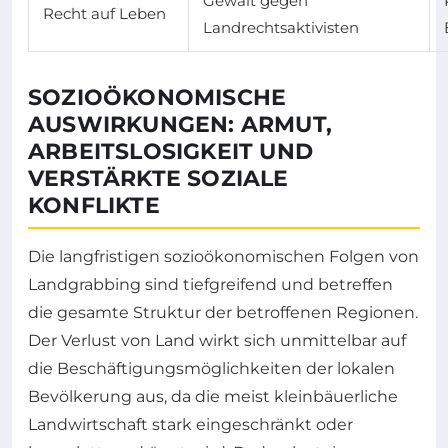
Gewalt gegen
Recht auf Leben
Landrechtsaktivisten
SOZIOÖKONOMISCHE
AUSWIRKUNGEN: ARMUT,
ARBEITSLOSIGKEIT UND
VERSTÄRKTE SOZIALE
KONFLIKTE
Die langfristigen sozioökonomischen Folgen von
Landgrabbing sind tiefgreifend und betreffen
die gesamte Struktur der betroffenen Regionen.
Der Verlust von Land wirkt sich unmittelbar auf
die Beschäftigungsmöglichkeiten der lokalen
Bevölkerung aus, da die meist kleinbäuerliche
Landwirtschaft stark eingeschränkt oder