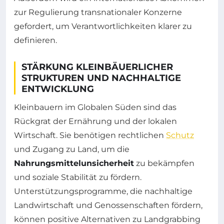
zur Regulierung transnationaler Konzerne
gefordert, um Verantwortlichkeiten klarer zu
definieren.
STÄRKUNG KLEINBÄUERLICHER
STRUKTUREN UND NACHHALTIGE
ENTWICKLUNG
Kleinbauern im Globalen Süden sind das
Rückgrat der Ernährung und der lokalen
Wirtschaft. Sie benötigen rechtlichen
Schutz
und Zugang zu Land, um die
Nahrungsmittelunsicherheit
zu bekämpfen
und soziale Stabilität zu fördern.
Unterstützungsprogramme, die nachhaltige
Landwirtschaft und Genossenschaften fördern,
können positive Alternativen zu Landgrabbing