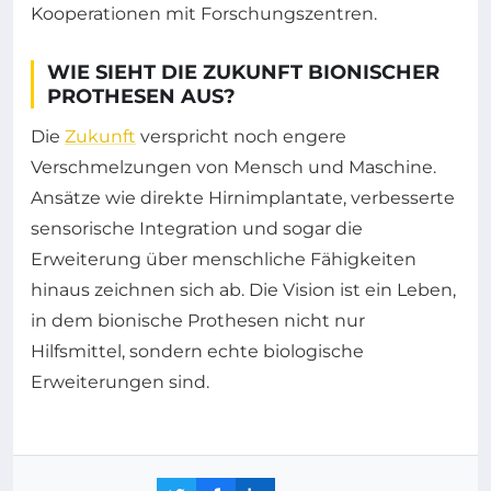
Kooperationen mit Forschungszentren.
WIE SIEHT DIE ZUKUNFT BIONISCHER
PROTHESEN AUS?
Die
Zukunft
verspricht noch engere
Verschmelzungen von Mensch und Maschine.
Ansätze wie direkte Hirnimplantate, verbesserte
sensorische Integration und sogar die
Erweiterung über menschliche Fähigkeiten
hinaus zeichnen sich ab. Die Vision ist ein Leben,
in dem bionische Prothesen nicht nur
Hilfsmittel, sondern echte biologische
Erweiterungen sind.