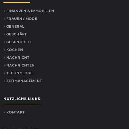
FINANZEN & IMMOBILIEN
FRAUEN / MODE
GENERAL
GESCHÄFT
GESUNDHEIT
KOCHEN
NACHRICHT
NACHRICHTEN
TECHNOLOGIE
ZEITMANAGEMENT
NÜTZLICHE LINKS
KONTAKT