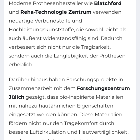
Moderne Prothesenhersteller wie
Blatchford
und
Reha-Technologie Zentrum
verwenden
neuartige Verbundstoffe und
Hochleistungskunststoffe, die sowohl leicht als
auch äußerst widerstandsfähig sind. Dadurch
verbessert sich nicht nur die Tragbarkeit,
sondern auch die Langlebigkeit der Prothesen
erheblich.
Darüber hinaus haben Forschungsprojekte in
Zusammenarbeit mit dem
Forschungszentrum
Jülich
gezeigt, dass bio-inspirierte Materialien
mit nahezu hautähnlichen Eigenschaften
eingesetzt werden können. Diese Materialien
fördern nicht nur den Tragekomfort durch
bessere Luftzirkulation und Hautverträglichkeit,