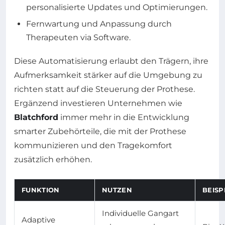
personalisierte Updates und Optimierungen.
Fernwartung und Anpassung durch
Therapeuten via Software.
Diese Automatisierung erlaubt den Trägern, ihre
Aufmerksamkeit stärker auf die Umgebung zu
richten statt auf die Steuerung der Prothese.
Ergänzend investieren Unternehmen wie
Blatchford
immer mehr in die Entwicklung
smarter Zubehörteile, die mit der Prothese
kommunizieren und den Tragekomfort
zusätzlich erhöhen.
FUNKTION
NUTZEN
BEIS
Individuelle Gangart
Adaptive