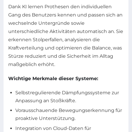
Dank KI lernen Prothesen den individuellen
Gang des Benutzers kennen und passen sich an
wechselnde Untergründe sowie
unterschiedliche Aktivitäten automatisch an. Sie
erkennen Stolperfallen, analysieren die
Kraftverteilung und optimieren die Balance, was
Stürze reduziert und die Sicherheit im Alltag
maßgeblich erhöht.
Wichtige Merkmale dieser Systeme:
Selbstregulierende Dämpfungssysteme zur
Anpassung an Stoßkräfte.
Vorausschauende Bewegungserkennung für
proaktive Unterstützung.
Integration von Cloud-Daten für