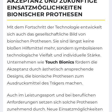
AKZEPTANZ UND ZUKÜNFTIGE
EINSATZMÖGLICHKEITEN
BIONISCHER PROTHESEN
Mit dem Fortschritt der Technologie entwickelt
sich auch das gesellschaftliche Bild von
bionischen Prothesen. Sie sind längst keine
bloßen Hilfsmittel mehr, sondern symbolisieren
technologische Vielfalt und individuelle Stärke.
Unternehmen wie
Touch Bionics
fördern die
Akzeptanz durch ästhetisch ansprechende
Designs, die bionische Prothesen zum
Ausdrucksmittel des Trägers machen.
Auch im Leistungssport und bei beruflichen
Anforderungen setzen sich solche Prothesen
zunehmend durch. Neue Einsatzmöglichkeiten