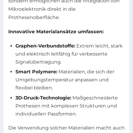
sondern ermöglichen auch die Integration von
Mikroelektronik direkt in die
Prothesenoberfläche.
Innovative Materialansätze umfassen:
Graphen-Verbundstoffe:
Extrem leicht, stark
und elektrisch leitfähig für verbesserte
Signalübertragung.
Smart Polymere:
Materialien, die sich der
Umgebungstemperatur anpassen und
flexibel bleiben.
3D-Druck-Technologie:
Maßgeschneiderte
Prothesen mit komplexen Strukturen und
individuellen Passformen.
Die Verwendung solcher Materialien macht auch