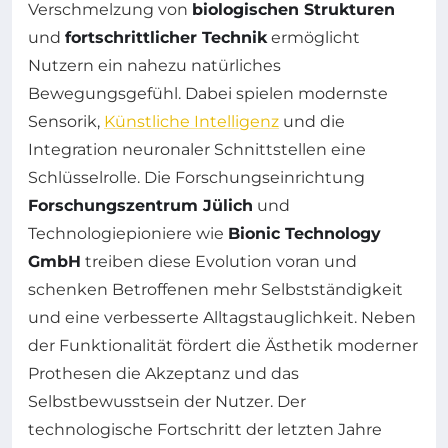
Verschmelzung von
biologischen Strukturen
und
fortschrittlicher Technik
ermöglicht
Nutzern ein nahezu natürliches
Bewegungsgefühl. Dabei spielen modernste
Sensorik,
Künstliche Intelligenz
und die
Integration neuronaler Schnittstellen eine
Schlüsselrolle. Die Forschungseinrichtung
Forschungszentrum Jülich
und
Technologiepioniere wie
Bionic Technology
GmbH
treiben diese Evolution voran und
schenken Betroffenen mehr Selbstständigkeit
und eine verbesserte Alltagstauglichkeit. Neben
der Funktionalität fördert die Ästhetik moderner
Prothesen die Akzeptanz und das
Selbstbewusstsein der Nutzer. Der
technologische Fortschritt der letzten Jahre