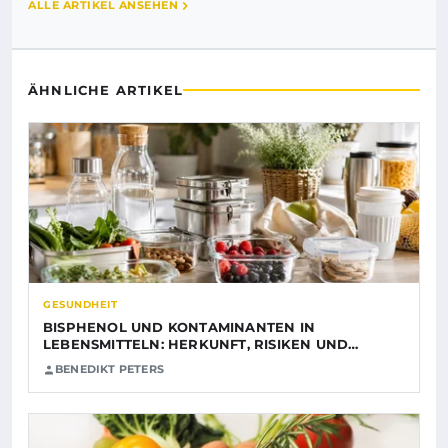
ALLE ARTIKEL ANSEHEN
ÄHNLICHE ARTIKEL
GESUNDHEIT
BISPHENOL UND KONTAMINANTEN IN
LEBENSMITTELN: HERKUNFT, RISIKEN UND…
BENEDIKT PETERS