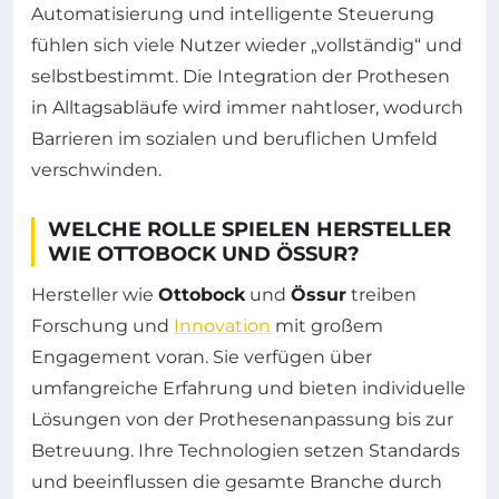
Automatisierung und intelligente Steuerung
fühlen sich viele Nutzer wieder „vollständig“ und
selbstbestimmt. Die Integration der Prothesen
in Alltagsabläufe wird immer nahtloser, wodurch
Barrieren im sozialen und beruflichen Umfeld
verschwinden.
WELCHE ROLLE SPIELEN HERSTELLER
WIE OTTOBOCK UND ÖSSUR?
Hersteller wie
Ottobock
und
Össur
treiben
Forschung und
Innovation
mit großem
Engagement voran. Sie verfügen über
umfangreiche Erfahrung und bieten individuelle
Lösungen von der Prothesenanpassung bis zur
Betreuung. Ihre Technologien setzen Standards
und beeinflussen die gesamte Branche durch