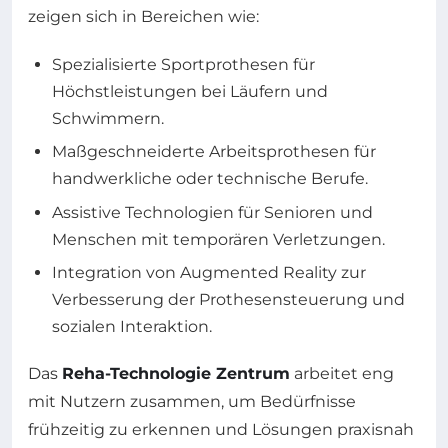
zeigen sich in Bereichen wie:
Spezialisierte Sportprothesen für
Höchstleistungen bei Läufern und
Schwimmern.
Maßgeschneiderte Arbeitsprothesen für
handwerkliche oder technische Berufe.
Assistive Technologien für Senioren und
Menschen mit temporären Verletzungen.
Integration von Augmented Reality zur
Verbesserung der Prothesensteuerung und
sozialen Interaktion.
Das
Reha-Technologie Zentrum
arbeitet eng
mit Nutzern zusammen, um Bedürfnisse
frühzeitig zu erkennen und Lösungen praxisnah