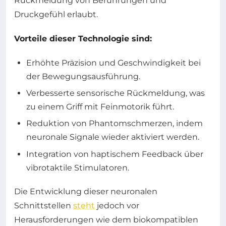
Rückmeldung von Berührungen und
Druckgefühl erlaubt.
Vorteile dieser Technologie sind:
Erhöhte Präzision und Geschwindigkeit bei
der Bewegungsausführung.
Verbesserte sensorische Rückmeldung, was
zu einem Griff mit Feinmotorik führt.
Reduktion von Phantomschmerzen, indem
neuronale Signale wieder aktiviert werden.
Integration von haptischem Feedback über
vibrotaktile Stimulatoren.
Die Entwicklung dieser neuronalen
Schnittstellen
steht
jedoch vor
Herausforderungen wie dem biokompatiblen