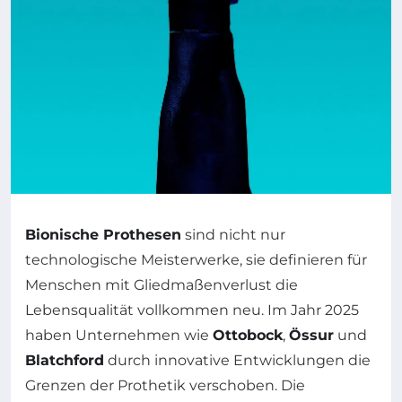
Bionische Prothesen
sind nicht nur
technologische Meisterwerke, sie definieren für
Menschen mit Gliedmaßenverlust die
Lebensqualität vollkommen neu. Im Jahr 2025
haben Unternehmen wie
Ottobock
,
Össur
und
Blatchford
durch innovative Entwicklungen die
Grenzen der Prothetik verschoben. Die