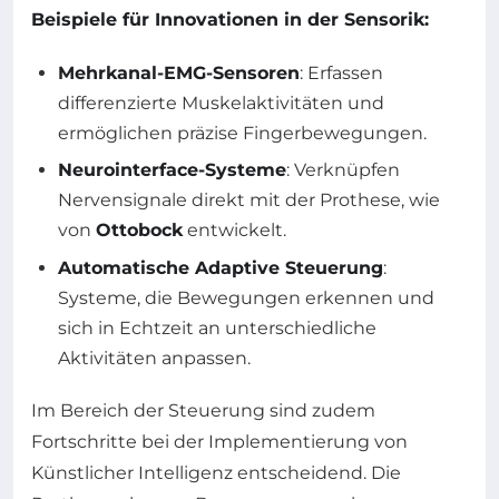
Beispiele für Innovationen in der Sensorik:
Mehrkanal-EMG-Sensoren
: Erfassen
differenzierte Muskelaktivitäten und
ermöglichen präzise Fingerbewegungen.
Neurointerface-Systeme
: Verknüpfen
Nervensignale direkt mit der Prothese, wie
von
Ottobock
entwickelt.
Automatische Adaptive Steuerung
:
Systeme, die Bewegungen erkennen und
sich in Echtzeit an unterschiedliche
Aktivitäten anpassen.
Im Bereich der Steuerung sind zudem
Fortschritte bei der Implementierung von
Künstlicher Intelligenz entscheidend. Die