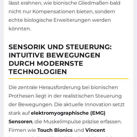
lässt erahnen, wie bionische Gliedmaßen bald
nicht nur Kompensationen bieten, sondern
echte biologische Erweiterungen werden
könnten.
SENSORIK UND STEUERUNG:
INTUITIVE BEWEGUNGEN
DURCH MODERNSTE
TECHNOLOGIEN
Die zentrale Herausforderung bei bionischen
Prothesen liegt in der realistischen Steuerung
der Bewegungen. Die aktuelle Innovation setzt
stark auf
elektromyographische (EMG)
Sensoren
, die Muskelimpulse präzise erfassen.
Firmen wie
Touch Bionics
und
Vincent