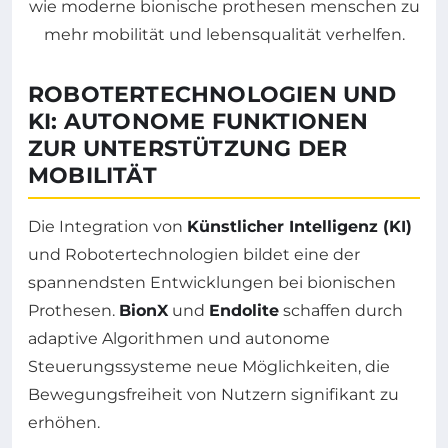
ROBOTERTECHNOLOGIEN UND
KI: AUTONOME FUNKTIONEN
ZUR UNTERSTÜTZUNG DER
MOBILITÄT
Die Integration von
Künstlicher Intelligenz (KI)
und Robotertechnologien bildet eine der
spannendsten Entwicklungen bei bionischen
Prothesen.
BionX
und
Endolite
schaffen durch
adaptive Algorithmen und autonome
Steuerungssysteme neue Möglichkeiten, die
Bewegungsfreiheit von Nutzern signifikant zu
erhöhen.