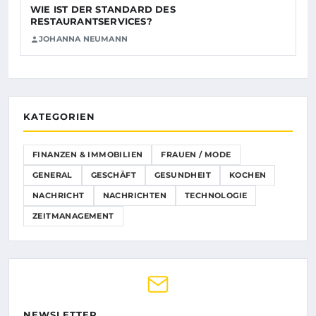
WIE IST DER STANDARD DES
RESTAURANTSERVICES?
JOHANNA NEUMANN
KATEGORIEN
FINANZEN & IMMOBILIEN
FRAUEN / MODE
GENERAL
GESCHÄFT
GESUNDHEIT
KOCHEN
NACHRICHT
NACHRICHTEN
TECHNOLOGIE
ZEITMANAGEMENT
NEWSLETTER