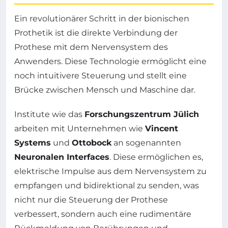
Ein revolutionärer Schritt in der bionischen
Prothetik ist die direkte Verbindung der
Prothese mit dem Nervensystem des
Anwenders. Diese Technologie ermöglicht eine
noch intuitivere Steuerung und stellt eine
Brücke zwischen Mensch und Maschine dar.
Institute wie das
Forschungszentrum Jülich
arbeiten mit Unternehmen wie
Vincent
Systems
und
Ottobock
an sogenannten
Neuronalen Interfaces
. Diese ermöglichen es,
elektrische Impulse aus dem Nervensystem zu
empfangen und bidirektional zu senden, was
nicht nur die Steuerung der Prothese
verbessert, sondern auch eine rudimentäre