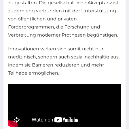
zu gestalten. Die gesellschaftliche Akzeptanz ist
zudem eng verbunden mit der Unterstützung
von öffentlichen und privaten
Förderprogrammen, die Forschung und
Verbreitung moderner Prothesen begünstigen.
Innovationen wirken sich somit nicht nur
medizinisch, sondern auch sozial nachhaltig aus,
indem sie Barrieren reduzieren und mehr
Teilhabe ermöglichen.