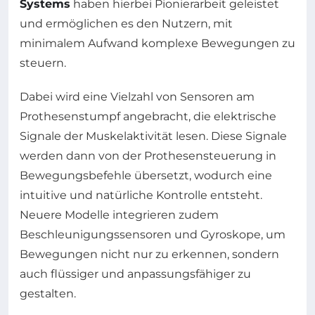
Systems
haben hierbei Pionierarbeit geleistet
und ermöglichen es den Nutzern, mit
minimalem Aufwand komplexe Bewegungen zu
steuern.
Dabei wird eine Vielzahl von Sensoren am
Prothesenstumpf angebracht, die elektrische
Signale der Muskelaktivität lesen. Diese Signale
werden dann von der Prothesensteuerung in
Bewegungsbefehle übersetzt, wodurch eine
intuitive und natürliche Kontrolle entsteht.
Neuere Modelle integrieren zudem
Beschleunigungssensoren und Gyroskope, um
Bewegungen nicht nur zu erkennen, sondern
auch flüssiger und anpassungsfähiger zu
gestalten.