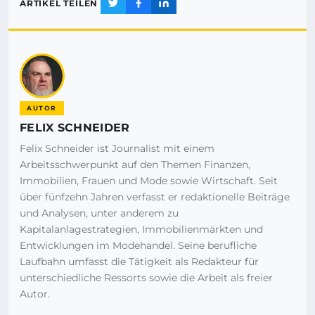
ARTIKEL TEILEN
AUTOR
FELIX SCHNEIDER
Felix Schneider ist Journalist mit einem
Arbeitsschwerpunkt auf den Themen Finanzen,
Immobilien, Frauen und Mode sowie Wirtschaft. Seit
über fünfzehn Jahren verfasst er redaktionelle Beiträge
und Analysen, unter anderem zu
Kapitalanlagestrategien, Immobilienmärkten und
Entwicklungen im Modehandel. Seine berufliche
Laufbahn umfasst die Tätigkeit als Redakteur für
unterschiedliche Ressorts sowie die Arbeit als freier
Autor.