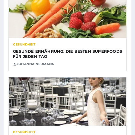
GESUNDHEIT
GESUNDE ERNÄHRUNG: DIE BESTEN SUPERFOODS
FÜR JEDEN TAG
JOHANNA NEUMANN
GESUNDHEIT