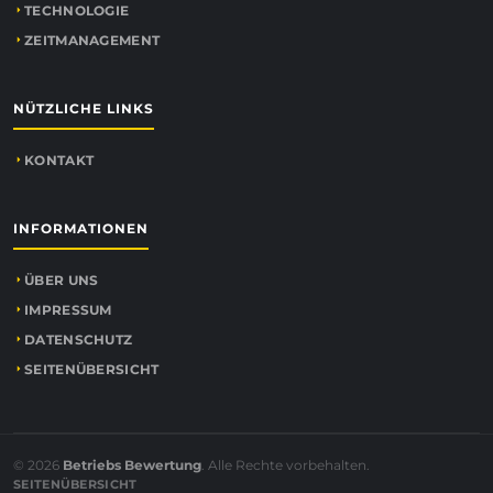
TECHNOLOGIE
ZEITMANAGEMENT
NÜTZLICHE LINKS
KONTAKT
INFORMATIONEN
ÜBER UNS
IMPRESSUM
DATENSCHUTZ
SEITENÜBERSICHT
© 2026
Betriebs Bewertung
. Alle Rechte vorbehalten.
SEITENÜBERSICHT