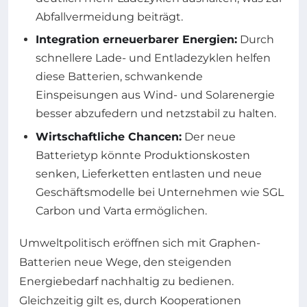
Abfallvermeidung beiträgt.
Integration erneuerbarer Energien:
Durch
schnellere Lade- und Entladezyklen helfen
diese Batterien, schwankende
Einspeisungen aus Wind- und Solarenergie
besser abzufedern und netzstabil zu halten.
Wirtschaftliche Chancen:
Der neue
Batterietyp könnte Produktionskosten
senken, Lieferketten entlasten und neue
Geschäftsmodelle bei Unternehmen wie SGL
Carbon und Varta ermöglichen.
Umweltpolitisch eröffnen sich mit Graphen-
Batterien neue Wege, den steigenden
Energiebedarf nachhaltig zu bedienen.
Gleichzeitig gilt es, durch Kooperationen