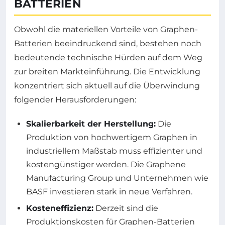
BATTERIEN
Obwohl die materiellen Vorteile von Graphen-
Batterien beeindruckend sind, bestehen noch
bedeutende technische Hürden auf dem Weg
zur breiten Markteinführung. Die Entwicklung
konzentriert sich aktuell auf die Überwindung
folgender Herausforderungen:
Skalierbarkeit der Herstellung:
Die
Produktion von hochwertigem Graphen in
industriellem Maßstab muss effizienter und
kostengünstiger werden. Die Graphene
Manufacturing Group und Unternehmen wie
BASF investieren stark in neue Verfahren.
Kosteneffizienz:
Derzeit sind die
Produktionskosten für Graphen-Batterien