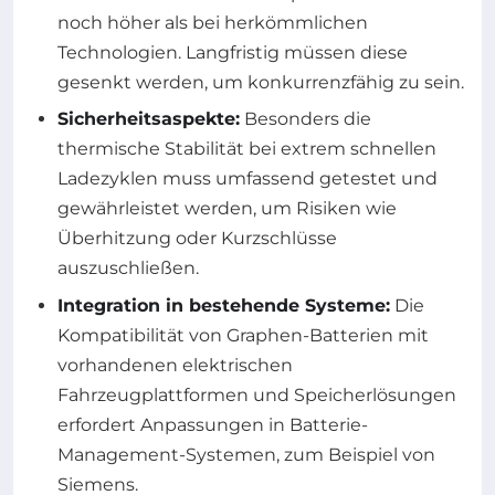
noch höher als bei herkömmlichen
Technologien. Langfristig müssen diese
gesenkt werden, um konkurrenzfähig zu sein.
Sicherheitsaspekte:
Besonders die
thermische Stabilität bei extrem schnellen
Ladezyklen muss umfassend getestet und
gewährleistet werden, um Risiken wie
Überhitzung oder Kurzschlüsse
auszuschließen.
Integration in bestehende Systeme:
Die
Kompatibilität von Graphen-Batterien mit
vorhandenen elektrischen
Fahrzeugplattformen und Speicherlösungen
erfordert Anpassungen in Batterie-
Management-Systemen, zum Beispiel von
Siemens.