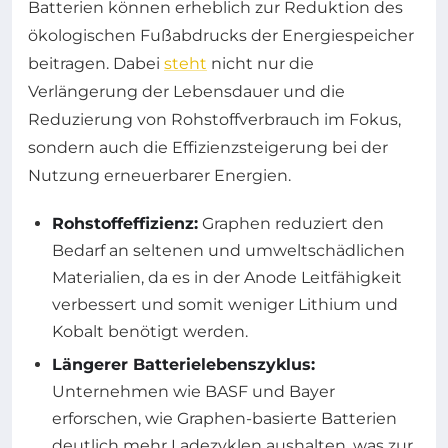
Batterien können erheblich zur Reduktion des
ökologischen Fußabdrucks der Energiespeicher
beitragen. Dabei
steht
nicht nur die
Verlängerung der Lebensdauer und die
Reduzierung von Rohstoffverbrauch im Fokus,
sondern auch die Effizienzsteigerung bei der
Nutzung erneuerbarer Energien.
Rohstoffeffizienz:
Graphen reduziert den
Bedarf an seltenen und umweltschädlichen
Materialien, da es in der Anode Leitfähigkeit
verbessert und somit weniger Lithium und
Kobalt benötigt werden.
Längerer Batterielebenszyklus:
Unternehmen wie BASF und Bayer
erforschen, wie Graphen-basierte Batterien
deutlich mehr Ladezyklen aushalten, was zur