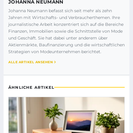
JOHANNA NEUMANN
Johanna Neumann befasst sich seit mehr als zehn
Jahren mit Wirtschafts- und Verbraucherthemen. Ihre
journalistische Arbeit konzentriert sich auf die Bereiche
Finanzen, Immobilien sowie die Schnittstelle von Mode
und Geschäft. Sie hat dabei unter anderem über
Aktienmärkte, Baufinanzierung und die wirtschaftlichen
Strategien von Modeunternehmen berichtet.
ALLE ARTIKEL ANSEHEN
ÄHNLICHE ARTIKEL