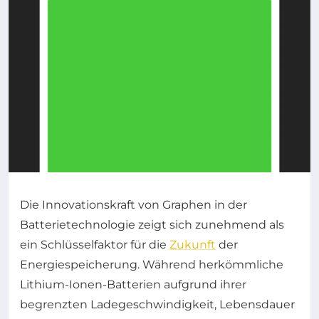
Die Innovationskraft von Graphen in der
Batterietechnologie zeigt sich zunehmend als
ein Schlüsselfaktor für die
Zukunft
der
Energiespeicherung. Während herkömmliche
Lithium-Ionen-Batterien aufgrund ihrer
begrenzten Ladegeschwindigkeit, Lebensdauer