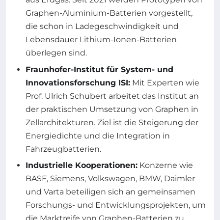
Graphen-Aluminium-Batterien vorgestellt,
die schon in Ladegeschwindigkeit und
Lebensdauer Lithium-Ionen-Batterien
überlegen sind.
Fraunhofer-Institut für System- und
Innovationsforschung ISI:
Mit Experten wie
Prof. Ulrich Schubert arbeitet das Institut an
der praktischen Umsetzung von Graphen in
Zellarchitekturen. Ziel ist die Steigerung der
Energiedichte und die Integration in
Fahrzeugbatterien.
Industrielle Kooperationen:
Konzerne wie
BASF, Siemens, Volkswagen, BMW, Daimler
und Varta beteiligen sich an gemeinsamen
Forschungs- und Entwicklungsprojekten, um
die Marktreife von Graphen-Batterien zu