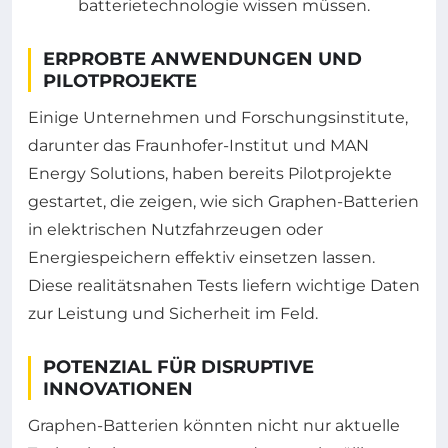
ERPROBTE ANWENDUNGEN UND
PILOTPROJEKTE
Einige Unternehmen und Forschungsinstitute,
darunter das Fraunhofer-Institut und MAN
Energy Solutions, haben bereits Pilotprojekte
gestartet, die zeigen, wie sich Graphen-Batterien
in elektrischen Nutzfahrzeugen oder
Energiespeichern effektiv einsetzen lassen.
Diese realitätsnahen Tests liefern wichtige Daten
zur Leistung und Sicherheit im Feld.
POTENZIAL FÜR DISRUPTIVE
INNOVATIONEN
Graphen-Batterien könnten nicht nur aktuelle