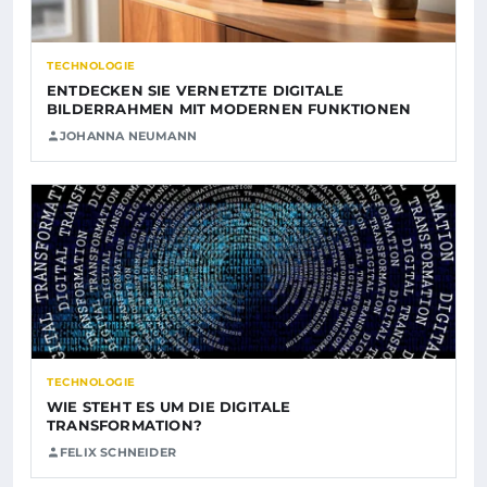
TECHNOLOGIE
ENTDECKEN SIE VERNETZTE DIGITALE
BILDERRAHMEN MIT MODERNEN FUNKTIONEN
JOHANNA NEUMANN
TECHNOLOGIE
WIE STEHT ES UM DIE DIGITALE
TRANSFORMATION?
FELIX SCHNEIDER