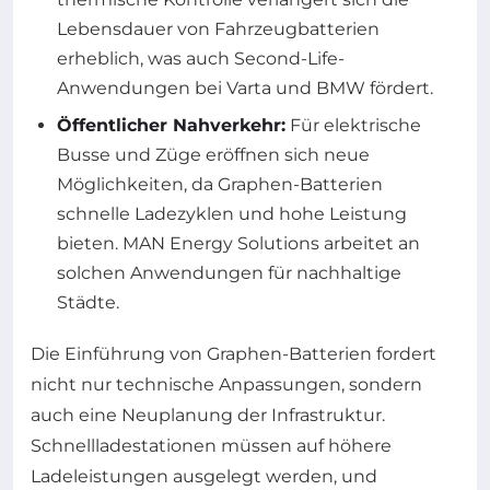
Lebensdauer von Fahrzeugbatterien
erheblich, was auch Second-Life-
Anwendungen bei Varta und BMW fördert.
Öffentlicher Nahverkehr:
Für elektrische
Busse und Züge eröffnen sich neue
Möglichkeiten, da Graphen-Batterien
schnelle Ladezyklen und hohe Leistung
bieten. MAN Energy Solutions arbeitet an
solchen Anwendungen für nachhaltige
Städte.
Die Einführung von Graphen-Batterien fordert
nicht nur technische Anpassungen, sondern
auch eine Neuplanung der Infrastruktur.
Schnellladestationen müssen auf höhere
Ladeleistungen ausgelegt werden, und