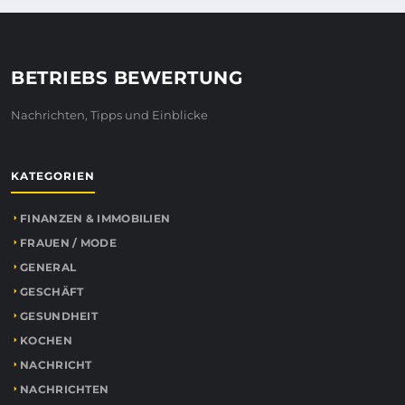
BETRIEBS BEWERTUNG
Nachrichten, Tipps und Einblicke
KATEGORIEN
FINANZEN & IMMOBILIEN
FRAUEN / MODE
GENERAL
GESCHÄFT
GESUNDHEIT
KOCHEN
NACHRICHT
NACHRICHTEN