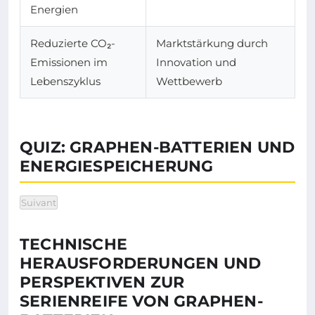
Energien
Reduzierte CO₂-
Marktstärkung durch
Emissionen im
Innovation und
Lebenszyklus
Wettbewerb
QUIZ: GRAPHEN-BATTERIEN UND
ENERGIESPEICHERUNG
Suivant
TECHNISCHE
HERAUSFORDERUNGEN UND
PERSPEKTIVEN ZUR
SERIENREIFE VON GRAPHEN-