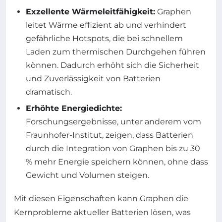
Exzellente Wärmeleitfähigkeit:
Graphen
leitet Wärme effizient ab und verhindert
gefährliche Hotspots, die bei schnellem
Laden zum thermischen Durchgehen führen
können. Dadurch erhöht sich die Sicherheit
und Zuverlässigkeit von Batterien
dramatisch.
Erhöhte Energiedichte:
Forschungsergebnisse, unter anderem vom
Fraunhofer-Institut, zeigen, dass Batterien
durch die Integration von Graphen bis zu 30
% mehr Energie speichern können, ohne dass
Gewicht und Volumen steigen.
Mit diesen Eigenschaften kann Graphen die
Kernprobleme aktueller Batterien lösen, was