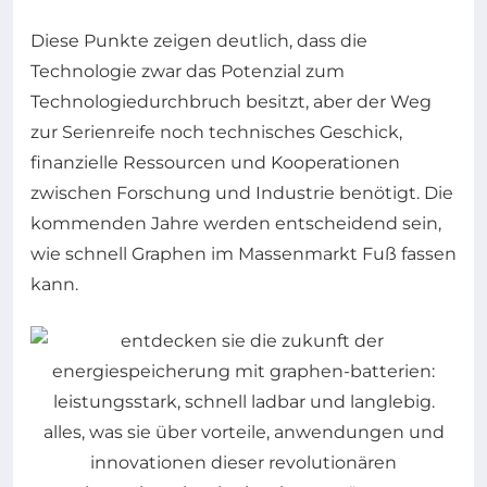
Diese Punkte zeigen deutlich, dass die
Technologie zwar das Potenzial zum
Technologiedurchbruch besitzt, aber der Weg
zur Serienreife noch technisches Geschick,
finanzielle Ressourcen und Kooperationen
zwischen Forschung und Industrie benötigt. Die
kommenden Jahre werden entscheidend sein,
wie schnell Graphen im Massenmarkt Fuß fassen
kann.