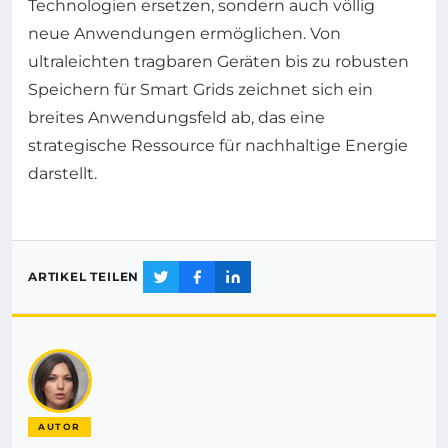
Technologien ersetzen, sondern auch völlig
neue Anwendungen ermöglichen. Von
ultraleichten tragbaren Geräten bis zu robusten
Speichern für Smart Grids zeichnet sich ein
breites Anwendungsfeld ab, das eine
strategische Ressource für nachhaltige Energie
darstellt.
ARTIKEL TEILEN
AUTOR