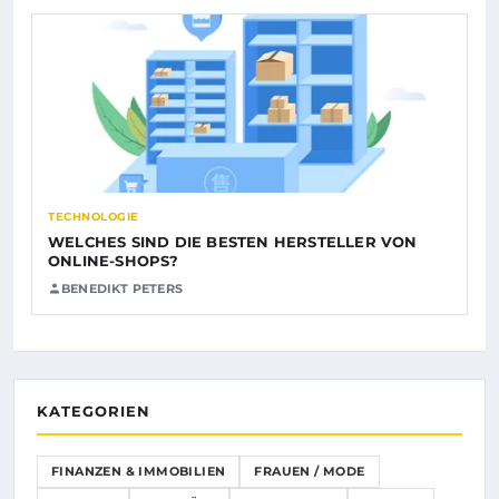
TECHNOLOGIE
WELCHES SIND DIE BESTEN HERSTELLER VON
ONLINE-SHOPS?
BENEDIKT PETERS
KATEGORIEN
FINANZEN & IMMOBILIEN
FRAUEN / MODE