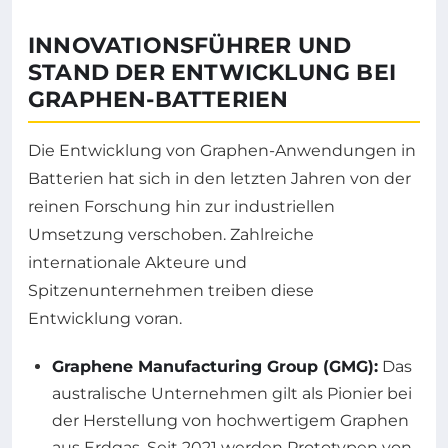
INNOVATIONSFÜHRER UND
STAND DER ENTWICKLUNG BEI
GRAPHEN-BATTERIEN
Die Entwicklung von Graphen-Anwendungen in
Batterien hat sich in den letzten Jahren von der
reinen Forschung hin zur industriellen
Umsetzung verschoben. Zahlreiche
internationale Akteure und
Spitzenunternehmen treiben diese
Entwicklung voran.
Graphene Manufacturing Group (GMG):
Das
australische Unternehmen gilt als Pionier bei
der Herstellung von hochwertigem Graphen
aus Erdgas. Seit 2021 werden Prototypen von