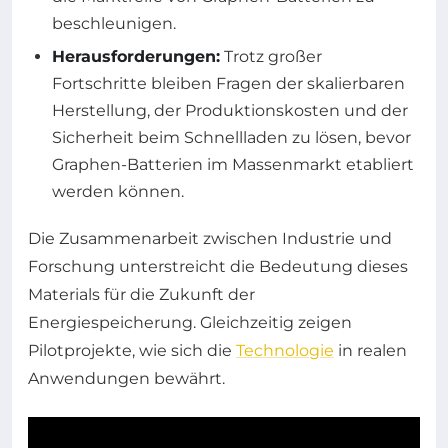
beschleunigen.
Herausforderungen:
Trotz großer
Fortschritte bleiben Fragen der skalierbaren
Herstellung, der Produktionskosten und der
Sicherheit beim Schnellladen zu lösen, bevor
Graphen-Batterien im Massenmarkt etabliert
werden können.
Die Zusammenarbeit zwischen Industrie und
Forschung unterstreicht die Bedeutung dieses
Materials für die Zukunft der
Energiespeicherung. Gleichzeitig zeigen
Pilotprojekte, wie sich die
Technologie
in realen
Anwendungen bewährt.