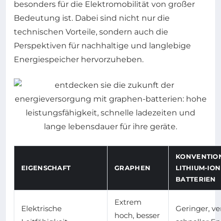
besonders für die Elektromobilität von großer
Bedeutung ist. Dabei sind nicht nur die
technischen Vorteile, sondern auch die
Perspektiven für nachhaltige und langlebige
Energiespeicher hervorzuheben.
KONVENTIO
EIGENSCHAFT
GRAPHEN
LITHIUM-IO
BATTERIEN
Extrem
Elektrische
Geringer, ver
hoch, besser