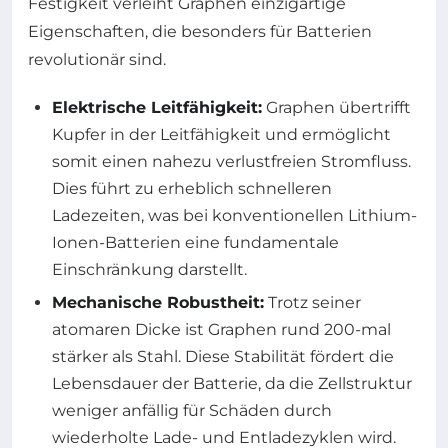
Festigkeit verleiht Graphen einzigartige
Eigenschaften, die besonders für Batterien
revolutionär sind.
Elektrische Leitfähigkeit:
Graphen übertrifft
Kupfer in der Leitfähigkeit und ermöglicht
somit einen nahezu verlustfreien Stromfluss.
Dies führt zu erheblich schnelleren
Ladezeiten, was bei konventionellen Lithium-
Ionen-Batterien eine fundamentale
Einschränkung darstellt.
Mechanische Robustheit:
Trotz seiner
atomaren Dicke ist Graphen rund 200-mal
stärker als Stahl. Diese Stabilität fördert die
Lebensdauer der Batterie, da die Zellstruktur
weniger anfällig für Schäden durch
wiederholte Lade- und Entladezyklen wird.