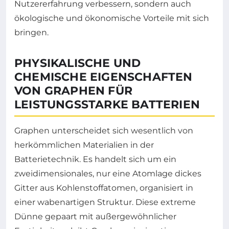
Nutzererfahrung verbessern, sondern auch
ökologische und ökonomische Vorteile mit sich
bringen.
PHYSIKALISCHE UND
CHEMISCHE EIGENSCHAFTEN
VON GRAPHEN FÜR
LEISTUNGSSTARKE BATTERIEN
Graphen unterscheidet sich wesentlich von
herkömmlichen Materialien in der
Batterietechnik. Es handelt sich um ein
zweidimensionales, nur eine Atomlage dickes
Gitter aus Kohlenstoffatomen, organisiert in
einer wabenartigen Struktur. Diese extreme
Dünne gepaart mit außergewöhnlicher