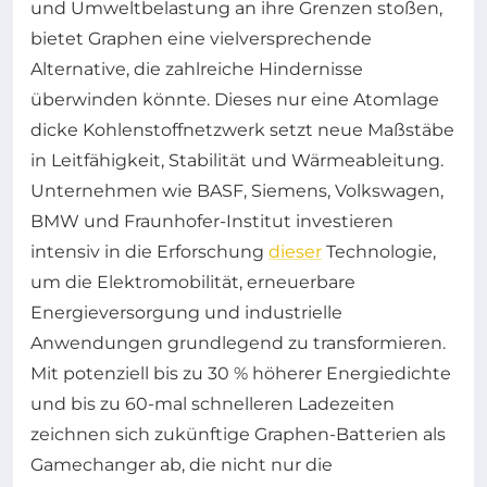
und Umweltbelastung an ihre Grenzen stoßen,
bietet Graphen eine vielversprechende
Alternative, die zahlreiche Hindernisse
überwinden könnte. Dieses nur eine Atomlage
dicke Kohlenstoffnetzwerk setzt neue Maßstäbe
in Leitfähigkeit, Stabilität und Wärmeableitung.
Unternehmen wie BASF, Siemens, Volkswagen,
BMW und Fraunhofer-Institut investieren
intensiv in die Erforschung
dieser
Technologie,
um die Elektromobilität, erneuerbare
Energieversorgung und industrielle
Anwendungen grundlegend zu transformieren.
Mit potenziell bis zu 30 % höherer Energiedichte
und bis zu 60-mal schnelleren Ladezeiten
zeichnen sich zukünftige Graphen-Batterien als
Gamechanger ab, die nicht nur die