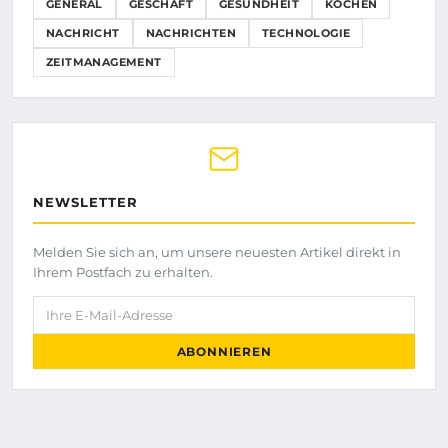
GENERAL
GESCHÄFT
GESUNDHEIT
KOCHEN
NACHRICHT
NACHRICHTEN
TECHNOLOGIE
ZEITMANAGEMENT
NEWSLETTER
Melden Sie sich an, um unsere neuesten Artikel direkt in
Ihrem Postfach zu erhalten.
Ihre E-Mail-Adresse
ABONNIEREN