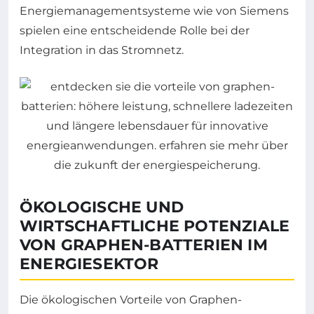
Energiemanagementsysteme wie von Siemens
spielen eine entscheidende Rolle bei der
Integration in das Stromnetz.
ÖKOLOGISCHE UND
WIRTSCHAFTLICHE POTENZIALE
VON GRAPHEN-BATTERIEN IM
ENERGIESEKTOR
Die ökologischen Vorteile von Graphen-